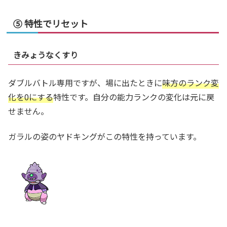
⑤ 特性でリセット
きみょうなくすり
ダブルバトル専用ですが、場に出たときに
味方のランク変
化を0にする
特性です。自分の能力ランクの変化は元に戻
せません。
ガラルの姿のヤドキングがこの特性を持っています。