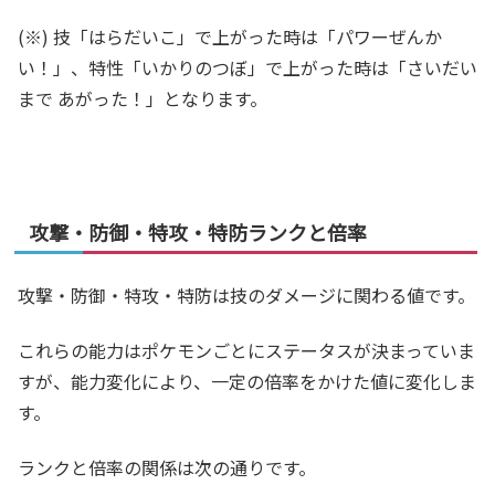
(※) 技「はらだいこ」で上がった時は「パワーぜんか
い！」、特性「いかりのつぼ」で上がった時は「さいだい
まで あがった！」となります。
攻撃・防御・特攻・特防ランクと倍率
攻撃・防御・特攻・特防は技のダメージに関わる値です。
これらの能力はポケモンごとにステータスが決まっていま
すが、能力変化により、一定の倍率をかけた値に変化しま
す。
ランクと倍率の関係は次の通りです。