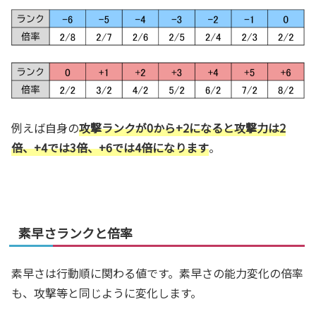
例えば自身の
攻撃ランクが0から+2になると攻撃力は2
倍、+4では3倍、+6では4倍になります
。
素早さランクと倍率
素早さは行動順に関わる値です。素早さの能力変化の倍率
も、攻撃等と同じように変化します。