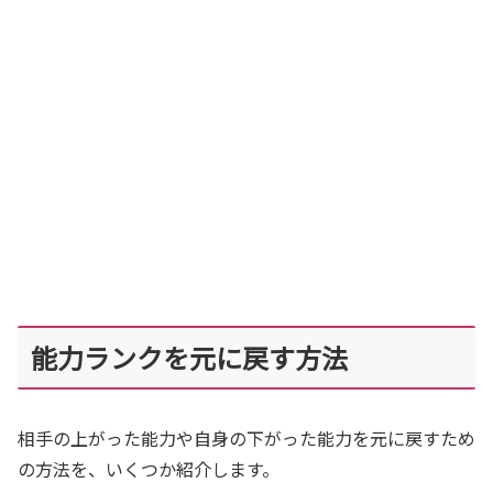
能力ランクを元に戻す方法
相手の上がった能力や自身の下がった能力を元に戻すため
の方法を、いくつか紹介します。