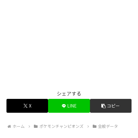
シェアする
X
LINE
コピー
ホーム
ポケモンチャンピオンズ
全般データ