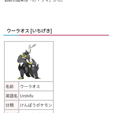
ウーラオス [いちげき]
名前
ウーラオス
英語名
Urshifu
分類
けんぽうポケモン