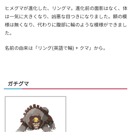
ヒメグマが進化した、リングマ。進化前の面影はなく、体
は一気に大きくなり、凶悪な目つきになりました。額の模
様は無くなり、代わりに腹部に輪のような模様ができまし
た。
名前の由来は「リング(英語で輪) + クマ」から。
ガチグマ