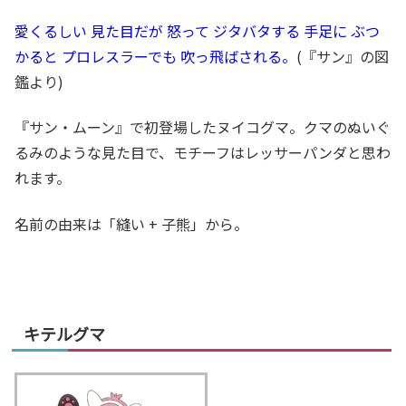
愛くるしい 見た目だが 怒って ジタバタする 手足に ぶつ
かると プロレスラーでも 吹っ飛ばされる。
(『サン』の図
鑑より)
『サン・ムーン』で初登場したヌイコグマ。クマのぬいぐ
るみのような見た目で、モチーフはレッサーパンダと思わ
れます。
名前の由来は「縫い + 子熊」から。
キテルグマ