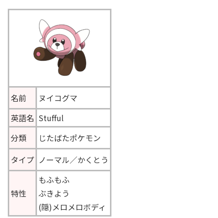
名前
ヌイコグマ
英語名
Stufful
分類
じたばたポケモン
タイプ
ノーマル／かくとう
もふもふ
特性
ぶきよう
(隠)メロメロボディ