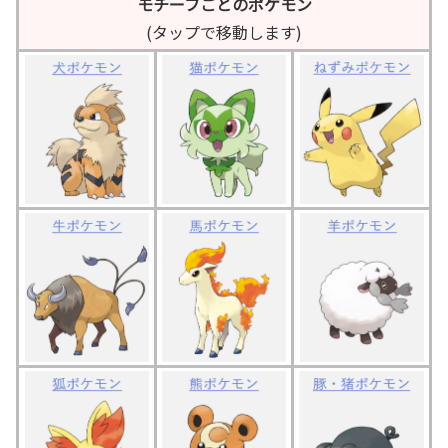
モチーフごとのポケモン
(タップで移動します)