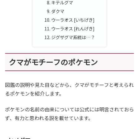
キテルグマ
ダクマ
ウーラオス [いちげき]
ウーラオス [れんげき]
ジグザグマ系統は…？
クマがモチーフのポケモン
図鑑の説明や見た目などから、クマがモチーフと考えられ
るポケモンを紹介します。
ポケモンの名前の由来については公式には明言されておら
ず、有力と思われる説を載せています。