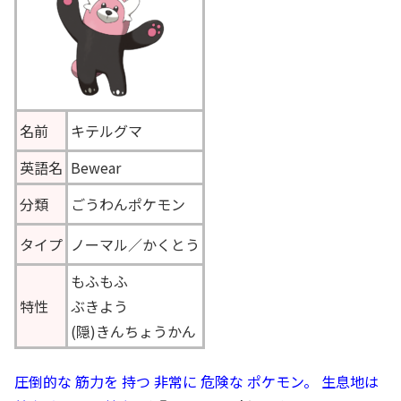
名前
キテルグマ
英語名
Bewear
分類
ごうわんポケモン
タイプ
ノーマル／かくとう
もふもふ
特性
ぶきよう
(隠)きんちょうかん
圧倒的な 筋力を 持つ 非常に 危険な ポケモン。 生息地は