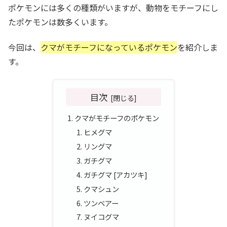
ポケモンには多くの種類がいますが、動物をモチーフにし
たポケモンは数多くいます。
今回は、
クマがモチーフになっているポケモン
を紹介しま
す。
目次
クマがモチーフのポケモン
ヒメグマ
リングマ
ガチグマ
ガチグマ [アカツキ]
クマシュン
ツンベアー
ヌイコグマ