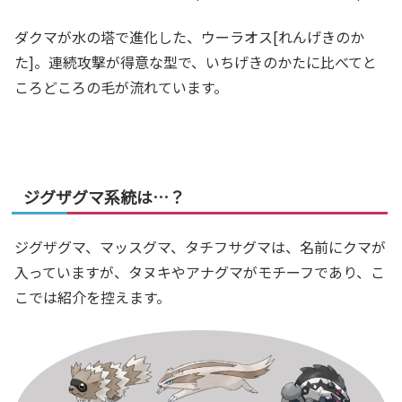
ダクマが水の塔で進化した、ウーラオス[れんげきのか
た]。連続攻撃が得意な型で、いちげきのかたに比べてと
ころどころの毛が流れています。
ジグザグマ系統は…？
ジグザグマ、マッスグマ、タチフサグマは、名前にクマが
入っていますが、タヌキやアナグマがモチーフであり、こ
こでは紹介を控えます。