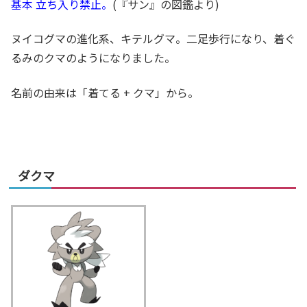
基本 立ち入り禁止。
(『サン』の図鑑より)
ヌイコグマの進化系、キテルグマ。二足歩行になり、着ぐ
るみのクマのようになりました。
名前の由来は「着てる + クマ」から。
ダクマ