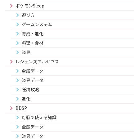
ポケモンSleep
遊び方
ゲームシステム
育成・進化
料理・食材
道具
レジェンズアルセウス
全般データ
道具データ
任務攻略
進化
BDSP
対戦で使える知識
全般データ
道具データ