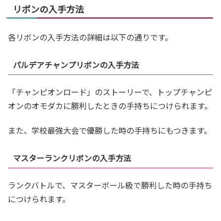
リボンの入手方法
各リボンの入手方法の詳細は以下の通りです。
パルデアチャンプリボンの入手方法
「チャンピオンロード」のストーリーで、トップチャンピ
オンのオモダカに勝利したときの手持ちにつけられます。
また、学校最強大会で優勝した時の手持ちにもつきます。
マスターランクリボンの入手方法
ランクバトルで、マスターボール級で勝利した時の手持ち
につけられます。