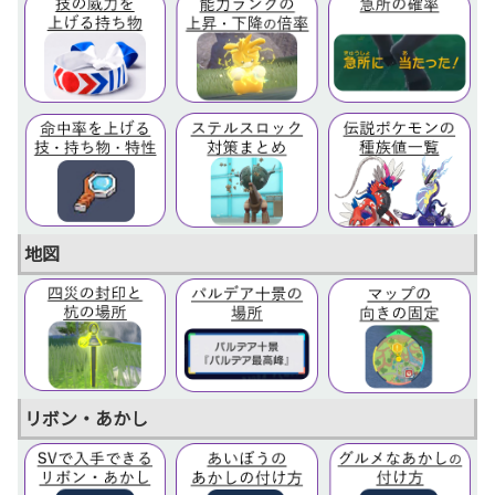
地図
リボン・あかし