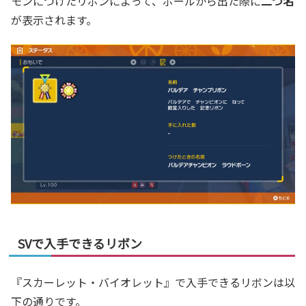
モンにつけたリボンによって、ボールから出た際に
二つ名
が表示されます。
SVで入手できるリボン
『スカーレット・バイオレット』で入手できるリボンは以
下の通りです。