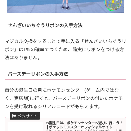
せんざいいちぐうリボンの入手方法
マジカル交換をすることで手に入る「せんざいいちぐうリ
ボン」は1%の確率でつくため、確実にリボンをつける方
法はありません。
バースデーリボンの入手方法
自分の誕生日の月にポケモンセンター(ゲーム内ではな
く、実店舗)に行くと、バースデーリボンの付いたポケモ
ンを受け取れるシリアルコードがもらえます。
お誕生日は、ポケモンセンターへ遊びに行こう！
｜ポケットモンスターオフィシャルサイト
ポケモンオフィシャルショップ「ポケモンセンター」に関