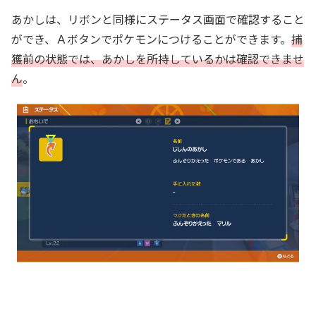
あかしは、リボンと同様にステータス画面で確認すること
ができ、Ａボタンでポケモンにつけることができます。
捕
獲前の状態では、あかしを所持しているかは確認できませ
ん
。