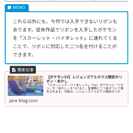
これら以外にも、今作では入手できないリボンも
あります。従来作品でリボンを入手したポケモン
を『スカーレット・バイオレット』に連れてくる
ことで、リボンに対応した二つ名を付けることが
できます。
【ポケモンSV】レジェンズアルセウス限定のリ
ボン・あかし
『スカーレット・バイオレット』では、ポケモンに「リボ
ン」や「あかし」をつけると、登場時に二つ名がついて表
示されます。今回は、レジェンズアルセウス限定のリボン
とあかしについて解説します。リボンとはリボンの概要ポ
ケモンは、様々な条件を達成するこ...
jara-blog.com