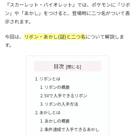
『スカーレット・バイオレット』では、ポケモンに「リボ
ン」や「あかし」をつけると、登場時に二つ名がついて表
示されます。
今回は、
リボン・あかし(証)と二つ名
について解説しま
す。
目次
リボンとは
リボンの概要
SVで入手できるリボン
リボンの入手方法
あかしとは
あかしの概要
条件達成で入手できるあかし