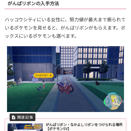
がんばリボンの入手方法
ハッコウシティにいる女性に、努力値が最大まで振られて
いるポケモンを見せると、がんばリボンがもらえます。ボ
ックスにいるポケモンも選べます。
がんばリボン・なかよしリボンをつけられる場所
【ポケモンSV】