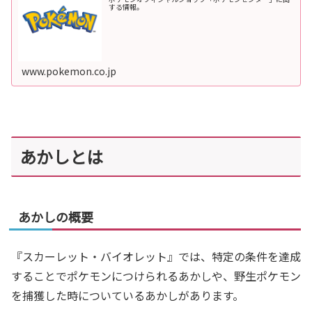
する情報。
www.pokemon.co.jp
あかしとは
あかしの概要
『スカーレット・バイオレット』では、特定の条件を達成
することでポケモンにつけられるあかしや、野生ポケモン
を捕獲した時についているあかしがあります。