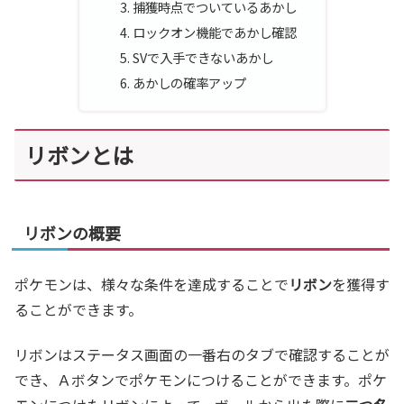
捕獲時点でついているあかし
ロックオン機能であかし確認
SVで入手できないあかし
あかしの確率アップ
リボンとは
リボンの概要
ポケモンは、様々な条件を達成することで
リボン
を獲得す
ることができます。
リボンはステータス画面の一番右のタブで確認することが
でき、Ａボタンでポケモンにつけることができます。ポケ