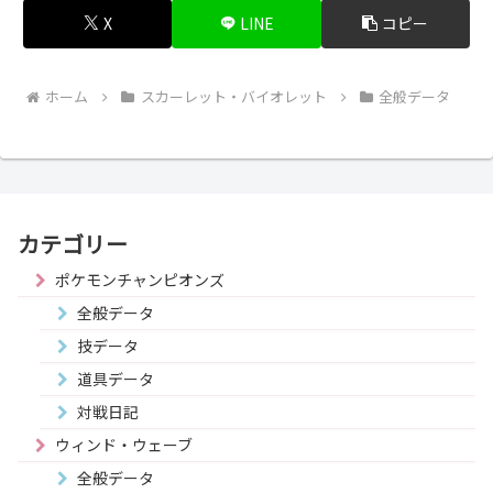
X
LINE
コピー
ホーム
スカーレット・バイオレット
全般データ
カテゴリー
ポケモンチャンピオンズ
全般データ
技データ
道具データ
対戦日記
ウィンド・ウェーブ
全般データ