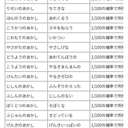
りせいのあかし
ちてきな
1/100の確率で所持
ほんのうのあかし
あれくるう
1/100の確率で所持
こうかつのあかし
スキをねらう
1/100の確率で所持
こわもてのあかし
いかつい
1/100の確率で所持
やさがたのあかし
やさしげな
1/100の確率で所持
どうようのあかし
あわてんぼうの
1/100の確率で所持
こうようのあかし
やるきまんまんの
1/100の確率で所持
けんたいのあかし
やるきゼロの
1/100の確率で所持
じしんのあかし
ふんぞりかえった
1/100の確率で所持
ふしんのあかし
じしんのない
1/100の確率で所持
ぼくとつのあかし
そぼくな
1/100の確率で所持
ふじゅんのあかし
きどっている
1/100の確率で所持
げんきのあかし
げんきいっぱいの
1/100の確率で所持