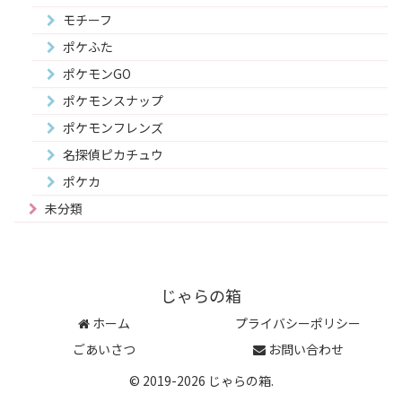
モチーフ
ポケふた
ポケモンGO
ポケモンスナップ
ポケモンフレンズ
名探偵ピカチュウ
ポケカ
未分類
じゃらの箱
ホーム
プライバシーポリシー
ごあいさつ
お問い合わせ
© 2019-2026 じゃらの箱.