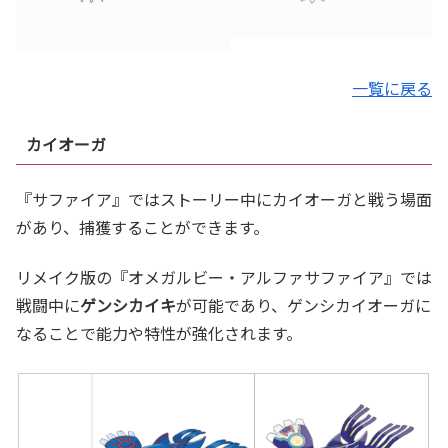
一覧に戻る
カイオーガ
『サファイア』ではストーリー中にカイオーガと戦う場面
があり、捕獲することができます。
リメイク版の『オメガルビー・アルファサファイア』では
戦闘中に
ゲンシカイキ
が可能であり、ゲンシカイオーガに
なることで能力や特性が強化されます。