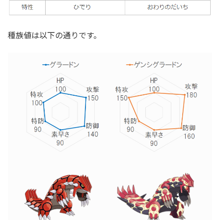
種族値は以下の通りです。