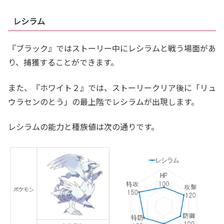
レシラム
『ブラック』ではストーリー中にレシラムと戦う場面があ
り、捕獲することができます。
また、『ホワイト２』では、ストーリークリア後に「リュ
ウラセンのとう」の最上階でレシラムが出現します。
レシラムの能力と種族値は次の通りです。