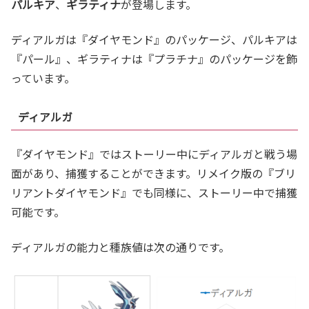
パルキア
、
ギラティナ
が登場します。
ディアルガは『ダイヤモンド』のパッケージ、パルキアは
『パール』、ギラティナは『プラチナ』のパッケージを飾
っています。
ディアルガ
『ダイヤモンド』ではストーリー中にディアルガと戦う場
面があり、捕獲することができます。リメイク版の『ブリ
リアントダイヤモンド』でも同様に、ストーリー中で捕獲
可能です。
ディアルガの能力と種族値は次の通りです。