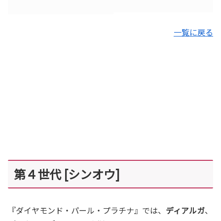
一覧に戻る
第４世代 [シンオウ]
『ダイヤモンド・パール・プラチナ』では、
ディアルガ
、