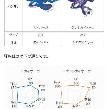
種族値は以下の通りです。