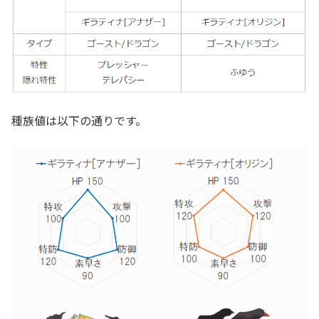
種族値は以下の通りです。