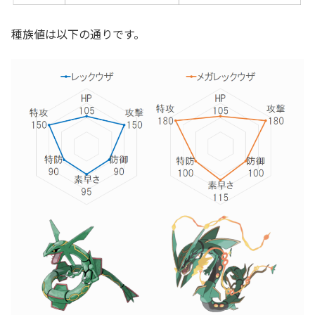
種族値は以下の通りです。