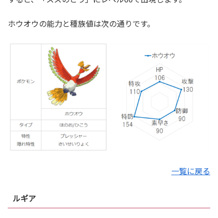
ホウオウの能力と種族値は次の通りです。
一覧に戻る
ルギア