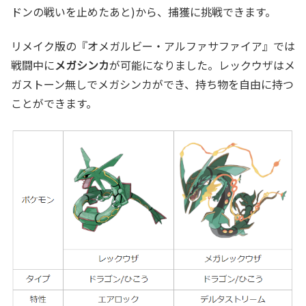
ドンの戦いを止めたあと)から、捕獲に挑戦できます。
リメイク版の『オメガルビー・アルファサファイア』では
戦闘中に
メガシンカ
が可能になりました。レックウザはメ
ガストーン無しでメガシンカができ、持ち物を自由に持つ
ことができます。