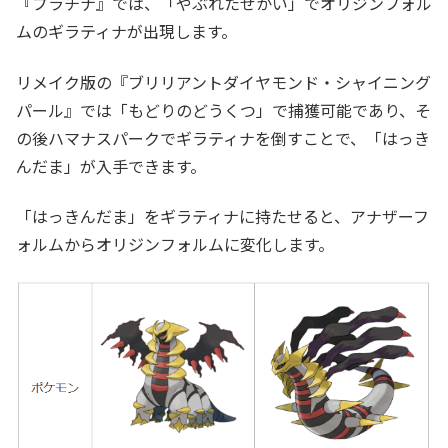
『プラチナ』では、「やぶれたせかい」でオリジンフォル
ムのギラティナが出現します。
リメイク版の『ブリリアントダイヤモンド・シャイニング
パール』では「もどりのどうくつ」で捕獲可能であり、そ
の後ハマナスパークでギラティナを倒すことで、「はっき
んだま」が入手できます。
「はっきんだま」をギラティナに持たせると、アナザーフ
ォルムからオリジンフォルムに変化します。