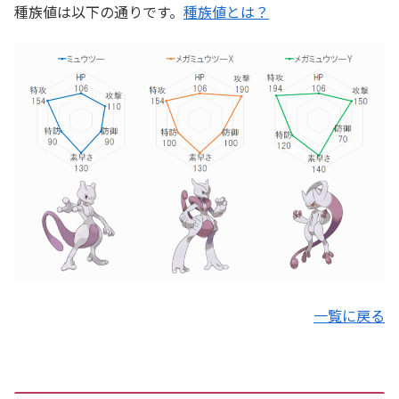
種族値は以下の通りです。
種族値とは？
一覧に戻る