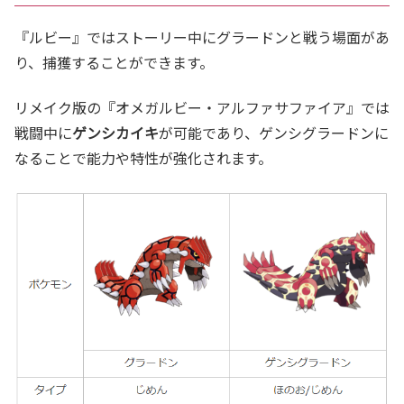
『ルビー』ではストーリー中にグラードンと戦う場面があ
り、捕獲することができます。
リメイク版の『オメガルビー・アルファサファイア』では
戦闘中に
ゲンシカイキ
が可能であり、ゲンシグラードンに
なることで能力や特性が強化されます。