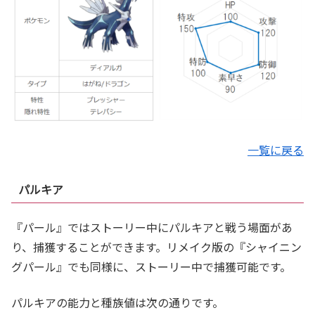
一覧に戻る
パルキア
『パール』ではストーリー中にパルキアと戦う場面があ
り、捕獲することができます。リメイク版の『シャイニン
グパール』でも同様に、ストーリー中で捕獲可能です。
パルキアの能力と種族値は次の通りです。