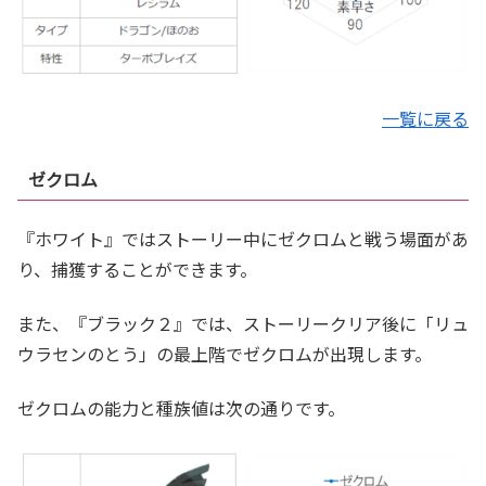
一覧に戻る
ゼクロム
『ホワイト』ではストーリー中にゼクロムと戦う場面があ
り、捕獲することができます。
また、『ブラック２』では、ストーリークリア後に「リュ
ウラセンのとう」の最上階でゼクロムが出現します。
ゼクロムの能力と種族値は次の通りです。