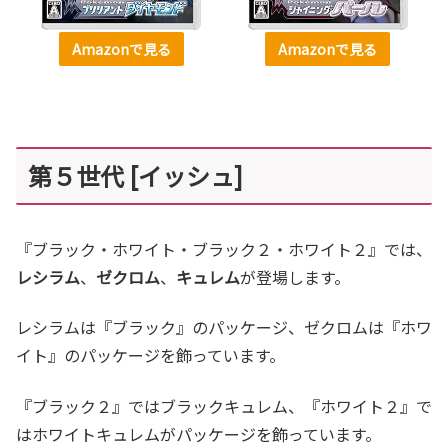
Amazonで見る
Amazonで見る
第５世代 [イッシュ]
『ブラック・ホワイト・ブラック２・ホワイト２』では、
レシラム
、
ゼクロム
、
キュレム
が登場します。
レシラムは『ブラック』のパッケージ、ゼクロムは『ホワ
イト』のパッケージを飾っています。
『ブラック２』ではブラックキュレム、『ホワイト２』で
はホワイトキュレムがパッケージを飾っています。