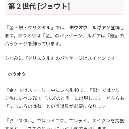
第２世代 [ジョウト]
『金・銀・クリスタル』では、
ホウオウ
、
ルギア
が登場し
ます。ホウオウは『金』のパッケージ、ルギアは『銀』の
パッケージを飾っています。
ちなみに『クリスタル』のパッケージはスイクンです。
ホウオウ
『金』ではストーリー中にレベル40で、『銀』ではクリ
ア後にレベル70で「スズのとう」に出現します。どちらも
「にじいろのはね」という道具が必要になります。
『クリスタル』ではライコウ、エンテイ、スイクンを捕獲
すると、「スズのとう」にレベル60で出現します。