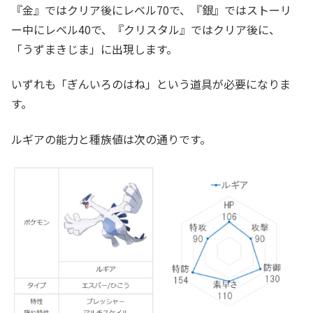
『金』ではクリア後にレベル70で、『銀』ではストーリ
ー中にレベル40で、『クリスタル』ではクリア後に、
「うずまきじま」に出現します。
いずれも「ぎんいろのはね」という道具が必要になりま
す。
ルギアの能力と種族値は次の通りです。