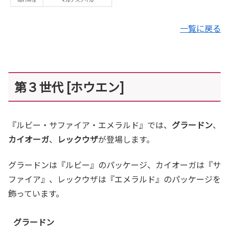
一覧に戻る
第３世代 [ホウエン]
『ルビー・サファイア・エメラルド』では、
グラードン
、
カイオーガ
、
レックウザ
が登場します。
グラードンは『ルビー』のパッケージ、カイオーガは『サ
ファイア』、レックウザは『エメラルド』のパッケージを
飾っています。
グラードン