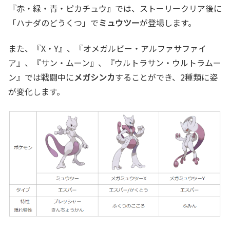
『赤・緑・青・ピカチュウ』では、ストーリークリア後に
「ハナダのどうくつ」で
ミュウツー
が登場します。
また、『X・Y』、『オメガルビー・アルファサファイ
ア』、『サン・ムーン』、『ウルトラサン・ウルトラムー
ン』では戦闘中に
メガシンカ
することができ、2種類に姿
が変化します。