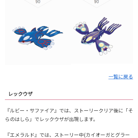
一覧に戻る
レックウザ
『ルビー・サファイア』では、ストーリークリア後に「そ
らのはしら」でレックウザが出現します。
『エメラルド』では、ストーリー中(カイオーガとグラー