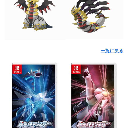
一覧に戻る