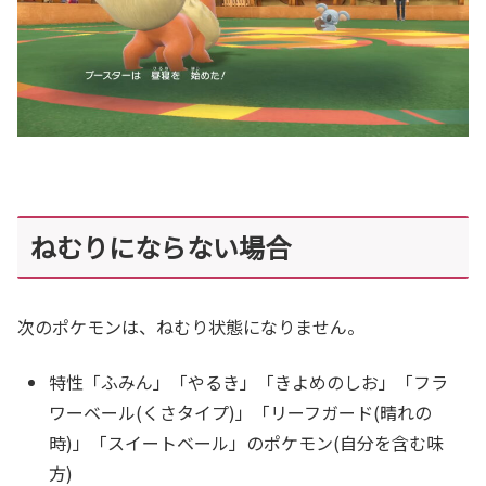
ねむりにならない場合
次のポケモンは、ねむり状態になりません。
特性「ふみん」「やるき」「きよめのしお」「フラ
ワーベール(くさタイプ)」「リーフガード(晴れの
時)」「スイートベール」のポケモン(自分を含む味
方)