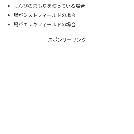
しんぴのまもりを使っている場合
場がミストフィールドの場合
場がエレキフィールドの場合
スポンサーリンク