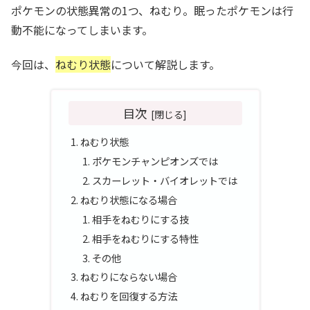
ポケモンの状態異常の1つ、ねむり。眠ったポケモンは行
動不能になってしまいます。
今回は、
ねむり状態
について解説します。
目次
ねむり状態
ポケモンチャンピオンズでは
スカーレット・バイオレットでは
ねむり状態になる場合
相手をねむりにする技
相手をねむりにする特性
その他
ねむりにならない場合
ねむりを回復する方法