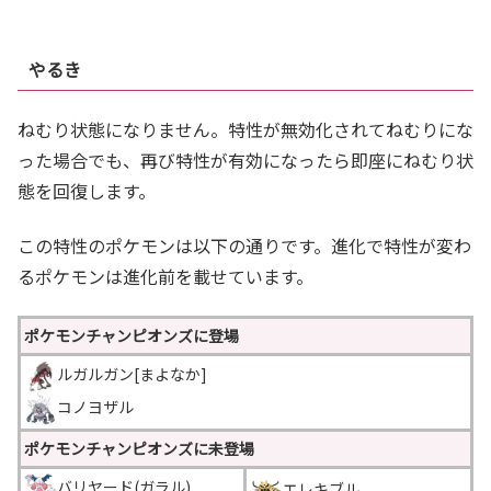
やるき
ねむり状態になりません。特性が無効化されてねむりにな
った場合でも、再び特性が有効になったら即座にねむり状
態を回復します。
この特性のポケモンは以下の通りです。進化で特性が変わ
るポケモンは進化前を載せています。
ポケモンチャンピオンズに登場
ルガルガン[まよなか]
コノヨザル
ポケモンチャンピオンズに未登場
バリヤード(ガラル)
エレキブル