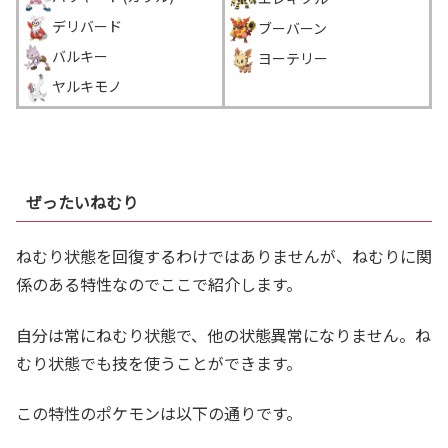
デリバード
ブーバーン
バルキー
ヨーテリー
ヤルキモノ
＿
ぜったいねむり
ねむり状態を回復するわけではありませんが、ねむりに関
係のある特性なのでここで紹介します。
自分は常にねむり状態で、他の状態異常になりません。ね
むり状態でも技を使うことができます。
この特性のポケモンは以下の通りです。