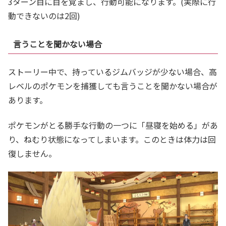
3ターン目に目を覚まし、行動可能になります。(実際に行
動できないのは2回)
言うことを聞かない場合
ストーリー中で、持っているジムバッジが少ない場合、高
レベルのポケモンを捕獲しても言うことを聞かない場合が
あります。
ポケモンがとる勝手な行動の一つに「昼寝を始める」があ
り、ねむり状態になってしまいます。このときは体力は回
復しません。