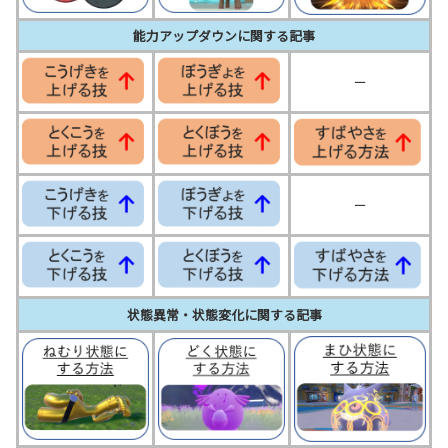
能力アップダウンに関する記事
ー
ー
状態異常・状態変化に関する記事