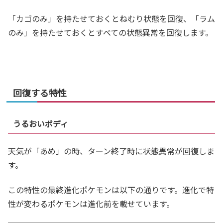
「カゴのみ」を持たせておくとねむり状態を回復、「ラム
のみ」を持たせておくとすべての状態異常を回復します。
回復する特性
うるおいボディ
天気が「あめ」の時、ターン終了時に状態異常が回復しま
す。
この特性の最終進化ポケモンは以下の通りです。進化で特
性が変わるポケモンは進化前を載せています。