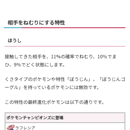
相手をねむりにする特性
ほうし
接触してきた相手を、11%の確率でねむり、10％でま
ひ、9％でどく状態にします。
くさタイプのポケモンや特性「ぼうじん」、「ぼうじんゴ
ーグル」を持っているポケモンには無効です。
この特性の最終進化ポケモンは以下の通りです。
ポケモンチャンピオンズに登場
ラフレシア