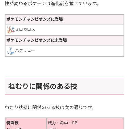
性が変わるポケモンは進化前を載せています。
ポケモンチャンピオンズに登場
ミロカロス
ポケモンチャンピオンズに未登場
ハクリュー
ねむりに関係のある技
ねむり状態に関係のある技は次の通りです。
特殊技
威力・命中・PP