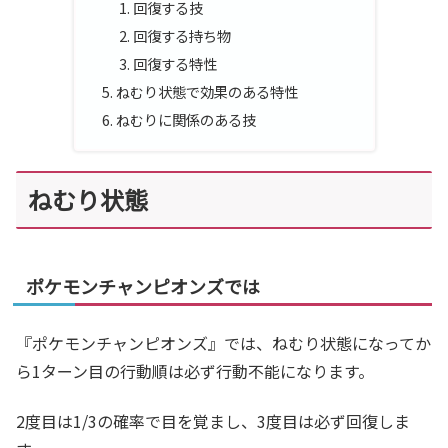
回復する技
回復する持ち物
回復する特性
ねむり状態で効果のある特性
ねむりに関係のある技
ねむり状態
ポケモンチャンピオンズでは
『ポケモンチャンピオンズ』では、ねむり状態になってか
ら1ターン目の行動順は必ず行動不能になります。
2度目は1/3の確率で目を覚まし、3度目は必ず回復しま