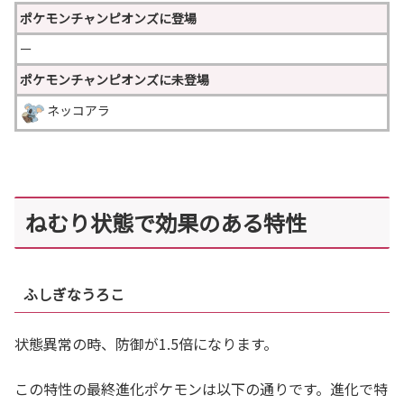
ポケモンチャンピオンズに登場
ー
ポケモンチャンピオンズに未登場
ネッコアラ
ねむり状態で効果のある特性
ふしぎなうろこ
状態異常の時、防御が1.5倍になります。
この特性の最終進化ポケモンは以下の通りです。進化で特