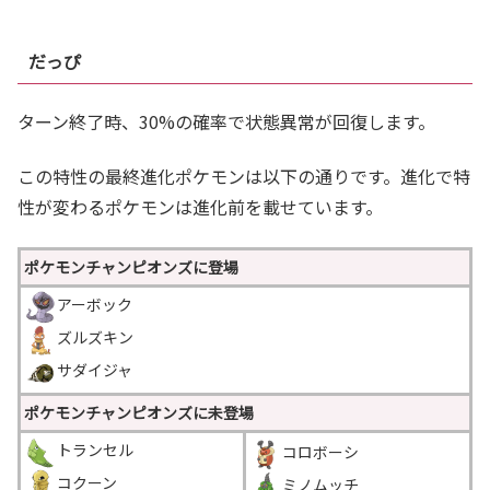
だっぴ
ターン終了時、30%の確率で状態異常が回復します。
この特性の最終進化ポケモンは以下の通りです。進化で特
性が変わるポケモンは進化前を載せています。
ポケモンチャンピオンズに登場
アーボック
ズルズキン
サダイジャ
ポケモンチャンピオンズに未登場
トランセル
コロボーシ
コクーン
ミノムッチ