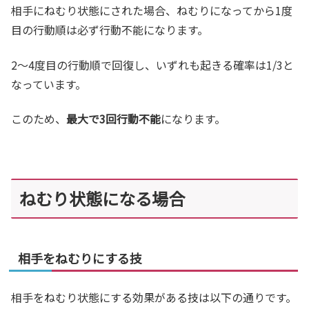
相手にねむり状態にされた場合、ねむりになってから1度
目の行動順は必ず行動不能になります。
2～4度目の行動順で回復し、いずれも起きる確率は1/3と
なっています。
このため、
最大で3回行動不能
になります。
ねむり状態になる場合
相手をねむりにする技
相手をねむり状態にする効果がある技は以下の通りです。