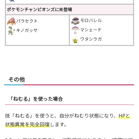
ポケモンチャンピオンズに未登場
モロバレル
パラセクト
マシェード
キノガッサ
ワタシラガ
＿
その他
「ねむる」を使った場合
技「ねむる」を使うと、自分がねむり状態になり、
HPと
状態異常を完全回復
します。