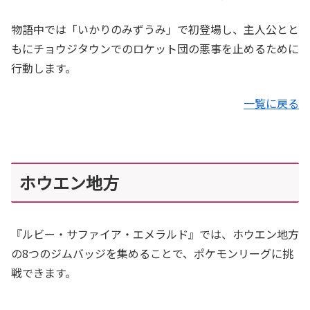
物語中では「いかりのみずうみ」で初登場し、主人公とと
もにチョウジタウンでのロケット団の悪事を止めるために
行動します。
一覧に戻る
ホウエン地方
『ルビー・サファイア・エメラルド』では、ホウエン地方
の8つのジムバッジを集めることで、ポケモンリーグに挑
戦できます。