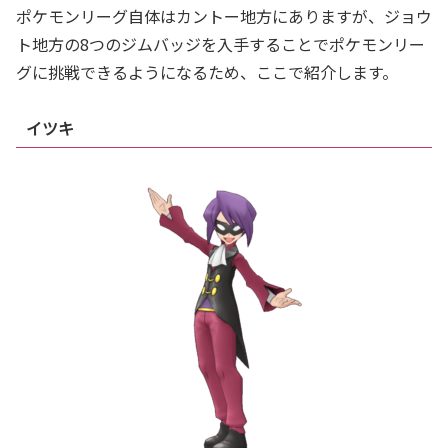
ポケモンリーグ自体はカントー地方にありますが、ジョウ
ト地方の8つのジムバッジを入手することでポケモンリー
グに挑戦できるようになるため、ここで紹介します。
イツキ