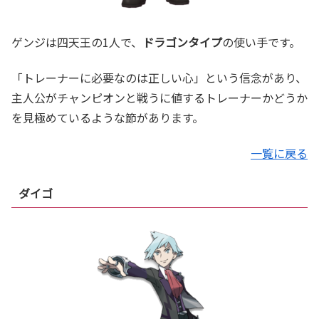
ゲンジは四天王の1人で、
ドラゴンタイプ
の使い手です。
「トレーナーに必要なのは正しい心」という信念があり、
主人公がチャンピオンと戦うに値するトレーナーかどうか
を見極めているような節があります。
一覧に戻る
ダイゴ