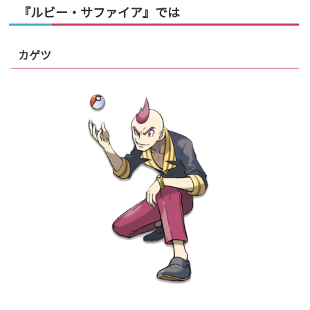
『ルビー・サファイア』では
カゲツ