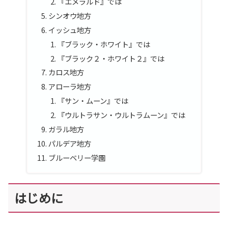
『エメラルド』では
シンオウ地方
イッシュ地方
『ブラック・ホワイト』では
『ブラック２・ホワイト２』では
カロス地方
アローラ地方
『サン・ムーン』では
『ウルトラサン・ウルトラムーン』では
ガラル地方
パルデア地方
ブルーベリー学園
はじめに