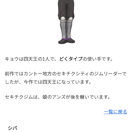
キョウは四天王の1人で、
どくタイプ
の使い手です。
前作ではカントー地方のセキチクシティのジムリーダーで
したが、今作では四天王になっています。
セキチクジムは、娘のアンズが後を継いでいます。
一覧に戻る
シバ