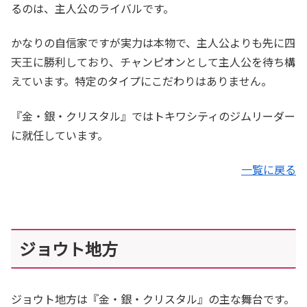
るのは、主人公のライバルです。
かなりの自信家ですが実力は本物で、主人公よりも先に四
天王に勝利しており、チャンピオンとして主人公を待ち構
えています。特定のタイプにこだわりはありません。
『金・銀・クリスタル』ではトキワシティのジムリーダー
に就任しています。
一覧に戻る
ジョウト地方
ジョウト地方は『金・銀・クリスタル』の主な舞台です。