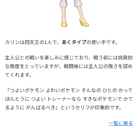
カリンは四天王の1人で、
あくタイプ
の使い手です。
主人公との戦いを楽しみに感じており、戦う前には挑発的
な態度をとっていますが、戦闘後には主人公の強さを認め
てくれます。
「つよいポケモン よわいポケモン そんなの ひとの かって
ほんとうに つよい トレーナーなら すきなポケモンで かて
るように がんばるべき」というセリフが印象的です。
一覧に戻る