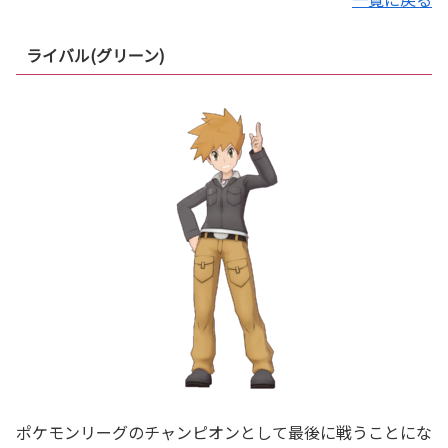
ライバル(グリーン)
ポケモンリーグのチャンピオンとして最後に戦うことにな