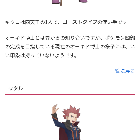
キクコは四天王の1人で、
ゴーストタイプ
の使い手です。
オーキド博士とは昔からの知り合いですが、ポケモン図鑑
の完成を目指している現在のオーキド博士の様子には、い
い印象は持っていないようです。
一覧に戻る
ワタル