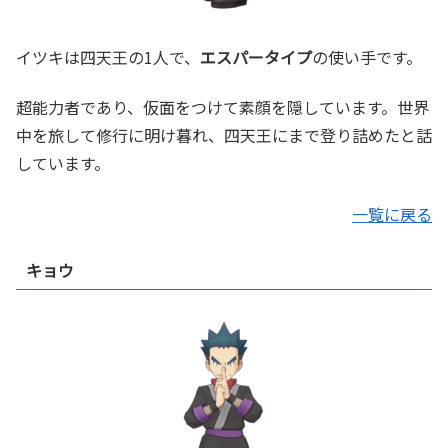
イツキは四天王の1人で、
エスパータイプ
の使い手です。
超能力者であり、仮面をつけて素顔を隠しています。世界
中を旅して修行に明け暮れ、四天王にまで登り詰めたと話
しています。
一覧に戻る
キョウ