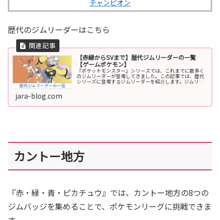
チャンピオン
歴代のジムリーダーはこちら
【赤緑からSVまで】歴代ジムリーダーの一覧
【ゲームポケモン】
『ポケットモンスター』シリーズでは、これまでに数多く
のジムリーダーが登場してきました。この記事では、歴代
シリーズに登場するジムリーダーを紹介します。ジムリー
ダーとはジムリーダーとは、ゲーム『ポケットモンスタ
ー』シリーズに登場する、ポケモンの...
jara-blog.com
カントー地方
『赤・緑・青・ピカチュウ』では、カントー地方の8つの
ジムバッジを集めることで、ポケモンリーグに挑戦できま
す。