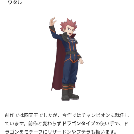
ワタル
前作では四天王でしたが、今作ではチャンピオンに就任し
ています。前作と変わらず
ドラゴンタイプ
の使い手で、ド
ラゴンをモチーフにリザードンやプテラも扱います。