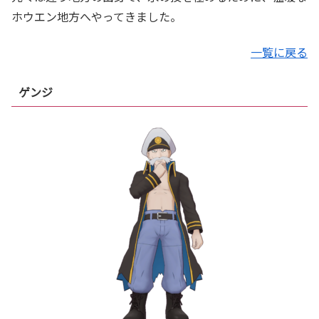
ホウエン地方へやってきました。
一覧に戻る
ゲンジ