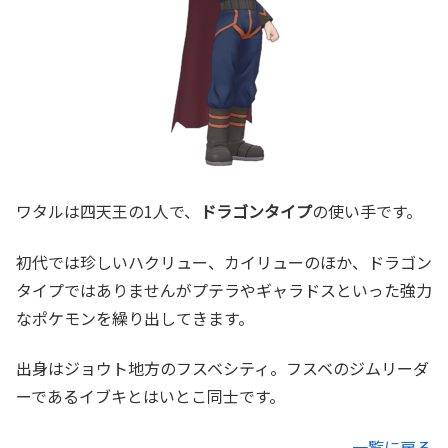
ワタルは四天王の1人で、
ドラゴンタイプ
の使い手です。
初代では珍しいハクリュー、カイリューのほか、ドラゴン
タイプではありませんがプテラやギャラドスといった強力
なポケモンを繰り出してきます。
出身はジョウト地方のフスベシティ。フスベのジムリーダ
ーであるイブキとはいとこ同士です。
一覧に戻る