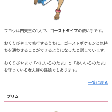
フヨウは四天王の1人で、
ゴーストタイプ
の使い手です。
おくりびやまで修行するうちに、ゴーストポケモンと気持
ちを通わせることができるようになったと話しています。
おくりびやまで「べにいろのたま」と「あいいろのたま」
を守っている老夫婦の孫娘でもあります。
一覧に戻る
プリム