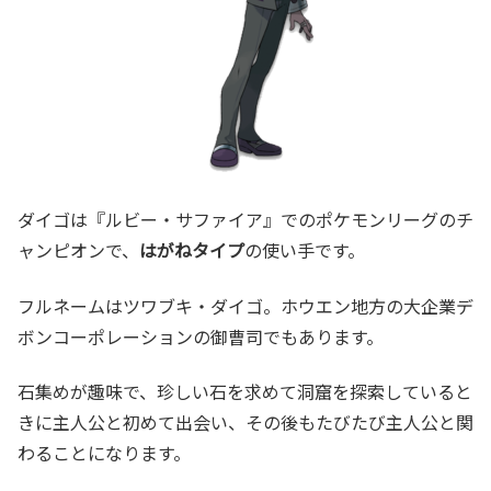
ダイゴは『ルビー・サファイア』でのポケモンリーグのチ
ャンピオンで、
はがねタイプ
の使い手です。
フルネームはツワブキ・ダイゴ。ホウエン地方の大企業デ
ボンコーポレーションの御曹司でもあります。
石集めが趣味で、珍しい石を求めて洞窟を探索していると
きに主人公と初めて出会い、その後もたびたび主人公と関
わることになります。