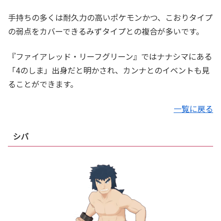
手持ちの多くは耐久力の高いポケモンかつ、こおりタイプ
の弱点をカバーできるみずタイプとの複合が多いです。
『ファイアレッド・リーフグリーン』ではナナシマにある
「4のしま」出身だと明かされ、カンナとのイベントも見
ることができます。
一覧に戻る
シバ