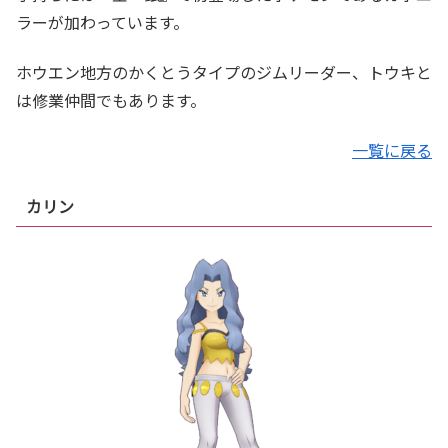
ラーが加わっています。
ホウエン地方のかくとうタイプのジムリーダー、トウキと
は修業仲間でもあります。
一覧に戻る
カリン