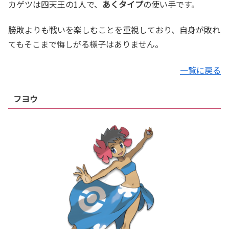
カゲツは四天王の1人で、
あくタイプ
の使い手です。
勝敗よりも戦いを楽しむことを重視しており、自身が敗れ
てもそこまで悔しがる様子はありません。
一覧に戻る
フヨウ