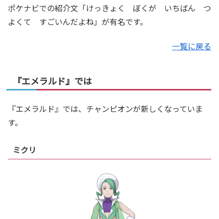
ポケナビでの紹介文「けっきょく ぼくが いちばん つ
よくて すごいんだよね」が有名です。
一覧に戻る
『エメラルド』では
『エメラルド』では、チャンピオンが新しくなっていま
す。
ミクリ