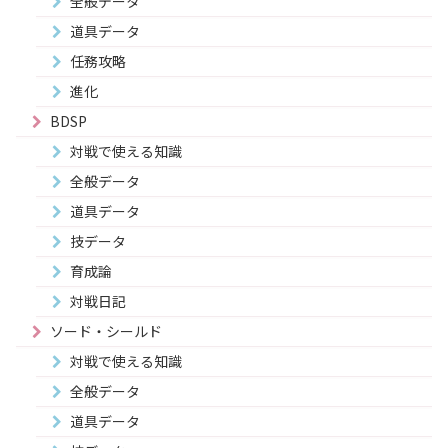
全般データ
道具データ
任務攻略
進化
BDSP
対戦で使える知識
全般データ
道具データ
技データ
育成論
対戦日記
ソード・シールド
対戦で使える知識
全般データ
道具データ