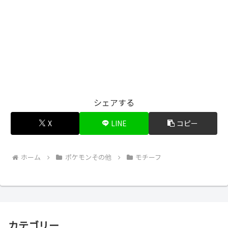
シェアする
X
LINE
コピー
ホーム
ポケモンその他
モチーフ
カテゴリー