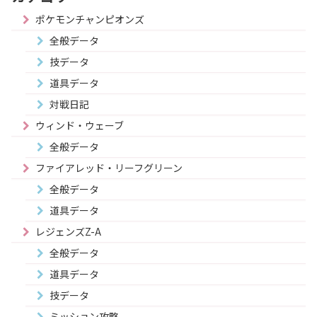
ポケモンチャンピオンズ
全般データ
技データ
道具データ
対戦日記
ウィンド・ウェーブ
全般データ
ファイアレッド・リーフグリーン
全般データ
道具データ
レジェンズZ-A
全般データ
道具データ
技データ
ミッション攻略