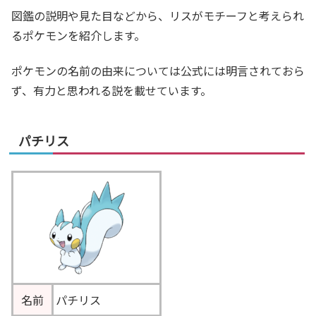
図鑑の説明や見た目などから、リスがモチーフと考えられ
るポケモンを紹介します。
ポケモンの名前の由来については公式には明言されておら
ず、有力と思われる説を載せています。
パチリス
名前
パチリス