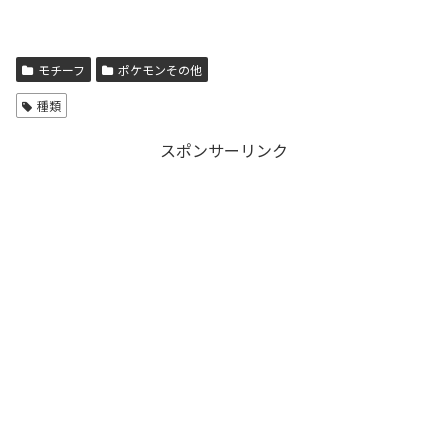
モチーフ
ポケモンその他
種類
スポンサーリンク