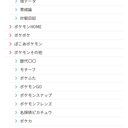
技データ
育成論
対戦日記
ポケモンHOME
ポケポケ
ぽこあポケモン
ポケモンその他
歴代〇〇
モチーフ
ポケふた
ポケモンGO
ポケモンスナップ
ポケモンフレンズ
名探偵ピカチュウ
ポケカ