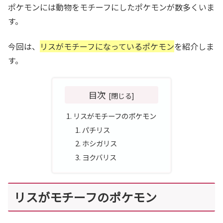
ポケモンには動物をモチーフにしたポケモンが数多くいま
す。
今回は、
リスがモチーフになっているポケモン
を紹介しま
す。
目次
リスがモチーフのポケモン
パチリス
ホシガリス
ヨクバリス
リスがモチーフのポケモン