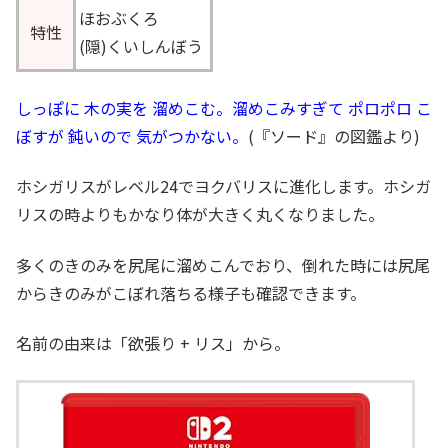
ほおぶくろ
特性
(隠)くいしんぼう
しっぽに 木の実を 溜めこむ。溜めこみすぎて ポロポロ こ
ぼすが 鈍いので 気がつかない。
(『ソード』の図鑑より)
ホシガリスがレベル24でヨクバリスに進化します。ホシガ
リスの時よりもかなり体が大きく丸くなりました。
多くのきのみを尻尾に溜めこんでおり、倒れた時には尻尾
からきのみがこぼれ落ちる様子も確認できます。
名前の由来は「欲張り + リス」から。