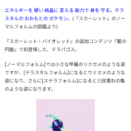
エネルギーを 硬い 結晶に 変える 能力で 身を 守る。テラ
スタルの おおもとの ポケモン。
(『スカーレット』のノー
マルフォルムの図鑑より)
『スカーレット・バイオレット』の追加コンテンツ『藍の
円盤』で初登場した、テラパゴス。
[ノーマルフォルム]では小さな甲羅のリクガメのような姿
ですが、[テラスタルフォルム]になるとウミガメのような
姿になり、さらに[ステラフォルム]になると三段重ねの亀
のような姿になります。