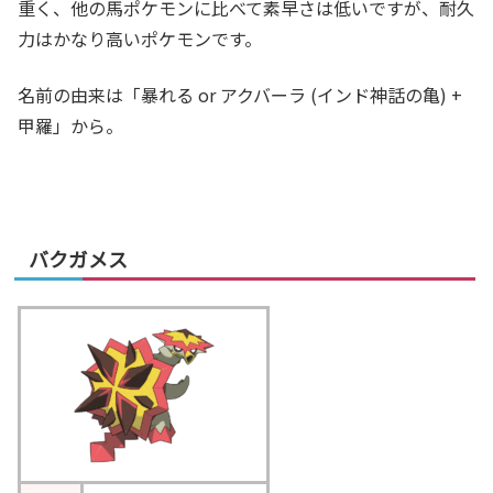
重く、他の馬ポケモンに比べて素早さは低いですが、耐久
力はかなり高いポケモンです。
名前の由来は「暴れる or アクバーラ (インド神話の亀) +
甲羅」から。
バクガメス