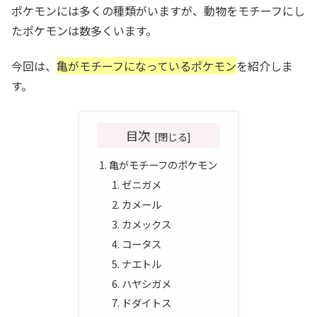
ポケモンには多くの種類がいますが、動物をモチーフにし
たポケモンは数多くいます。
今回は、
亀がモチーフになっているポケモン
を紹介しま
す。
目次
亀がモチーフのポケモン
ゼニガメ
カメール
カメックス
コータス
ナエトル
ハヤシガメ
ドダイトス