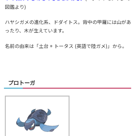
図鑑より)
ハヤシガメの進化系、ドダイトス。背中の甲羅には山があ
ったり、木が生えています。
名前の由来は「土台 + トータス (英語で陸ガメ)」から。
プロトーガ