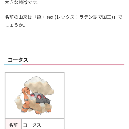
大きな特徴です。
名前の由来は「亀 + rex (レックス：ラテン語で国王)」で
しょうか。
コータス
名前
コータス