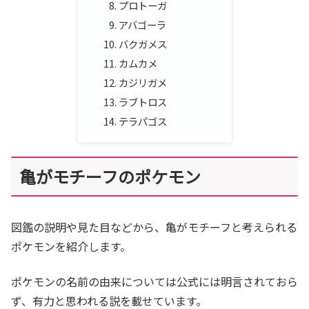
プロトーガ
アバゴーラ
バクガメス
カムカメ
カジリガメ
ラブトロス
テラパゴス
亀がモチーフのポケモン
図鑑の説明や見た目などから、亀がモチーフと考えられる
ポケモンを紹介します。
ポケモンの名前の由来については公式には明言されておら
ず、有力と思われる説を載せています。