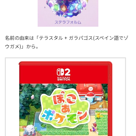
名前の由来は「テラスタル + ガラパゴス(スペイン語でゾ
ウガメ)」から。