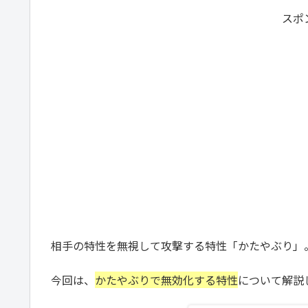
スポ
相手の特性を無視して攻撃する特性「かたやぶり」
今回は、
かたやぶりで無効化する特性
について解説