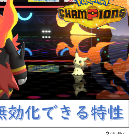
2026.06.29