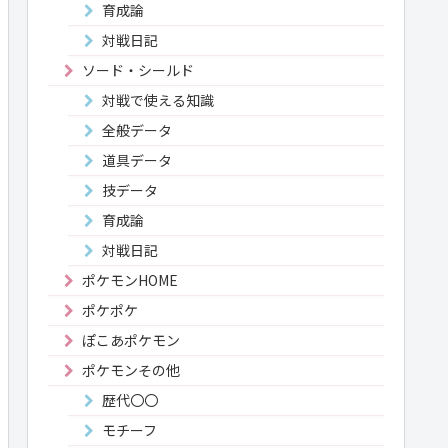
育成論
対戦日記
ソード・シールド
対戦で使える知識
全般データ
道具データ
技データ
育成論
対戦日記
ポケモンHOME
ポケポケ
ぽこあポケモン
ポケモンその他
歴代〇〇
モチーフ