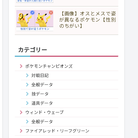
【画像】オスとメスで姿
が異なるポケモン【性別
のちがい】
カテゴリー
ポケモンチャンピオンズ
対戦日記
全般データ
技データ
道具データ
ウィンド・ウェーブ
全般データ
ファイアレッド・リーフグリーン