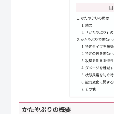
目
かたやぶりの概要
効果
「かたやぶり」の
かたやぶりで無効化
特定タイプを無効
特定の技を無効化
攻撃を耐える特性
ダメージを軽減す
状態異常を防ぐ特
能力変化に関する
その他
かたやぶりの概要