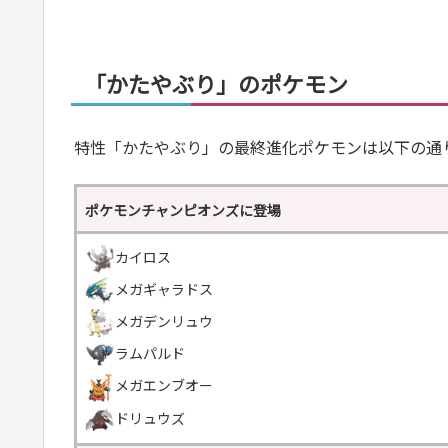
「かたやぶり」のポケモン
特性「かたやぶり」の最終進化ポケモンは以下の通
ポケモンチャンピオンズに登場
カイロス
メガギャラドス
メガデンリュウ
ラムパルド
メガエンブオー
ドリュウズ