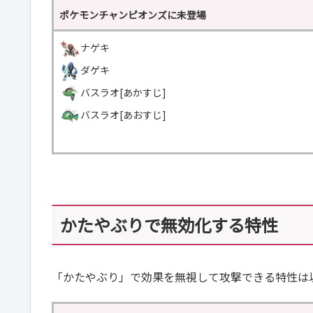
ポケモンチャンピオンズに未登場
ナゲキ
ダゲキ
バスラオ
[あかすじ]
バスラオ[あおすじ]
＿
かたやぶりで無効化する特性
「かたやぶり」で効果を無視して攻撃できる特性は