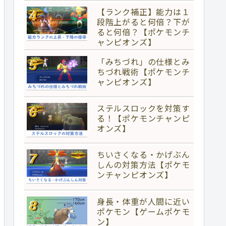
【ランク補正】能力は１
段階上がると何倍？下が
ると何倍？【ポケモンチ
ャンピオンズ】
「みちづれ」の仕様とみ
ちづれ戦術【ポケモンチ
ャンピオンズ】
ステルスロックを対策す
る！【ポケモンチャンピ
オンズ】
ちいさくなる・かげぶん
しんの対策方法【ポケモ
ンチャンピオンズ】
身長・体重が人間に近い
ポケモン【ゲームポケモ
ン】