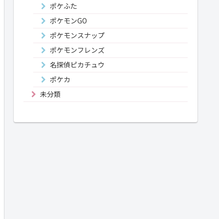
ポケふた
ポケモンGO
ポケモンスナップ
ポケモンフレンズ
名探偵ピカチュウ
ポケカ
未分類