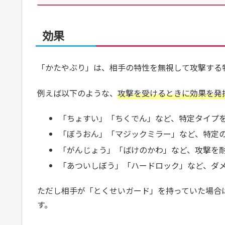
効果
「かたやぶり」は、相手の特性を無視して攻撃する
例えば以下のような、
攻撃を受けるときに効果を発
「ちょすい」「ちくでん」など、特定タイプ
「ぼうおん」「マジックミラー」など、特定
「がんじょう」「ばけのかわ」など、攻撃を
「あついしぼう」「ハードロック」など、ダ
ただし相手が「とくせいガード」を持っていた場合
す。