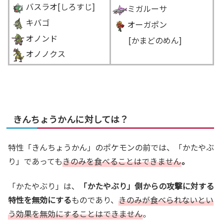
バスラオ[しろすじ]
ミガルーサ
キバゴ
オーガポン
オノンド
[かまどのめん]
オノノクス
きんちょうかんに対しては？
特性「きんちょうかん」のポケモンの前では、「かたやぶ
り」であっても
きのみを食べることはできません
。
「かたやぶり」は、
「かたやぶり」側からの攻撃に対する
特性を無効にする
ものであり、
きのみが食べられないとい
う効果を無効にすることはできません
。