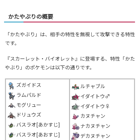
かたやぶりの概要
「かたやぶり」は、相手の特性を無視して攻撃できる特性
です。
『スカーレット・バイオレット』に登場する、特性「かた
やぶり」のポケモンは以下の通りです。
ズガイドス
ルチャブル
ラムパルド
イダイトウ♂
モグリュー
イダイトウ♀
ドリュウズ
カヌチャン
バスラオ
[あかすじ]
ナカヌチャン
バスラオ[あおすじ]
デカヌチャン