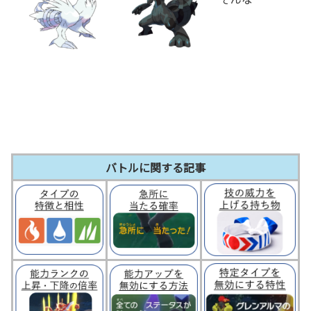
バトルに関する記事