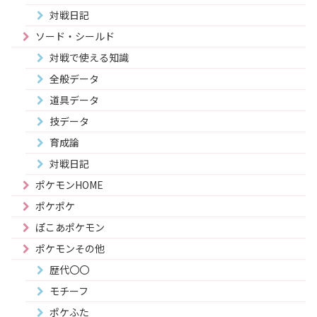
対戦日記
ソード・シールド
対戦で使える知識
全般データ
道具データ
技データ
育成論
対戦日記
ポケモンHOME
ポケポケ
ぽこあポケモン
ポケモンその他
歴代〇〇
モチーフ
ポケふた