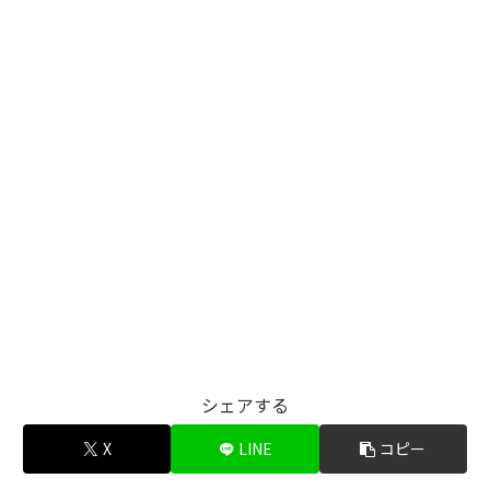
シェアする
X
LINE
コピー