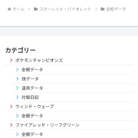
ホーム
スカーレット・バイオレット
全般データ
カテゴリー
ポケモンチャンピオンズ
全般データ
技データ
道具データ
対戦日記
ウィンド・ウェーブ
全般データ
ファイアレッド・リーフグリーン
全般データ