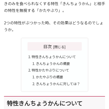
きのみを食べられなくする特性「きんちょうかん」と相手
の特性を無視する「かたやぶり」。
2つの特性がぶつかった時、その効果はどうなるのでしょ
うか。
目次
特性きんちょうかんについて
きんちょうかんの概要
特性かたやぶりについて
かたやぶりの概要
きんちょうかんに対しては？
特性きんちょうかんについて