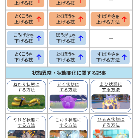
ー
ー
状態異常・状態変化に関する記事