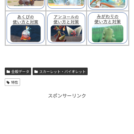
全般データ
スカーレット・バイオレット
特性
スポンサーリンク