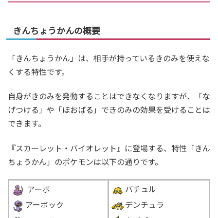
きんちょうかんの概要
「きんちょうかん」は、相手が持っているきのみを使えな
くする特性です。
自身がきのみを発動することはできなくなりますが、「な
げつける」や「ほおばる」できのみの効果を受けることは
できます。
『スカーレット・バイオレット』に登場する、特性「きん
ちょうかん」のポケモンは以下の通りです。
アーボ
バチュル
アーボック
デンチュラ