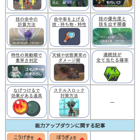
ー
能力アップダウンに関する記事