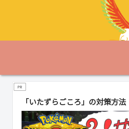
PR
「いたずらごころ」の対策方法