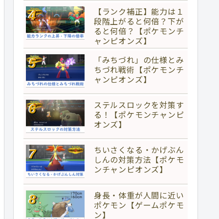
【ランク補正】能力は１
段階上がると何倍？下が
ると何倍？【ポケモンチ
ャンピオンズ】
「みちづれ」の仕様とみ
ちづれ戦術【ポケモンチ
ャンピオンズ】
ステルスロックを対策す
る！【ポケモンチャンピ
オンズ】
ちいさくなる・かげぶん
しんの対策方法【ポケモ
ンチャンピオンズ】
身長・体重が人間に近い
ポケモン【ゲームポケモ
ン】