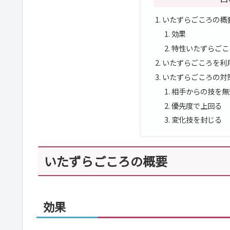
いたずらごころの概
効果
特性いたずらごこ
いたずらごころを利
いたずらごころの対
相手からの技を無
優先度で上回る
変化技を封じる
いたずらごころの概要
効果