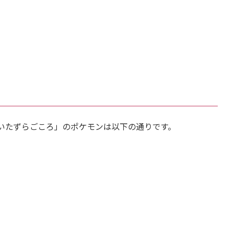
いたずらごころ」のポケモンは以下の通りです。