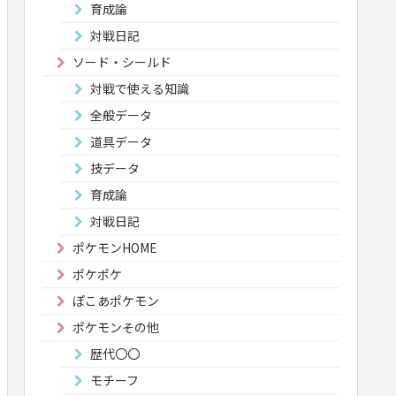
育成論
対戦日記
ソード・シールド
対戦で使える知識
全般データ
道具データ
技データ
育成論
対戦日記
ポケモンHOME
ポケポケ
ぽこあポケモン
ポケモンその他
歴代〇〇
モチーフ