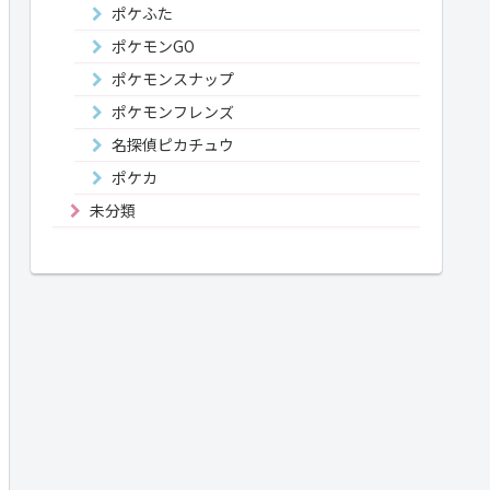
ポケふた
ポケモンGO
ポケモンスナップ
ポケモンフレンズ
名探偵ピカチュウ
ポケカ
未分類