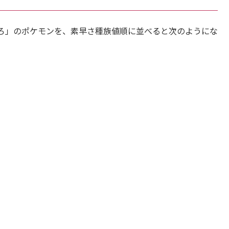
ろ」のポケモンを、素早さ種族値順に並べると次のようにな