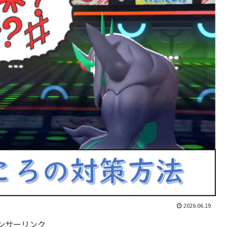
2026.06.19
ンサーリンク