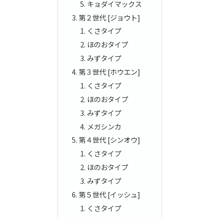
キョダイマックス
第２世代 [ジョウト]
くさタイプ
ほのおタイプ
みずタイプ
第３世代 [ホウエン]
くさタイプ
ほのおタイプ
みずタイプ
メガシンカ
第４世代 [シンオウ]
くさタイプ
ほのおタイプ
みずタイプ
第５世代 [イッシュ]
くさタイプ