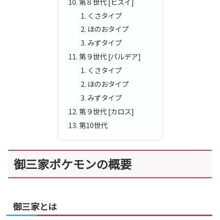
第８世代 [ヒスイ]
くさタイプ
ほのおタイプ
みずタイプ
第９世代 [パルデア]
くさタイプ
ほのおタイプ
みずタイプ
第９世代 [カロス]
第10世代
御三家ポケモンの概要
御三家とは