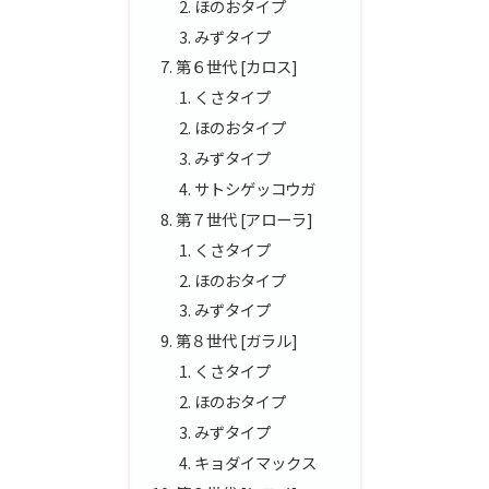
ほのおタイプ
みずタイプ
第６世代 [カロス]
くさタイプ
ほのおタイプ
みずタイプ
サトシゲッコウガ
第７世代 [アローラ]
くさタイプ
ほのおタイプ
みずタイプ
第８世代 [ガラル]
くさタイプ
ほのおタイプ
みずタイプ
キョダイマックス