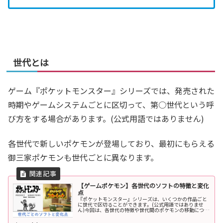
世代とは
ゲーム『ポケットモンスター』シリーズでは、発売された
時期やゲームシステムごとに区切って、第○世代という呼
び方をする場合があります。(公式用語ではありません)
各世代で新しいポケモンが登場しており、最初にもらえる
御三家ポケモンも世代ごとに異なります。
【ゲームポケモン】各世代のソフトの特徴と変化
点
『ポケットモンスター』シリーズは、いくつかの作品ごと
に世代で区切ることができます。(公式用語ではありませ
ん)今回は、各世代の特徴や世代間のポケモンの移動につい
て解説します。ポケモンの世代について概要ポケモンの世
代は、発売時期の違いやゲームシ...