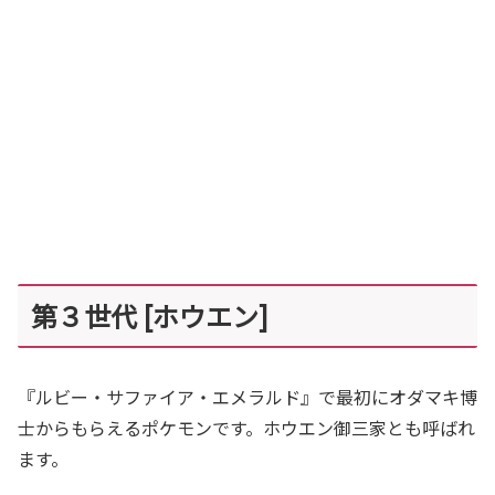
第３世代 [ホウエン]
『ルビー・サファイア・エメラルド』で最初にオダマキ博
士からもらえるポケモンです。ホウエン御三家とも呼ばれ
ます。