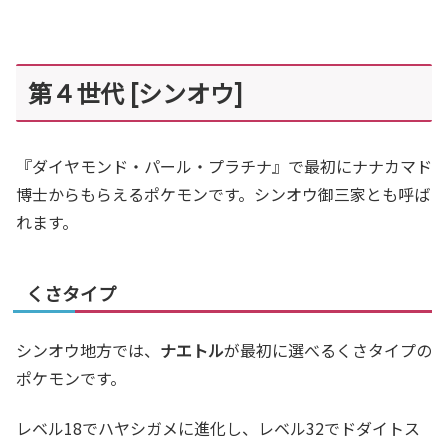
第４世代 [シンオウ]
『ダイヤモンド・パール・プラチナ』で最初にナナカマド
博士からもらえるポケモンです。シンオウ御三家とも呼ば
れます。
くさタイプ
シンオウ地方では、
ナエトル
が最初に選べるくさタイプの
ポケモンです。
レベル18でハヤシガメに進化し、レベル32でドダイトス