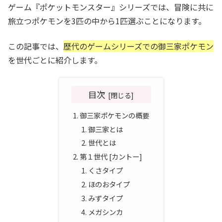
ゲーム『ポケットモンスター』シリーズでは、冒険に共に
旅立つポケモンを3匹の中から1匹選ぶことになります。
この記事では、
歴代のゲームシリーズでの御三家ポケモン
を世代ごとに紹介します。
目次
御三家ポケモンの概要
御三家とは
世代とは
第１世代 [カントー]
くさタイプ
ほのおタイプ
みずタイプ
メガシンカ