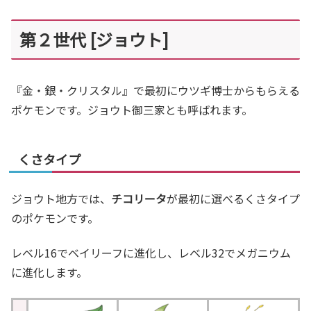
第２世代 [ジョウト]
『金・銀・クリスタル』で最初にウツギ博士からもらえる
ポケモンです。ジョウト御三家とも呼ばれます。
くさタイプ
ジョウト地方では、
チコリータ
が最初に選べるくさタイプ
のポケモンです。
レベル16でベイリーフに進化し、レベル32でメガニウム
に進化します。