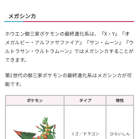
メガシンカ
ホウエン御三家ポケモンの最終進化系は、『X・Y』『オ
メガルビー・アルファサファイア』『サン・ムーン』『ウ
ルトラサン・ウルトラムーン』ではメガシンカすることが
できます。
第1世代の御三家ポケモンの最終進化系はメガシンカが可
能です。
ポケモン
タイプ
特性
くさ／ドラゴン
ひらいしん