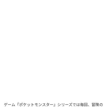
ゲーム『ポケットモンスター』シリーズでは毎回、冒険の