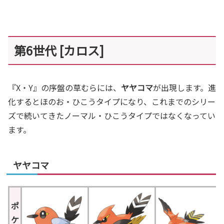
第6世代 [カロス]
『X・Y』の序盤の草むらには、
ヤヤコマ
が出現します。進
化するとほのお・ひこうタイプになり、これまでのシリー
ズで続いてきたノーマル・ひこうタイプではなくなってい
ます。
ヤヤコマ
ポ
ケ