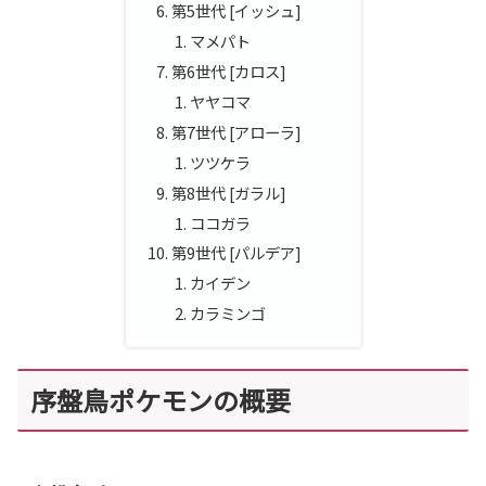
第5世代 [イッシュ]
マメパト
第6世代 [カロス]
ヤヤコマ
第7世代 [アローラ]
ツツケラ
第8世代 [ガラル]
ココガラ
第9世代 [パルデア]
カイデン
カラミンゴ
序盤鳥ポケモンの概要