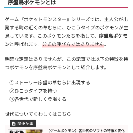
序盤鳥ポケモンとは
ゲーム『ポケットモンスター』シリーズでは、主人公が出
発する町の近くの草むらに、ひこうタイプのポケモンが生
息しています。このポケモンたちを指して、
序盤鳥ポケモ
ン
と呼ばれます。
公式の呼び方ではありません
。
明確な定義はありませんが、この記事では以下の特徴を持
つポケモンを序盤鳥ポケモンとして紹介します。
①ストーリー序盤の草むらに出現する
②ひこうタイプを持つ
③各世代で新しく登場する
世代についてくわしくはこちら
【ゲームポケモン】各世代のソフトの特徴と変化