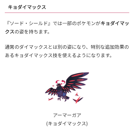
キョダイマックス
『ソード・シールド』では一部のポケモンが
キョダイマッ
クス
の姿を持ちます。
通常のダイマックスとは別の姿になり、特別な追加効果の
あるキョダイマックス技を使えるようになります。
アーマーガア
(キョダイマックス)