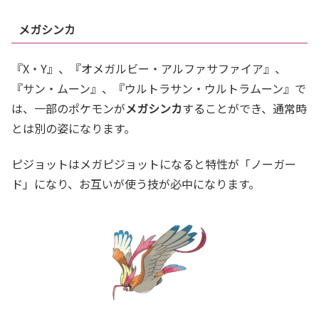
メガシンカ
『X・Y』、『オメガルビー・アルファサファイア』、
『サン・ムーン』、『ウルトラサン・ウルトラムーン』で
は、一部のポケモンが
メガシンカ
することができ、通常時
とは別の姿になります。
ピジョットはメガピジョットになると特性が「ノーガー
ド」になり、お互いが使う技が必中になります。