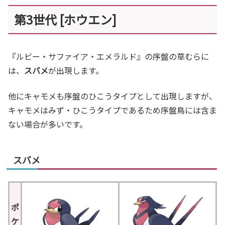
第3世代 [ホウエン]
『ルビー・サファイア・エメラルド』の序盤の草むらに
は、
スバメ
が出現します。
他にキャモメも序盤のひこうタイプとして出現しますが、
キャモメはみず・ひこうタイプであるため序盤鳥には含ま
ない場合が多いです。
スバメ
ポ
ケ