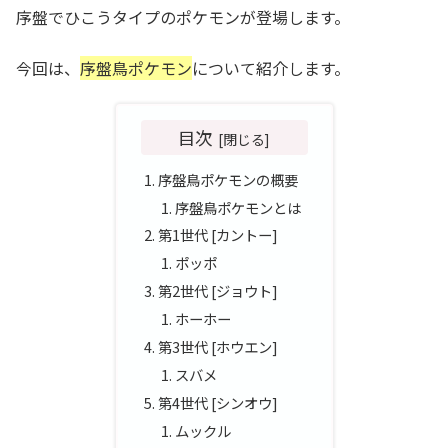
序盤でひこうタイプのポケモンが登場します。
今回は、
序盤鳥ポケモン
について紹介します。
目次
序盤鳥ポケモンの概要
序盤鳥ポケモンとは
第1世代 [カントー]
ポッポ
第2世代 [ジョウト]
ホーホー
第3世代 [ホウエン]
スバメ
第4世代 [シンオウ]
ムックル