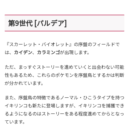
第9世代 [パルデア]
『スカーレット・バイオレット』の序盤のフィールドで
は、
カイデン
、
カラミンゴ
が出現します。
ただ、まっすぐストーリーを進めていくと出会わない可能
性もあるため、これらのポケモンを序盤鳥とするかは判断
が分かれています。
また、序盤鳥の特徴であるノーマル・ひこうタイプを持つ
イキリンコも新たに登場しますが、イキリンコを捕獲でき
るようになるのはストーリーをある程度進めてからとなっ
ています。