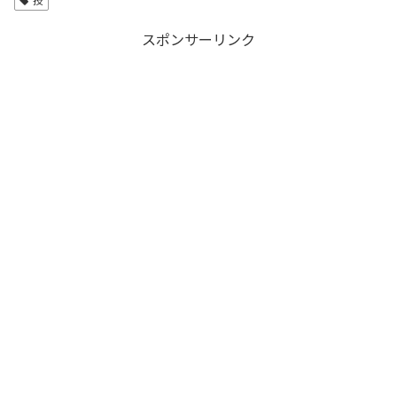
スポンサーリンク