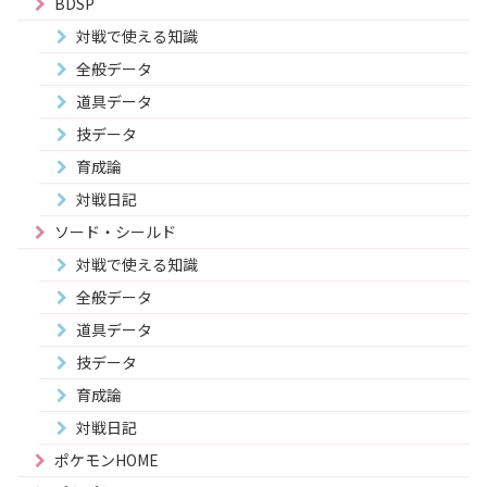
BDSP
対戦で使える知識
全般データ
道具データ
技データ
育成論
対戦日記
ソード・シールド
対戦で使える知識
全般データ
道具データ
技データ
育成論
対戦日記
ポケモンHOME