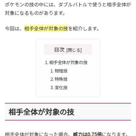
ポケモンの技の中には、ダブルバトルで使うと相手全体が
対象になるものがあります。
今回は、
相手全体が対象の技
を紹介します。
目次
相手全体が対象の技
物理技
特殊技
変化技
相手全体が対象の技
相手全体が対象になった場合、
威力は0.75倍
になります。