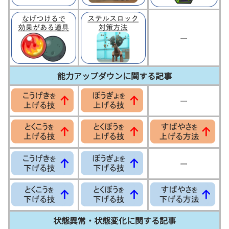
ー
能力アップダウンに関する記事
ー
ー
状態異常・状態変化に関する記事