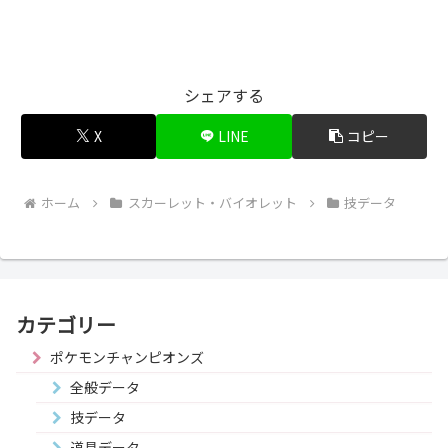
シェアする
X
LINE
コピー
ホーム
スカーレット・バイオレット
技データ
カテゴリー
ポケモンチャンピオンズ
全般データ
技データ
道具データ