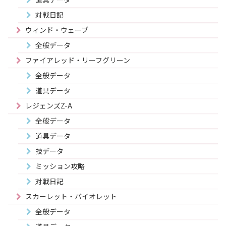
対戦日記
ウィンド・ウェーブ
全般データ
ファイアレッド・リーフグリーン
全般データ
道具データ
レジェンズZ-A
全般データ
道具データ
技データ
ミッション攻略
対戦日記
スカーレット・バイオレット
全般データ