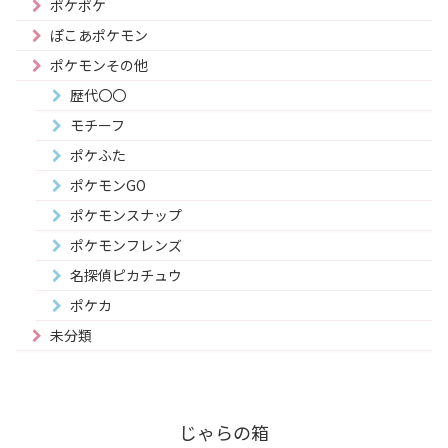
ポケポケ
ぽこあポケモン
ポケモンその他
歴代〇〇
モチーフ
ポケふた
ポケモンGO
ポケモンスナップ
ポケモンフレンズ
名探偵ピカチュウ
ポケカ
未分類
じゃらの箱