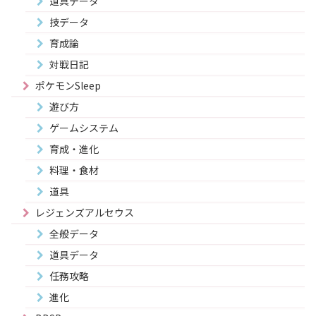
道具データ
技データ
育成論
対戦日記
ポケモンSleep
遊び方
ゲームシステム
育成・進化
料理・食材
道具
レジェンズアルセウス
全般データ
道具データ
任務攻略
進化