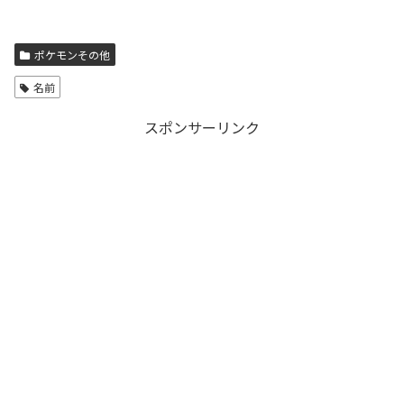
ポケモンその他
名前
スポンサーリンク