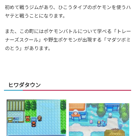
初めて戦うジムがあり、ひこうタイプのポケモンを使うハ
ヤテと戦うことになります。
また、この町にはポケモンバトルについて学べる「トレー
ナーズスクール」や野生ポケモンが出現する「マダツボミ
のとう」があります。
ヒワダタウン