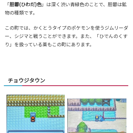
「
胆礬(ひわだ)色
」は深く渋い青緑色のことで、胆礬は鉱
物の種類です。
この町では、かくとうタイプのポケモンを使うジムリーダ
ー、シジマと戦うことができます。また、「ひでんのくす
り」を扱っている薬もこの町にあります。
チョウジタウン