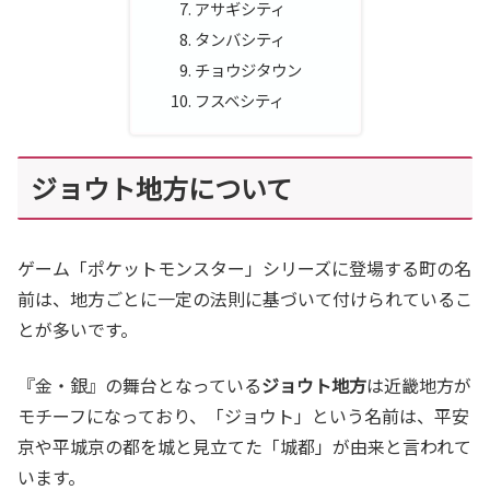
アサギシティ
タンバシティ
チョウジタウン
フスベシティ
ジョウト地方について
ゲーム「ポケットモンスター」シリーズに登場する町の名
前は、地方ごとに一定の法則に基づいて付けられているこ
とが多いです。
『金・銀』の舞台となっている
ジョウト地方
は近畿地方が
モチーフになっており、「ジョウト」という名前は、平安
京や平城京の都を城と見立てた「城都」が由来と言われて
います。