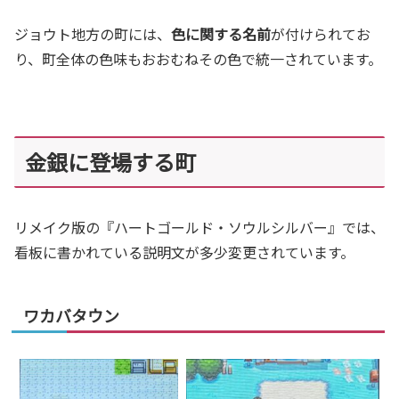
ジョウト地方の町には、
色に関する名前
が付けられてお
り、町全体の色味もおおむねその色で統一されています。
金銀に登場する町
リメイク版の『ハートゴールド・ソウルシルバー』では、
看板に書かれている説明文が多少変更されています。
ワカバタウン