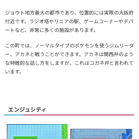
ジョウト地方最大の都市であり、位置的には実際の大阪府
付近です。ラジオ塔やリニアの駅、ゲームコーナーやデパ
ートなど、非常に多くの施設があります。
この町では、ノーマルタイプのポケモンを使うジムリーダ
ー、アカネと戦うことができます。アカネは関西弁のよう
な特徴的な話し方をしますが、これはコガネ弁と言われて
います。
エンジュシティ