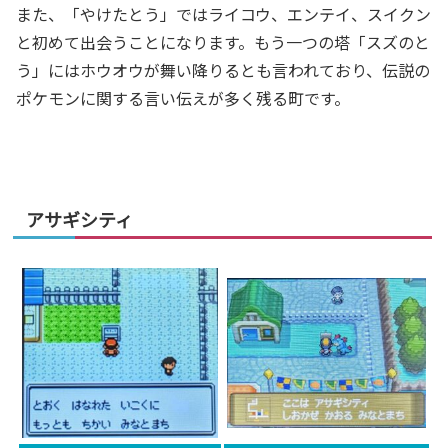
また、「やけたとう」ではライコウ、エンテイ、スイクン
と初めて出会うことになります。もう一つの塔「スズのと
う」にはホウオウが舞い降りるとも言われており、伝説の
ポケモンに関する言い伝えが多く残る町です。
アサギシティ