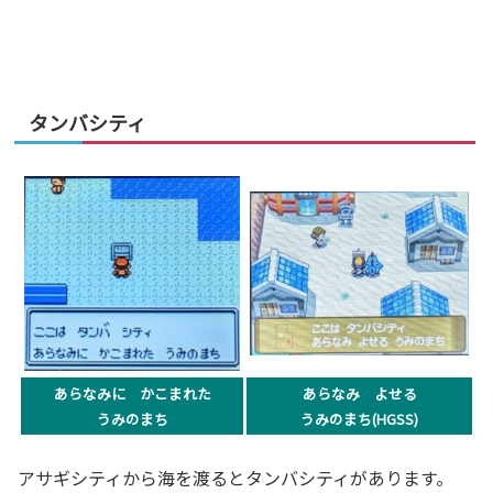
タンバシティ
あらなみに かこまれた
あらなみ よせる
うみのまち
うみのまち(HGSS)
アサギシティから海を渡るとタンバシティがあります。