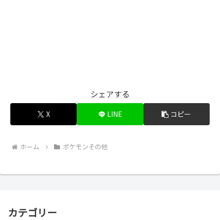
シェアする
X
LINE
コピー
ホーム
ポケモンその他
カテゴリー