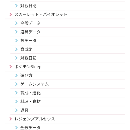
対戦日記
スカーレット・バイオレット
全般データ
道具データ
技データ
育成論
対戦日記
ポケモンSleep
遊び方
ゲームシステム
育成・進化
料理・食材
道具
レジェンズアルセウス
全般データ