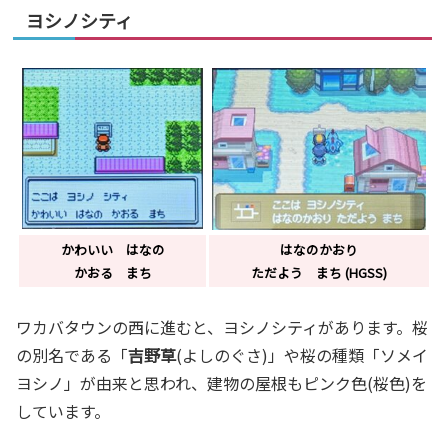
ヨシノシティ
かわいい はなの
はなのかおり
かおる まち
ただよう まち (HGSS)
ワカバタウンの西に進むと、ヨシノシティがあります。桜
の別名である「
吉野草
(よしのぐさ)」や桜の種類「ソメイ
ヨシノ」が由来と思われ、建物の屋根もピンク色(桜色)を
しています。