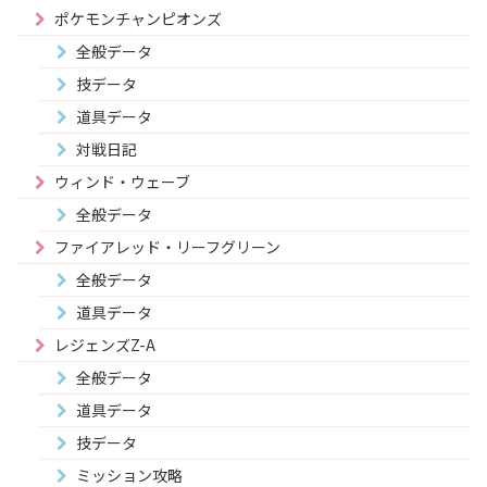
ポケモンチャンピオンズ
全般データ
技データ
道具データ
対戦日記
ウィンド・ウェーブ
全般データ
ファイアレッド・リーフグリーン
全般データ
道具データ
レジェンズZ-A
全般データ
道具データ
技データ
ミッション攻略