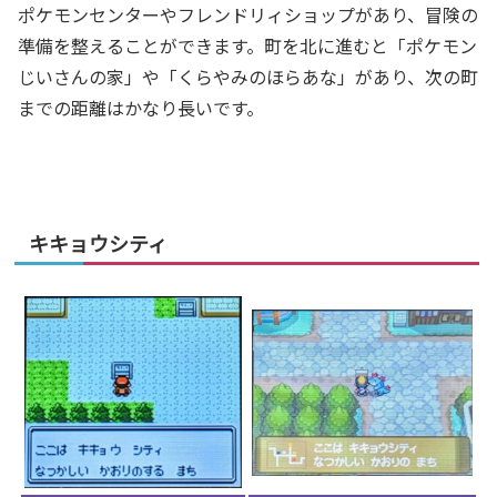
ポケモンセンターやフレンドリィショップがあり、冒険の
準備を整えることができます。町を北に進むと「ポケモン
じいさんの家」や「くらやみのほらあな」があり、次の町
までの距離はかなり長いです。
キキョウシティ