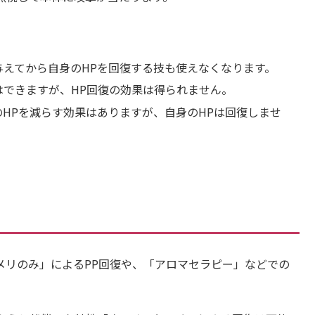
えてから自身のHPを回復する技も使えなくなります。
はできますが、HP回復の効果は得られません。
HPを減らす効果はありますが、自身のHPは回復しませ
メリのみ」によるPP回復や、「アロマセラピー」などでの