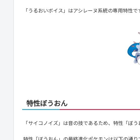
「うるおいボイス」はアシレーヌ系統の専用特性で
特性ぼうおん
「サイコノイズ」は音の技であるため、特性「ぼう
特性「ぼうおん」の最終進化ポケモンは以下の通り