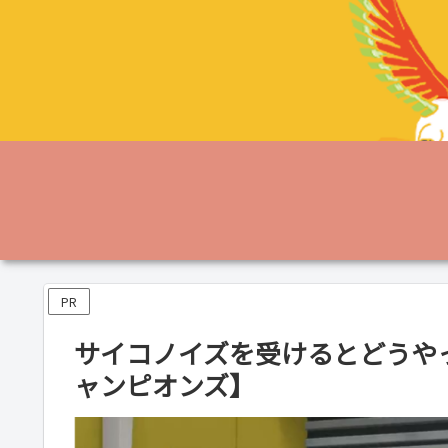
PR
サイコノイズを受けるとどうや
ャンピオンズ】