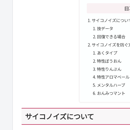
目
サイコノイズについ
技データ
回復できる場合
サイコノイズを防ぐ
あくタイプ
特性ぼうおん
特性りんぷん
特性アロマベール
メンタルハーブ
おんみつマント
サイコノイズについて