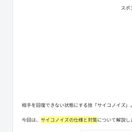
スポ
相手を回復できない状態にする技「サイコノイズ」
今回は、
サイコノイズの仕様と対策
について解説し