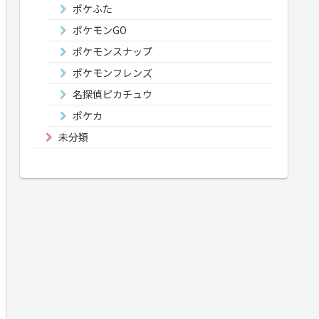
ポケふた
ポケモンGO
ポケモンスナップ
ポケモンフレンズ
名探偵ピカチュウ
ポケカ
未分類