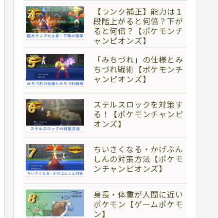
【ランク補正】能力は１
段階上がると何倍？下が
ると何倍？【ポケモンチ
ャンピオンズ】
「みちづれ」の仕様とみ
ちづれ戦術【ポケモンチ
ャンピオンズ】
ステルスロックを対策す
る！【ポケモンチャンピ
オンズ】
ちいさくなる・かげぶん
しんの対策方法【ポケモ
ンチャンピオンズ】
身長・体重が人間に近い
ポケモン【ゲームポケモ
ン】