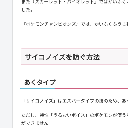
また『スカーレット・バイオレット』ではかいふく
した。
『ポケモンチャンピオンズ』では、かいふくふうじ
サイコノイズを防ぐ方法
あくタイプ
「サイコノイズ」はエスパータイプの技のため、あ
ただし、特性「うるおいボイス」のポケモンが使う
ができません。