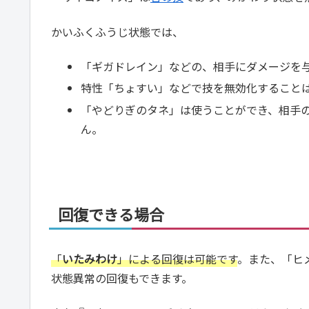
かいふくふうじ状態では、
「ギガドレイン」などの、相手にダメージを与
特性「ちょすい」などで技を無効化すること
「やどりぎのタネ」は使うことができ、相手の
ん。
回復できる場合
「
いたみわけ
」による回復は可能です
。また、「ヒ
状態異常の回復もできます。