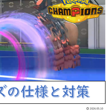
2026.05.10