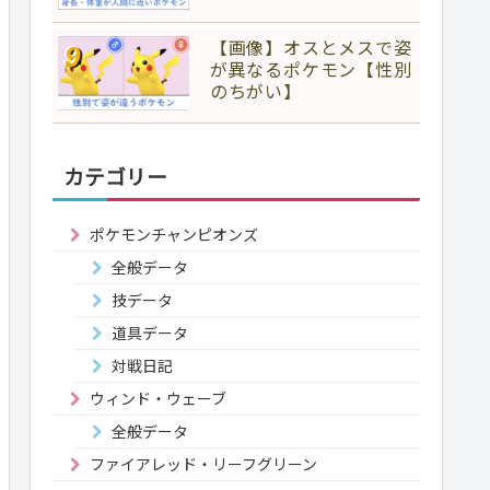
【画像】オスとメスで姿
が異なるポケモン【性別
のちがい】
カテゴリー
ポケモンチャンピオンズ
全般データ
技データ
道具データ
対戦日記
ウィンド・ウェーブ
全般データ
ファイアレッド・リーフグリーン