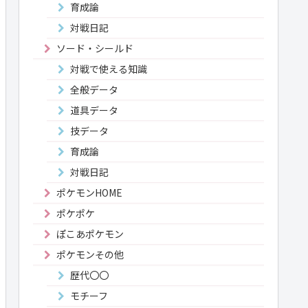
育成論
対戦日記
ソード・シールド
対戦で使える知識
全般データ
道具データ
技データ
育成論
対戦日記
ポケモンHOME
ポケポケ
ぽこあポケモン
ポケモンその他
歴代〇〇
モチーフ