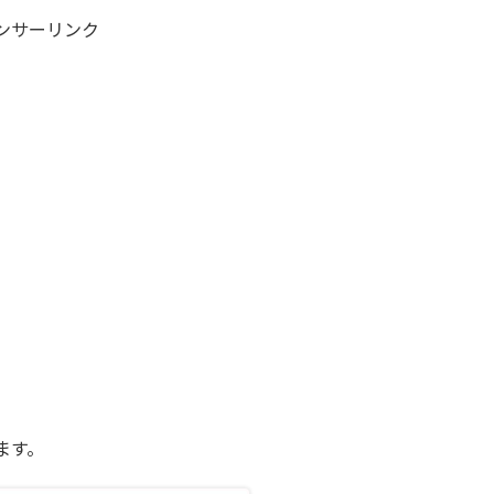
ンサーリンク
。
ます。