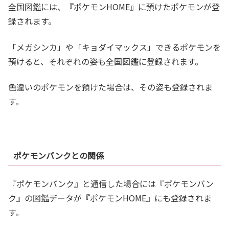
全国図鑑には、『ポケモンHOME』に預けたポケモンが登
録されます。
「メガシンカ」や「キョダイマックス」できるポケモンを
預けると、それぞれの姿も全国図鑑に登録されます。
色違いのポケモンを預けた場合は、その姿も登録されま
す。
ポケモンバンクとの関係
『ポケモンバンク』と通信した場合には『ポケモンバン
ク』の図鑑データが『ポケモンHOME』にも登録されま
す。