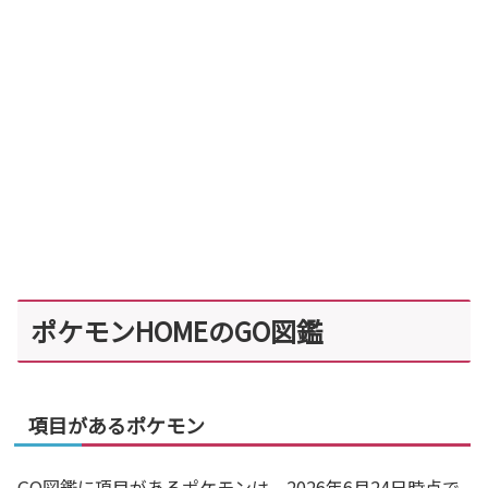
ポケモンHOMEのGO図鑑
項目があるポケモン
GO図鑑に項目があるポケモンは、2026年6月24日時点で