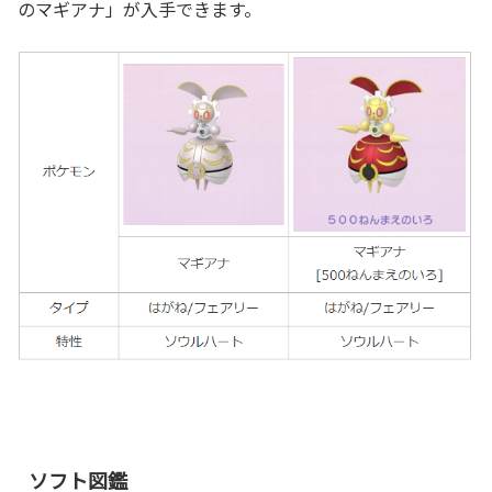
のマギアナ」が入手できます。
ソフト図鑑