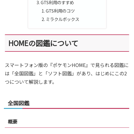
GTS利用のすすめ
GTS利用のコツ
ミラクルボックス
HOMEの図鑑について
スマートフォン版の『ポケモンHOME』で見られる図鑑に
は「全国図鑑」と「ソフト図鑑」があり、はじめにこの2
つについて解説します。
全国図鑑
概要