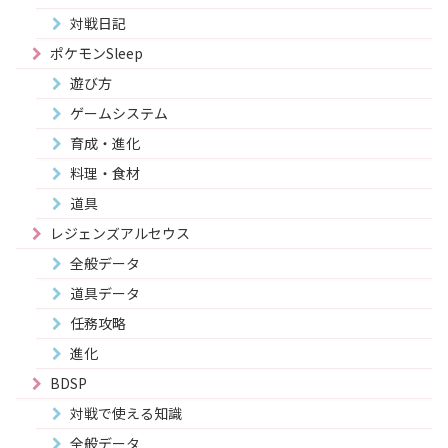
対戦日記
ポケモンSleep
遊び方
ゲームシステム
育成・進化
料理・食材
道具
レジェンズアルセウス
全般データ
道具データ
任務攻略
進化
BDSP
対戦で使える知識
全般データ