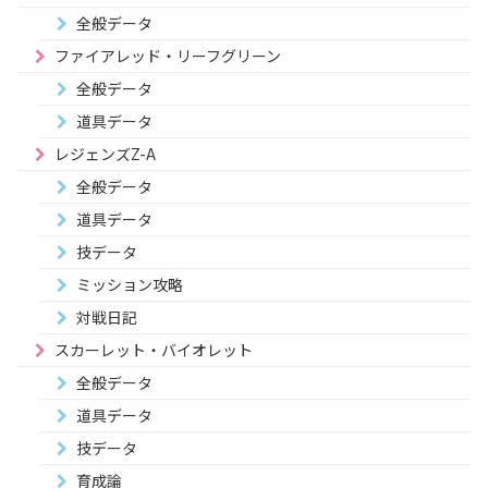
全般データ
ファイアレッド・リーフグリーン
全般データ
道具データ
レジェンズZ-A
全般データ
道具データ
技データ
ミッション攻略
対戦日記
スカーレット・バイオレット
全般データ
道具データ
技データ
育成論