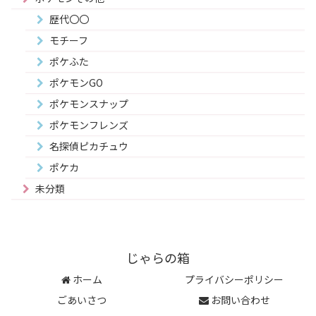
歴代〇〇
モチーフ
ポケふた
ポケモンGO
ポケモンスナップ
ポケモンフレンズ
名探偵ピカチュウ
ポケカ
未分類
じゃらの箱
ホーム
プライバシーポリシー
ごあいさつ
お問い合わせ