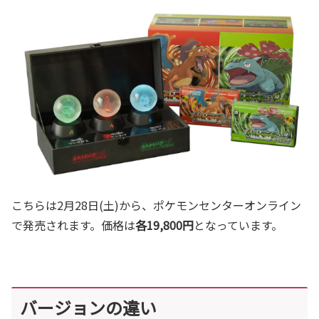
こちらは2月28日(土)から、ポケモンセンターオンライン
で発売されます。価格は
各19,800円
となっています。
バージョンの違い