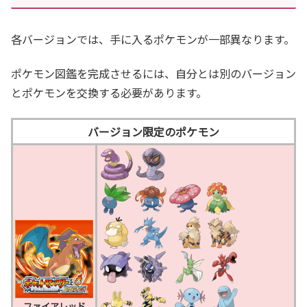
各バージョンでは、手に入るポケモンが一部異なります。
ポケモン図鑑を完成させるには、自分とは別のバージョン
とポケモンを交換する必要があります。
バージョン限定のポケモン
_
_
_
ファイアレッド