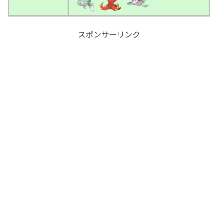
_
_
スポンサーリンク