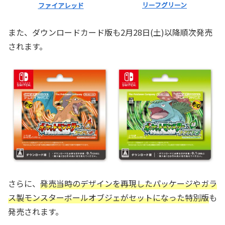
リーフグリーン
ファイアレッド
また、ダウンロードカード版も2月28日(土)以降順次発売
されます。
さらに、
発売当時のデザインを再現したパッケージやガラ
ス製モンスターボールオブジェがセットになった特別版
も
発売されます。