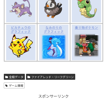
全般データ
ファイアレッド・リーフグリーン
ゲーム情報
スポンサーリンク