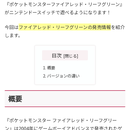
『ポケットモンスターファイアレッド・リーフグリーン』
がニンテンドースイッチで遊べるようになります！
今回は
ファイアレッド・リーフグリーンの発売情報
を紹介
します。
目次
概要
バージョンの違い
概要
『ポケットモンスター ファイアレッド・リーフグリー
ン』は2004年にゲームボーイアドバンスで発売されたゲ