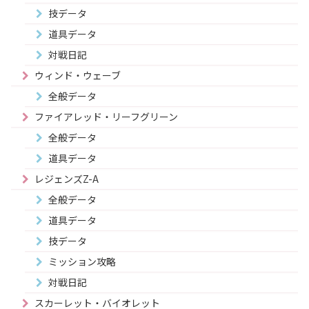
技データ
道具データ
対戦日記
ウィンド・ウェーブ
全般データ
ファイアレッド・リーフグリーン
全般データ
道具データ
レジェンズZ-A
全般データ
道具データ
技データ
ミッション攻略
対戦日記
スカーレット・バイオレット