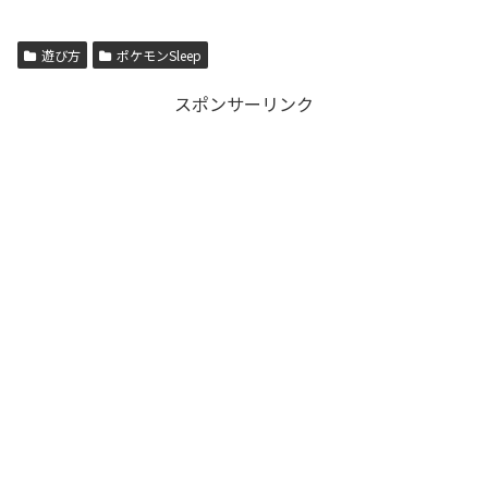
遊び方
ポケモンSleep
スポンサーリンク