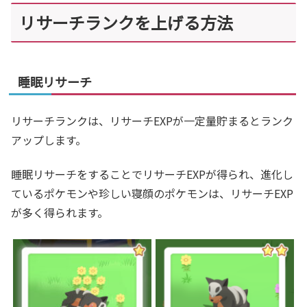
リサーチランクを上げる方法
睡眠リサーチ
リサーチランクは、リサーチEXPが一定量貯まるとランク
アップします。
睡眠リサーチをすることでリサーチEXPが得られ、進化し
ているポケモンや珍しい寝顔のポケモンは、リサーチEXP
が多く得られます。