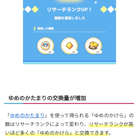
ゆめのかたまりの交換量が増加
「
ゆめのかたまり
」を使って得られる「ゆめのかけら」の
数はリサーチランクによって変わり、
リサーチランクが高
いほど多くの「ゆめのかけら」と交換できます
。