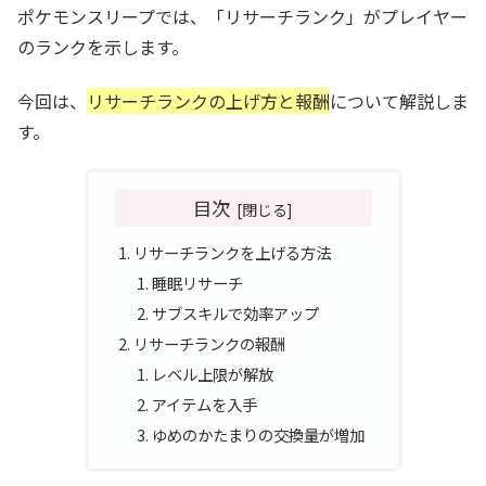
ポケモンスリープでは、「リサーチランク」がプレイヤー
のランクを示します。
今回は、
リサーチランクの上げ方と報酬
について解説しま
す。
目次
リサーチランクを上げる方法
睡眠リサーチ
サブスキルで効率アップ
リサーチランクの報酬
レベル上限が解放
アイテムを入手
ゆめのかたまりの交換量が増加