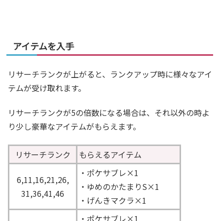
アイテムを入手
リサーチランクが上がると、ランクアップ時に様々なアイ
テムが受け取れます。
リサーチランクが5の倍数になる場合は、それ以外の時よ
り少し豪華なアイテムがもらえます。
リサーチランク
もらえるアイテム
・ポケサブレ×1
6,11,16,21,26,
・ゆめのかたまりS×1
31,36,41,46
・げんきマクラ×1
・ポケサブレ×1