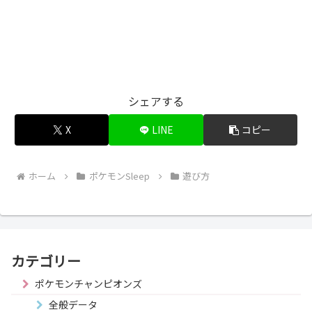
シェアする
X
LINE
コピー
ホーム
ポケモンSleep
遊び方
カテゴリー
ポケモンチャンピオンズ
全般データ