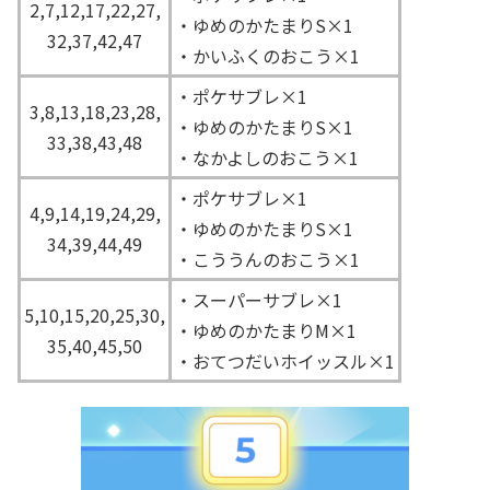
2,7,12,17,22,27,
・ゆめのかたまりS×1
32,37,42,47
・かいふくのおこう×1
・ポケサブレ×1
3,8,13,18,23,28,
・ゆめのかたまりS×1
33,38,43,48
・なかよしのおこう×1
・ポケサブレ×1
4,9,14,19,24,29,
・ゆめのかたまりS×1
34,39,44,49
・こううんのおこう×1
・スーパーサブレ×1
5,10,15,20,25,
30,
・ゆめのかたまりM×1
35,40,45,50
・おてつだいホイッスル×1