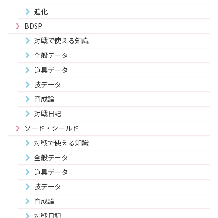
進化
BDSP
対戦で使える知識
全般データ
道具データ
技データ
育成論
対戦日記
ソード・シールド
対戦で使える知識
全般データ
道具データ
技データ
育成論
対戦日記