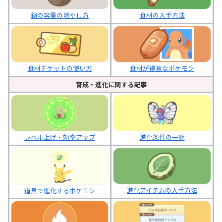
鍋の容量の増やし方
食材の入手方法
食材チケットの使い方
食材が得意なポケモン
育成・進化に関する記事
レベル上げ・効率アップ
進化条件の一覧
進化アイテムの入手方法
道具で進化するポケモン