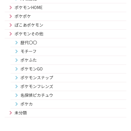
ポケモンHOME
ポケポケ
ぽこあポケモン
ポケモンその他
歴代〇〇
モチーフ
ポケふた
ポケモンGO
ポケモンスナップ
ポケモンフレンズ
名探偵ピカチュウ
ポケカ
未分類