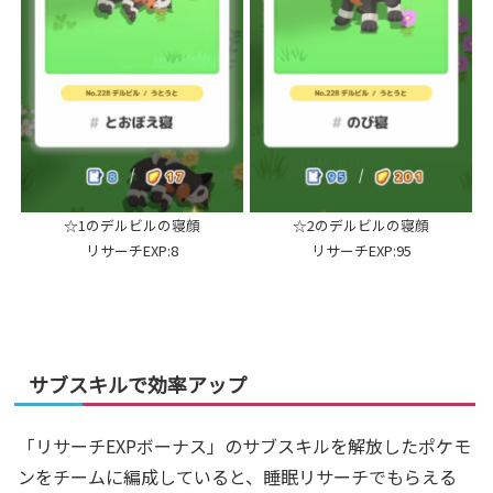
☆1のデルビルの寝顔
☆2のデルビルの寝顔
リサーチEXP:8
リサーチEXP:95
サブスキルで効率アップ
「リサーチEXPボーナス」のサブスキルを解放したポケモ
ンをチームに編成していると、睡眠リサーチでもらえる