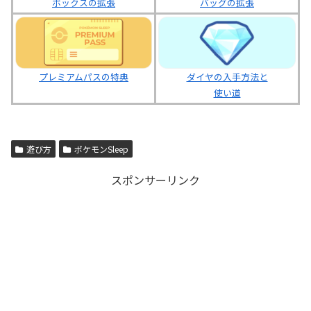
ボックスの拡張
バッグの拡張
プレミアムパスの特典
ダイヤの入手方法と
使い道
遊び方
ポケモンSleep
スポンサーリンク