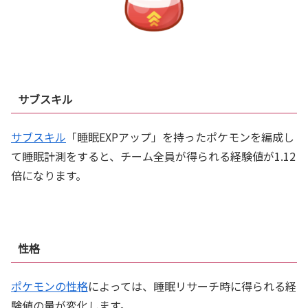
サブスキル
サブスキル
「睡眠EXPアップ」を持ったポケモンを編成し
て睡眠計測をすると、チーム全員が得られる経験値が1.12
倍になります。
性格
ポケモンの性格
によっては、睡眠リサーチ時に得られる経
験値の量が変化します。