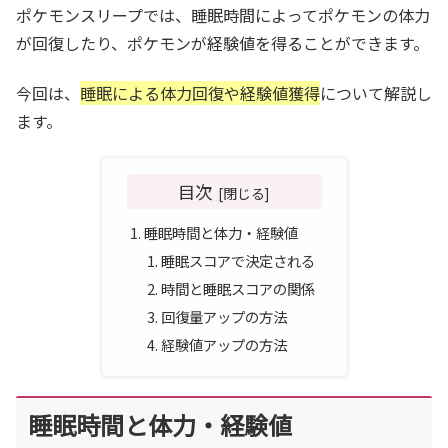
ポケモンスリープでは、睡眠時間によってポケモンの体力
が回復したり、ポケモンが経験値を得ることができます。
今回は、
睡眠による体力回復や経験値獲得
について解説し
ます。
目次
睡眠時間と体力・経験値
睡眠スコアで決定される
時間と睡眠スコアの関係
回復量アップの方法
経験値アップの方法
睡眠時間と体力・経験値