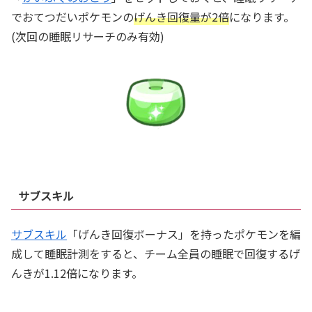
でおてつだいポケモンの
げんき回復量が2倍
になります。
(次回の睡眠リサーチのみ有効)
サブスキル
サブスキル
「げんき回復ボーナス」を持ったポケモンを編
成して睡眠計測をすると、チーム全員の睡眠で回復するげ
んきが1.12倍になります。