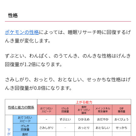
性格
ポケモンの性格
によっては、睡眠リサーチ時に回復するげ
んき量が変化します。
ずぶとい、わんぱく、のうてんき、のんきな性格はげんき
回復量が1.2倍になります。
さみしがり、おっとり、おとなしい、せっかちな性格はげ
んき回復量が0.8倍になります。