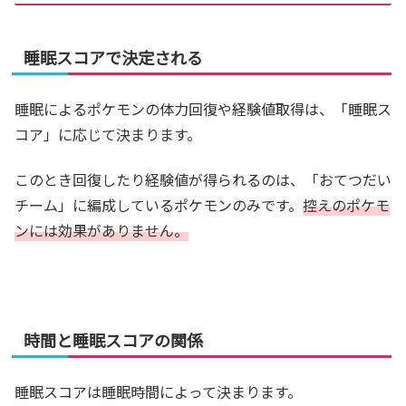
睡眠スコアで決定される
睡眠によるポケモンの体力回復や経験値取得は、「睡眠ス
コア」に応じて決まります。
このとき回復したり経験値が得られるのは、「おてつだい
チーム」に編成しているポケモンのみです。
控えのポケモ
ンには効果がありません。
時間と睡眠スコアの関係
睡眠スコアは睡眠時間によって決まります。