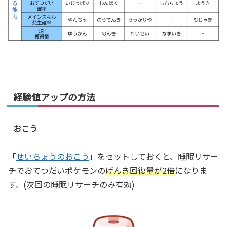
経験値アップの方法
おこう
「
せいちょうのおこう
」をセットしておくと、睡眠リサー
チでおてつだいポケモンの
げんき回復量が2倍
になりま
す。(次回の睡眠リサーチのみ有効)