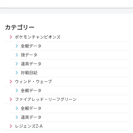
カテゴリー
ポケモンチャンピオンズ
全般データ
技データ
道具データ
対戦日記
ウィンド・ウェーブ
全般データ
ファイアレッド・リーフグリーン
全般データ
道具データ
レジェンズZ-A