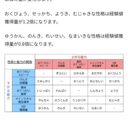
おくびょう、せっかち、ようき、むじゃきな性格は経験値
獲得量が1.2倍になります。
ゆうかん、のんき、れいせい、なまいきな性格は経験値獲
得量が0.8倍になります。