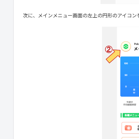
次に、メインメニュー画面の左上の円形のアイコン