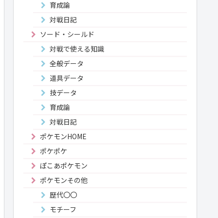
育成論
対戦日記
ソード・シールド
対戦で使える知識
全般データ
道具データ
技データ
育成論
対戦日記
ポケモンHOME
ポケポケ
ぽこあポケモン
ポケモンその他
歴代〇〇
モチーフ