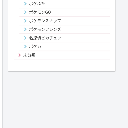
ポケふた
ポケモンGO
ポケモンスナップ
ポケモンフレンズ
名探偵ピカチュウ
ポケカ
未分類