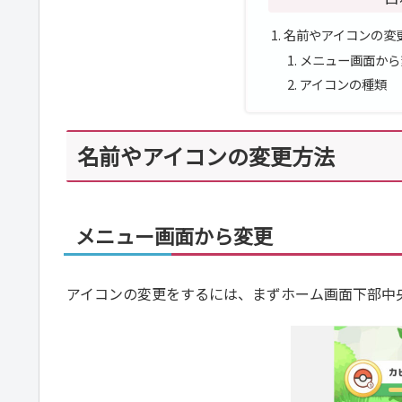
名前やアイコンの変
メニュー画面から
アイコンの種類
名前やアイコンの変更方法
メニュー画面から変更
アイコンの変更をするには、まずホーム画面下部中