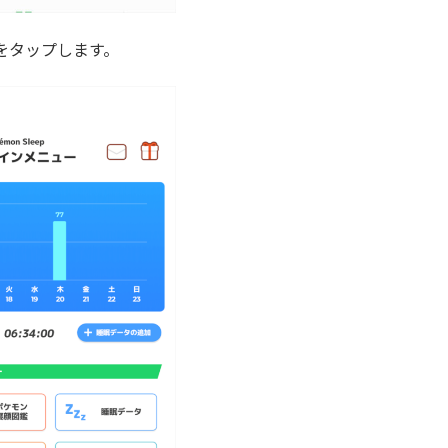
をタップします。