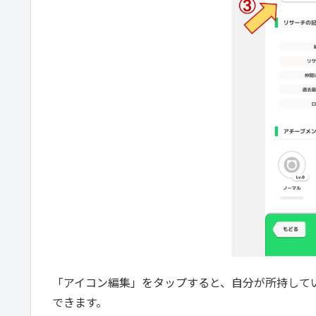
「アイコン編集」をタップすると、自分が所持して
できます。