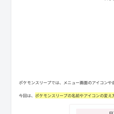
ポケモンスリープでは、メニュー画面のアイコンや
今回は、
ポケモンスリープの名前やアイコンの変え
目