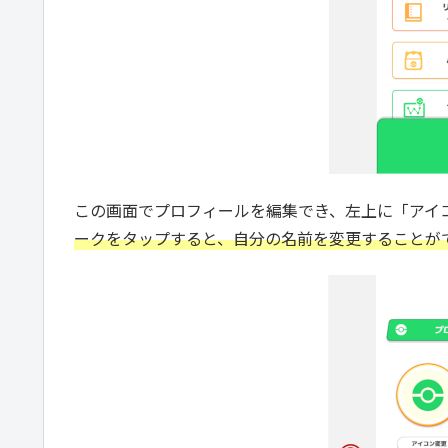
この画面でプロフィールを編集でき、左上に「アイ
ークをタップすると、自分の名前を変更することが