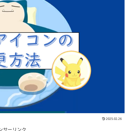
2025.02.26
ンサーリンク