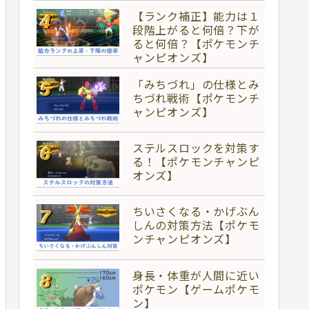
【ランク補正】能力は１
段階上がると何倍？下が
ると何倍？【ポケモンチ
ャンピオンズ】
「みちづれ」の仕様とみ
ちづれ戦術【ポケモンチ
ャンピオンズ】
ステルスロックを対策す
る！【ポケモンチャンピ
オンズ】
ちいさくなる・かげぶん
しんの対策方法【ポケモ
ンチャンピオンズ】
身長・体重が人間に近い
ポケモン【ゲームポケモ
ン】