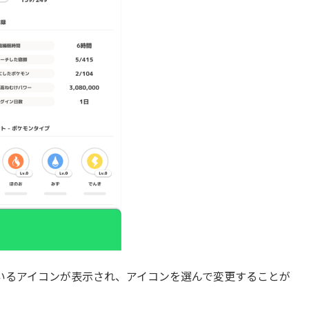
いるアイコンが表示され、アイコンを選んで変更することが