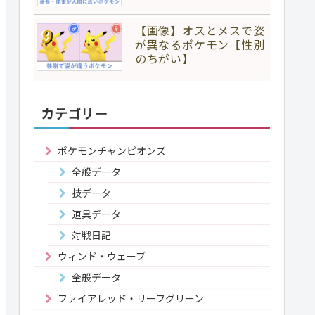
【画像】オスとメスで姿
が異なるポケモン【性別
のちがい】
カテゴリー
ポケモンチャンピオンズ
全般データ
技データ
道具データ
対戦日記
ウィンド・ウェーブ
全般データ
ファイアレッド・リーフグリーン