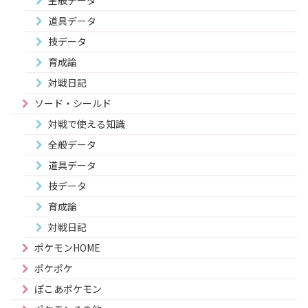
道具データ
技データ
育成論
対戦日記
ソード・シールド
対戦で使える知識
全般データ
道具データ
技データ
育成論
対戦日記
ポケモンHOME
ポケポケ
ぽこあポケモン