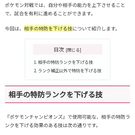
ポケモン対戦では、自分や相手の能力を上下させること
で、試合を有利に進めることができます。
今回は、
相手の特防を下げる技
について紹介します。
目次
相手の特防ランクを下げる技
ランク補正以外で特防を下げる技
相手の特防ランクを下げる技
『ポケモンチャンピオンズ』で使用可能な、相手の特防ラ
ンクを下げる効果のある技は次の通りです。