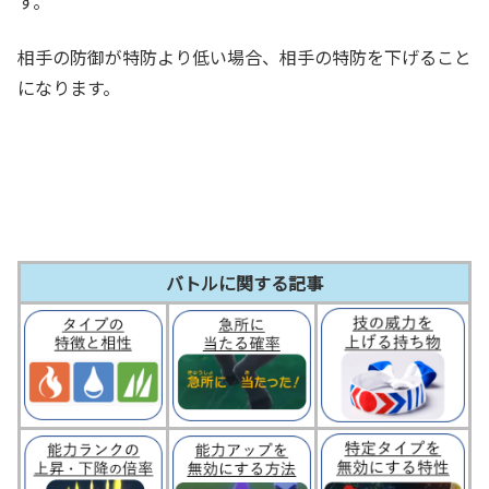
す。
相手の防御が特防より低い場合、相手の特防を下げること
になります。
バトルに関する記事