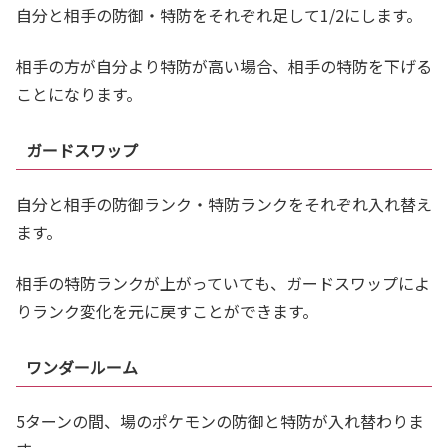
自分と相手の防御・特防をそれぞれ足して1/2にします。
相手の方が自分より特防が高い場合、相手の特防を下げる
ことになります。
ガードスワップ
自分と相手の防御ランク・特防ランクをそれぞれ入れ替え
ます。
相手の特防ランクが上がっていても、ガードスワップによ
りランク変化を元に戻すことができます。
ワンダールーム
5ターンの間、場のポケモンの防御と特防が入れ替わりま