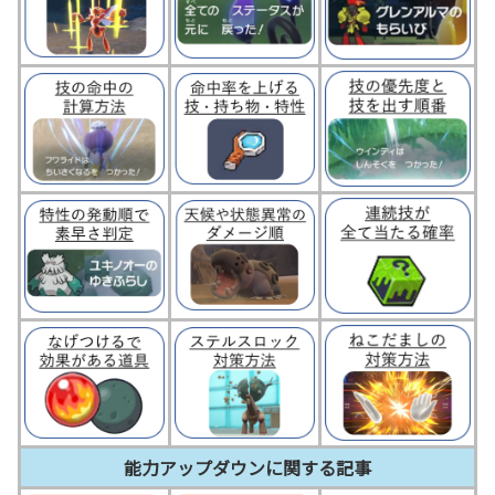
能力アップダウンに関する記事