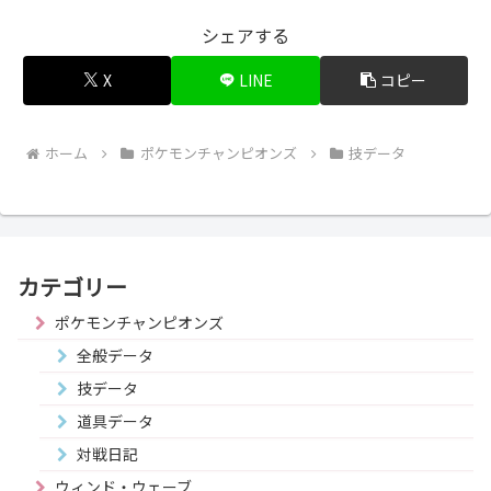
シェアする
X
LINE
コピー
ホーム
ポケモンチャンピオンズ
技データ
カテゴリー
ポケモンチャンピオンズ
全般データ
技データ
道具データ
対戦日記
ウィンド・ウェーブ