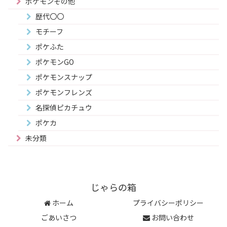
ポケモンその他
歴代〇〇
モチーフ
ポケふた
ポケモンGO
ポケモンスナップ
ポケモンフレンズ
名探偵ピカチュウ
ポケカ
未分類
じゃらの箱
ホーム
プライバシーポリシー
ごあいさつ
お問い合わせ