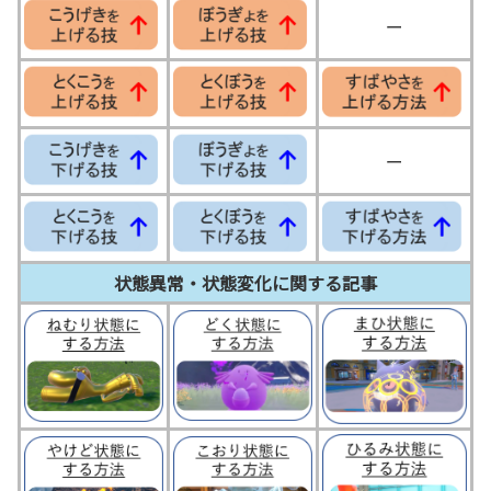
ー
ー
状態異常・状態変化に関する記事