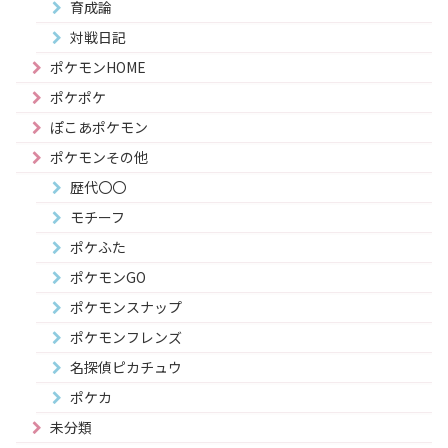
育成論
対戦日記
ポケモンHOME
ポケポケ
ぽこあポケモン
ポケモンその他
歴代〇〇
モチーフ
ポケふた
ポケモンGO
ポケモンスナップ
ポケモンフレンズ
名探偵ピカチュウ
ポケカ
未分類