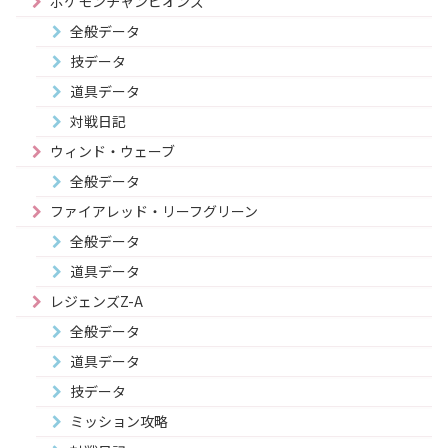
ポケモンチャンピオンズ
全般データ
技データ
道具データ
対戦日記
ウィンド・ウェーブ
全般データ
ファイアレッド・リーフグリーン
全般データ
道具データ
レジェンズZ-A
全般データ
道具データ
技データ
ミッション攻略