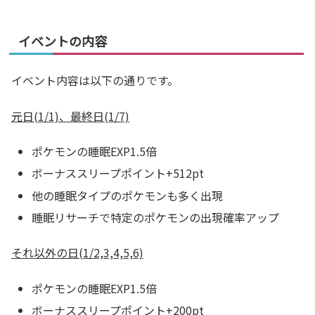
イベントの内容
イベント内容は以下の通りです。
元日(1/1)、最終日(1/7)
ポケモンの睡眠EXP1.5倍
ボーナススリープポイント+512pt
他の睡眠タイプのポケモンも多く出現
睡眠リサーチで特定のポケモンの出現確率アップ
それ以外の日(1/2,3,4,5,6)
ポケモンの睡眠EXP1.5倍
ボーナススリープポイント+200pt