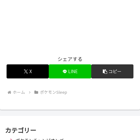
シェアする
X
LINE
コピー
ホーム
ポケモンSleep
カテゴリー