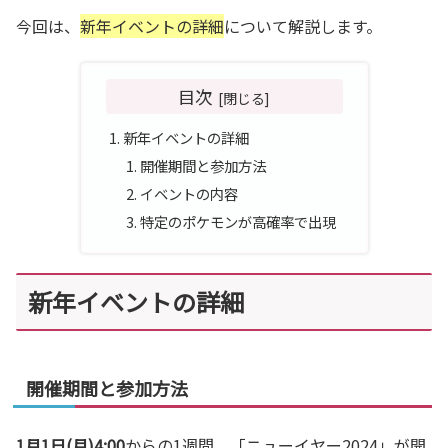
今回は、
新年イベントの詳細
について解説します。
目次
新年イベントの詳細
開催期間と参加方法
イベントの内容
特定のポケモンが高確率で出現
新年イベントの詳細
開催期間と参加方法
1月1日(月)4:00
からの1週間、「ニューイヤー2024」が開