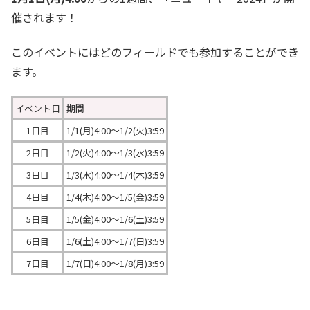
催されます！
このイベントにはどのフィールドでも参加することができ
ます。
イベント日
期間
1日目
1/1(月)4:00～1/2(火)3:59
2日目
1/2(火)4:00～1/3(水)3:59
3日目
1/3(水)4:00～1/4(木)3:59
4日目
1/4(木)4:00～1/5(金)3:59
5日目
1/5(金)4:00～1/6(土)3:59
6日目
1/6(土)4:00～1/7(日)3:59
7日目
1/7(日)4:00～1/8(月)3:59