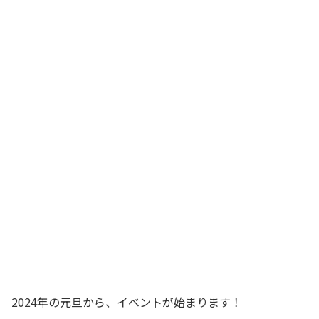
2024年の元旦から、イベントが始まります！