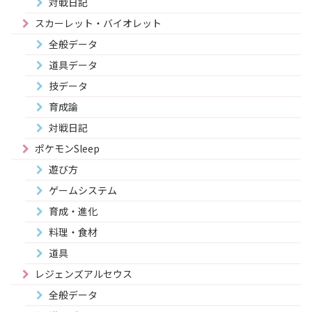
対戦日記
スカーレット・バイオレット
全般データ
道具データ
技データ
育成論
対戦日記
ポケモンSleep
遊び方
ゲームシステム
育成・進化
料理・食材
道具
レジェンズアルセウス
全般データ