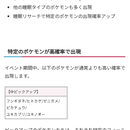
他の睡眠タイプのポケモンも多く出現
睡眠リサーチで特定のポケモンの出現確率アップ
特定のポケモンが高確率で出現
イベント期間中、以下のポケモンが通常よりも高い確率で
出現します。
【中ピックアップ】
フシギダネ/ヒトカゲ/ゼニガメ/
ピカチュウ/
ユキカブリ/ユキノオー
ピックアップのポケモンたちは、それぞれ特定のフィール