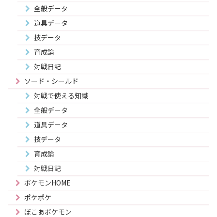
全般データ
道具データ
技データ
育成論
対戦日記
ソード・シールド
対戦で使える知識
全般データ
道具データ
技データ
育成論
対戦日記
ポケモンHOME
ポケポケ
ぽこあポケモン