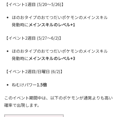
【イベント1週目 (5/20～5/26)】
ほのおタイプのおてつだいポケモンのメインスキル
発動時に
メインスキルのレベル+1
【イベント2週目 (5/27～6/2)】
ほのおタイプのおてつだいポケモンのメインスキル
発動時に
メインスキルのレベル+3
【イベント2週目/日曜日 (6/2)】
ねむけパワー
1.5倍
このイベント期間中は、以下のポケモンが通常よりも高い
確率で出現します。