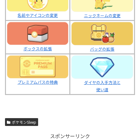
名前やアイコンの変更
ニックネームの変更
ボックスの拡張
バッグの拡張
プレミアムパスの特典
ダイヤの入手方法と
使い道
ポケモンSleep
スポンサーリンク