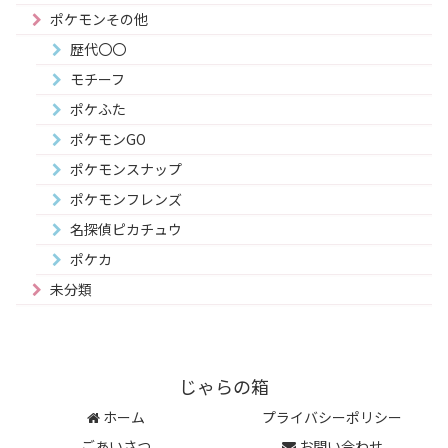
ポケモンその他
歴代〇〇
モチーフ
ポケふた
ポケモンGO
ポケモンスナップ
ポケモンフレンズ
名探偵ピカチュウ
ポケカ
未分類
じゃらの箱
ホーム
プライバシーポリシー
ごあいさつ
お問い合わせ