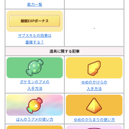
能力一覧
–
サブスキルの効果は
重複する？
道具に関する記事
ポケモンのアメの
ゆめのかけらの
入手方法
入手方法
ばんのうアメの使い方
ゆめのかたまりの使い方