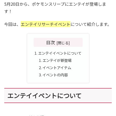
5月20日から、ポケモンスリープにエンテイが登場しま
す！
今回は、
エンテイリサーチイベント
について紹介します。
目次
エンテイイベントについて
エンテイが新登場
イベントアイテム
イベントの内容
エンテイイベントについて