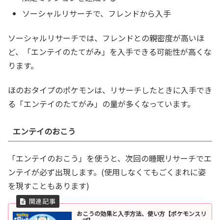
ソーシャルリサーチで、フレンドから入手
ソーシャルリサーチでは、フレンドとの親密度が高いほ
ど、「エンテイのたてがみ」を入手できる可能性が高くな
ります。
ほのおタイプのポケモンは、リサーチしたときに入手でき
る「エンテイのたてがみ」の量が多くなっています。
エンテイのおこう
「エンテイのおこう」を使うと、次回の睡眠リサーチでエ
ンテイが必ず出現します。(使用しなくてもごくまれに姿
を現すこともあります)
おこうの効果と入手方法、使い方【ポケモンスリ