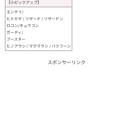
【小ピックアップ】
エンテイ/
ヒトカゲ / リザード / リザードン
ロコン/キュウコン
ガーディ/
ブースター
ヒノアラシ / マグマラシ / バクフーン
スポンサーリンク