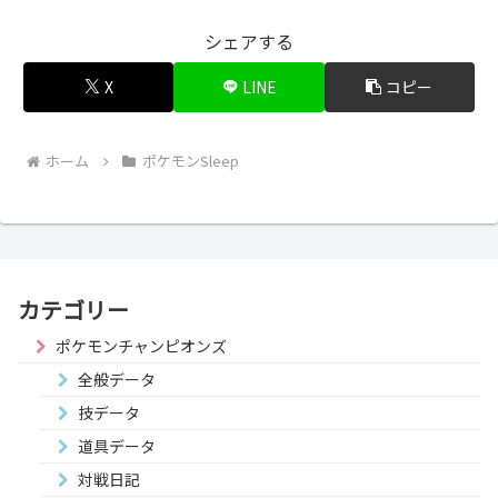
シェアする
X
LINE
コピー
ホーム
ポケモンSleep
カテゴリー
ポケモンチャンピオンズ
全般データ
技データ
道具データ
対戦日記