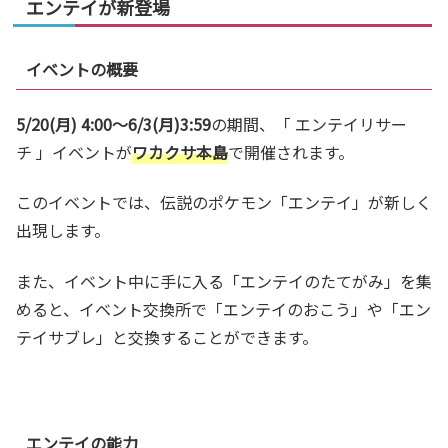
エンテイが新登場
イベントの概要
5/20(月) 4:00～6/3(月)3:59
の期間、「
エンテイリサー
チ
」イベントが
ワカクサ本島
で開催されます。
このイベントでは、伝説のポケモン「エンテイ」が新しく
出現します。
また、イベント中に手に入る「エンテイのたてがみ」を集
めると、イベント交換所で「エンテイのおこう」や「エン
テイサブレ」と交換することができます。
エンテイの能力