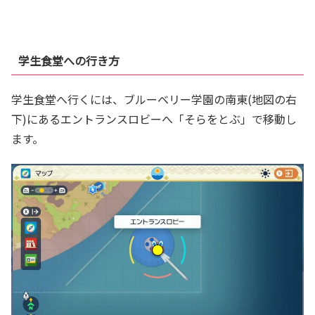
学生食堂への行き方
学生食堂へ行くには、ブルーベリー学園の南東(地図の右
下)にあるエントランスロビーへ「そらをとぶ」で移動し
ます。