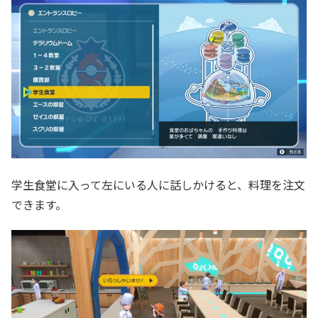
学生食堂に入って左にいる人に話しかけると、料理を注文
できます。