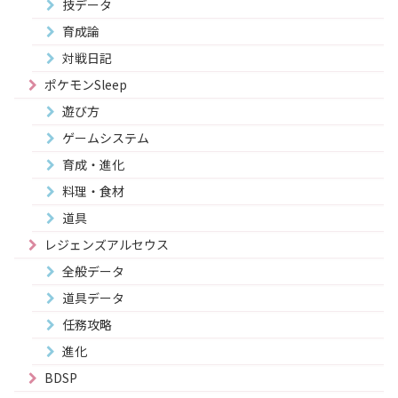
技データ
育成論
対戦日記
ポケモンSleep
遊び方
ゲームシステム
育成・進化
料理・食材
道具
レジェンズアルセウス
全般データ
道具データ
任務攻略
進化
BDSP