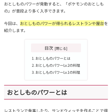
おとしものパワーが発動すると、「ポケモンのおとしも
の」が普段より多く入手できます。
今回は、
おとしものパワーが得られるレストランや屋台
を
紹介します。
目次
おとしものパワーとは
おとしものパワーLv.2の料理
おとしものパワーLv.1の料理
おとしものパワーとは
レストランで食事したり、サンドウィッチを作ることで得