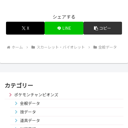
シェアする
X
LINE
コピー
ホーム
スカーレット・バイオレット
全般データ
カテゴリー
ポケモンチャンピオンズ
全般データ
技データ
道具データ