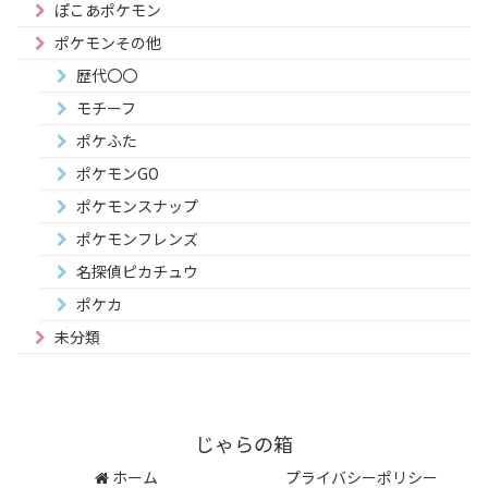
ぽこあポケモン
ポケモンその他
歴代〇〇
モチーフ
ポケふた
ポケモンGO
ポケモンスナップ
ポケモンフレンズ
名探偵ピカチュウ
ポケカ
未分類
じゃらの箱
ホーム
プライバシーポリシー