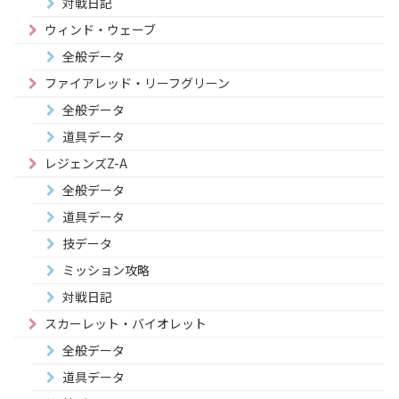
対戦日記
ウィンド・ウェーブ
全般データ
ファイアレッド・リーフグリーン
全般データ
道具データ
レジェンズZ-A
全般データ
道具データ
技データ
ミッション攻略
対戦日記
スカーレット・バイオレット
全般データ
道具データ