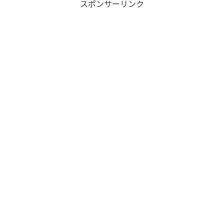
スポンサーリンク