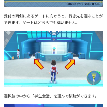
受付の両側にあるゲートに向かうと、行き先を選ぶことが
できます。ゲートはどちらでも構いません。
選択肢の中から「学生食堂」を選んで移動ができます。