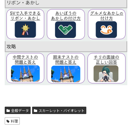
リボン・あかし
攻略
全般データ
スカーレット・バイオレット
料理