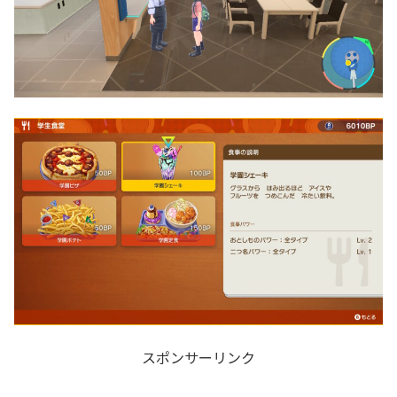
スポンサーリンク