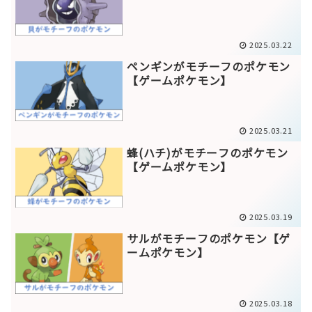
2025.03.22
ペンギンがモチーフのポケモン
【ゲームポケモン】
2025.03.21
蜂(ハチ)がモチーフのポケモン
【ゲームポケモン】
2025.03.19
サルがモチーフのポケモン【ゲ
ームポケモン】
2025.03.18