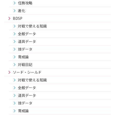
任務攻略
進化
BDSP
対戦で使える知識
全般データ
道具データ
技データ
育成論
対戦日記
ソード・シールド
対戦で使える知識
全般データ
道具データ
技データ
育成論