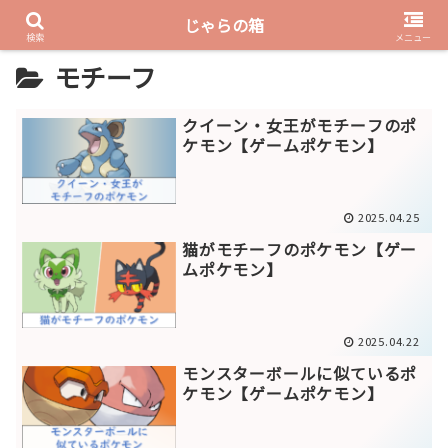
じゃらの箱
PR
検索
メニュー
モチーフ
クイーン・女王がモチーフのポ
ケモン【ゲームポケモン】
2025.04.25
猫がモチーフのポケモン【ゲー
ムポケモン】
2025.04.22
モンスターボールに似ているポ
ケモン【ゲームポケモン】