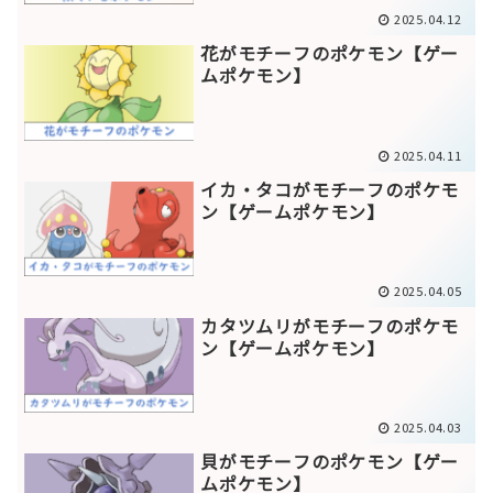
2025.04.12
花がモチーフのポケモン【ゲー
ムポケモン】
2025.04.11
イカ・タコがモチーフのポケモ
ン【ゲームポケモン】
2025.04.05
カタツムリがモチーフのポケモ
ン【ゲームポケモン】
2025.04.03
貝がモチーフのポケモン【ゲー
ムポケモン】