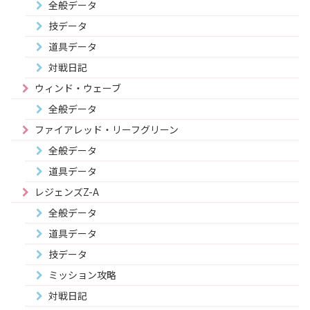
全般データ
技データ
道具データ
対戦日記
ウィンド・ウェーブ
全般データ
ファイアレッド・リーフグリーン
全般データ
道具データ
レジェンズZ-A
全般データ
道具データ
技データ
ミッション攻略
対戦日記