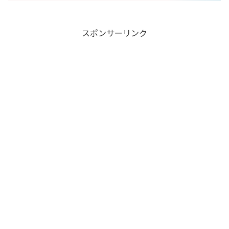
スポンサーリンク