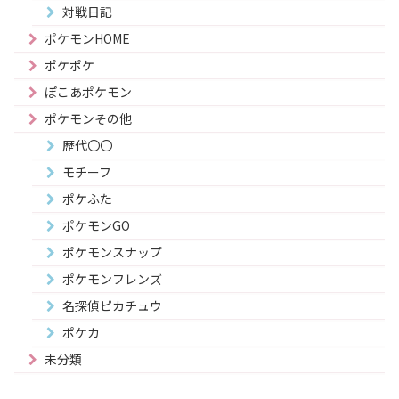
対戦日記
ポケモンHOME
ポケポケ
ぽこあポケモン
ポケモンその他
歴代〇〇
モチーフ
ポケふた
ポケモンGO
ポケモンスナップ
ポケモンフレンズ
名探偵ピカチュウ
ポケカ
未分類