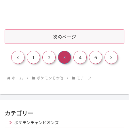
次のページ
前
次
1
2
3
4
6
へ
へ
ホーム
ポケモンその他
モチーフ
カテゴリー
ポケモンチャンピオンズ