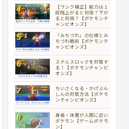
【ランク補正】能力は１
段階上がると何倍？下が
ると何倍？【ポケモンチ
ャンピオンズ】
「みちづれ」の仕様とみ
ちづれ戦術【ポケモンチ
ャンピオンズ】
ステルスロックを対策す
る！【ポケモンチャンピ
オンズ】
ちいさくなる・かげぶん
しんの対策方法【ポケモ
ンチャンピオンズ】
身長・体重が人間に近い
ポケモン【ゲームポケモ
ン】