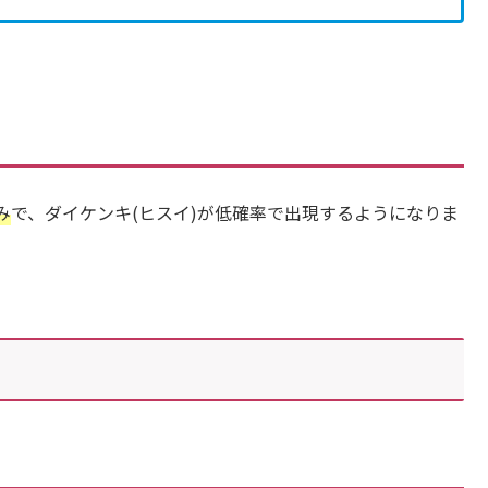
み
で、ダイケンキ(ヒスイ)が低確率で出現するようになりま