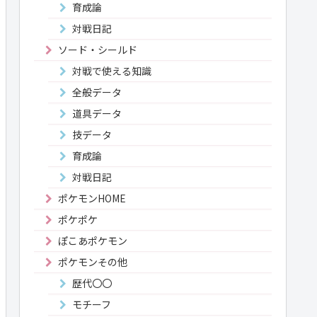
育成論
対戦日記
ソード・シールド
対戦で使える知識
全般データ
道具データ
技データ
育成論
対戦日記
ポケモンHOME
ポケポケ
ぽこあポケモン
ポケモンその他
歴代〇〇
モチーフ