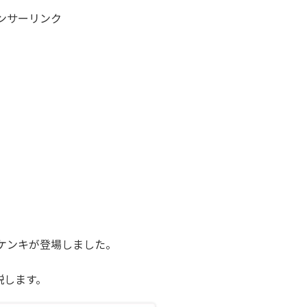
ンサーリンク
ケンキが登場しました。
説します。