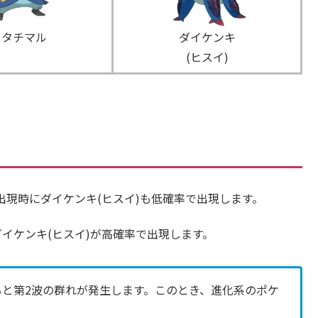
フタチマル
ダイケンキ
(ヒスイ)
出現時にダイケンキ(ヒスイ)も低確率で出現します。
イケンキ(ヒスイ)が高確率で出現します。
と第2波の群れが発生します。このとき、進化系のポケ