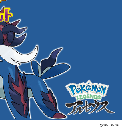
2025.02.26