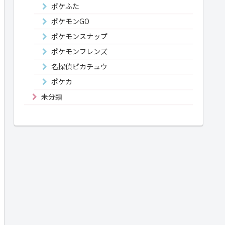
ポケふた
ポケモンGO
ポケモンスナップ
ポケモンフレンズ
名探偵ピカチュウ
ポケカ
未分類