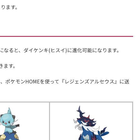
あります。
になると、ダイケンキ(ヒスイ)に進化可能になります。
きます。
も、ポケモンHOMEを使って『レジェンズアルセウス』に送