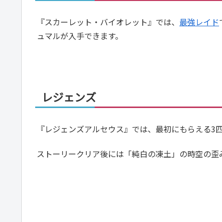
『スカーレット・バイオレット』では、
最強レイド
ュマルが入手できます。
レジェンズ
『レジェンズアルセウス』では、最初にもらえる3匹
ストーリークリア後には「純白の凍土」の時空の歪