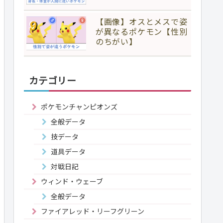
【画像】オスとメスで姿
が異なるポケモン【性別
のちがい】
カテゴリー
ポケモンチャンピオンズ
全般データ
技データ
道具データ
対戦日記
ウィンド・ウェーブ
全般データ
ファイアレッド・リーフグリーン