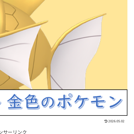
2026.05.02
ンサーリンク