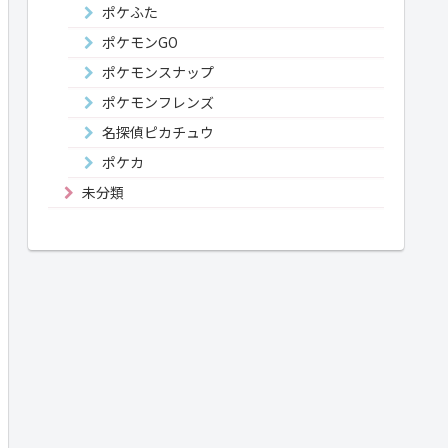
ポケふた
ポケモンGO
ポケモンスナップ
ポケモンフレンズ
名探偵ピカチュウ
ポケカ
未分類