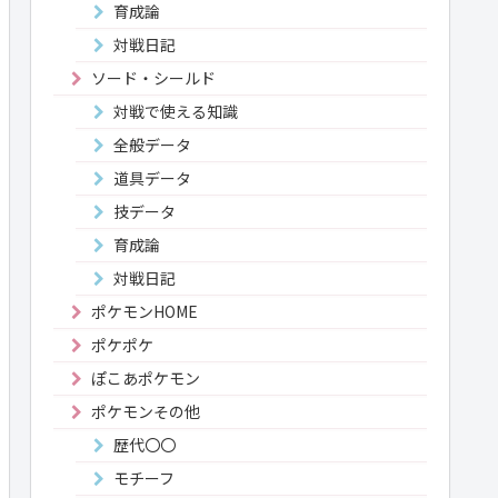
育成論
対戦日記
ソード・シールド
対戦で使える知識
全般データ
道具データ
技データ
育成論
対戦日記
ポケモンHOME
ポケポケ
ぽこあポケモン
ポケモンその他
歴代〇〇
モチーフ