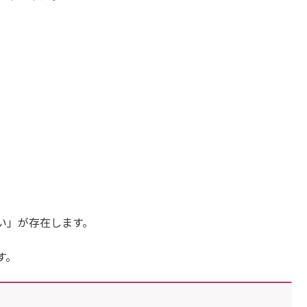
い」が存在します。
す。