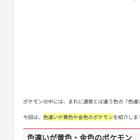
ポケモンの中には、まれに通常とは違う色の「色違
今回は、
色違いが黄色や金色のポケモン
を紹介しま
色違いが黄色・金色のポケモン