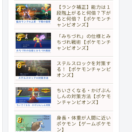
【ランク補正】能力は１
段階上がると何倍？下が
ると何倍？【ポケモンチ
ャンピオンズ】
「みちづれ」の仕様とみ
ちづれ戦術【ポケモンチ
ャンピオンズ】
ステルスロックを対策す
る！【ポケモンチャンピ
オンズ】
ちいさくなる・かげぶん
しんの対策方法【ポケモ
ンチャンピオンズ】
身長・体重が人間に近い
ポケモン【ゲームポケモ
ン】