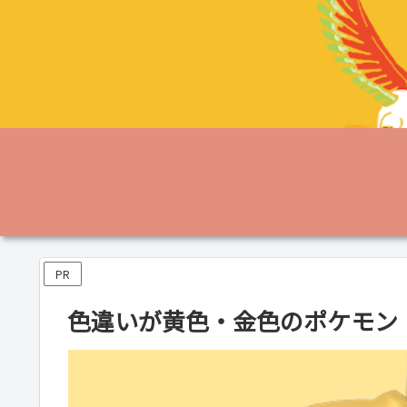
PR
色違いが黄色・金色のポケモン