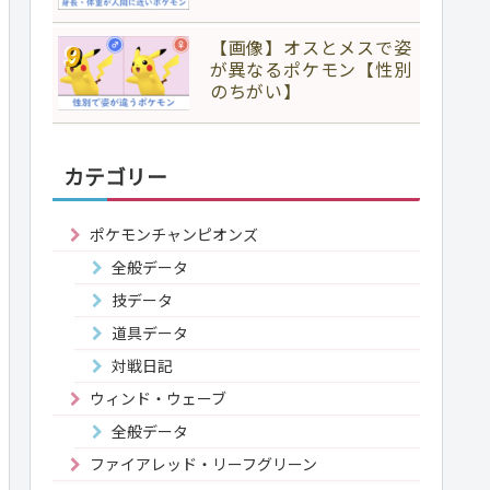
【画像】オスとメスで姿
が異なるポケモン【性別
のちがい】
カテゴリー
ポケモンチャンピオンズ
全般データ
技データ
道具データ
対戦日記
ウィンド・ウェーブ
全般データ
ファイアレッド・リーフグリーン