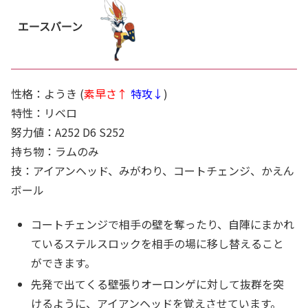
エースバーン
性格：ようき (
素早さ↑
特攻↓
)
特性：リベロ
努力値：A252 D6 S252
持ち物：ラムのみ
技：アイアンヘッド、みがわり、コートチェンジ、かえん
ボール
コートチェンジで相手の壁を奪ったり、自陣にまかれ
ているステルスロックを相手の場に移し替えること
ができます。
先発で出てくる壁張りオーロンゲに対して抜群を突
けるように、アイアンヘッドを覚えさせています。