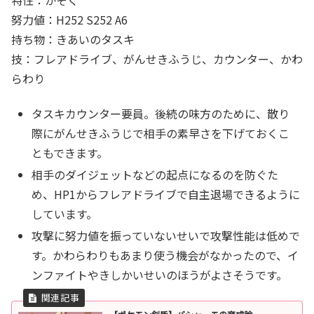
努力値：H252 S252 A6
持ち物：きあいのタスキ
技：フレアドライブ、がんせきふうじ、カウンター、かわ
らわり
タスキカウンター要員。後続の味方のために、散り
際にがんせきふうじで相手の素早さを下げておくこ
ともできます。
相手のダイジェットなどの起点になるのを防ぐた
め、HP1からフレアドライブで自主退場できるように
しています。
攻撃に努力値を振っていないせいで攻撃性能は低めで
す。かわらわりもあまり使う機会がなかったので、イ
ンファイトやきしかいせいのほうがよさそうです。