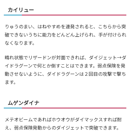
カイリュー
りゅうのまい、はねやすめを連発されると、こちらから突
破できないうちに能力をどんどん上げられ、手が付けられ
なくなります。
晴れ状態でリザードンが対面できれば、ダイジェット→ダ
イドラグーンで何とか倒すことはできます。弱点保険を発
動させないように、ダイドラグーンは２回目の攻撃で撃ち
ます。
ムゲンダイナ
メテオビームであればホウオウがダイマックスすれば耐
え、弱点保険発動からのダイジェットで突破できます。