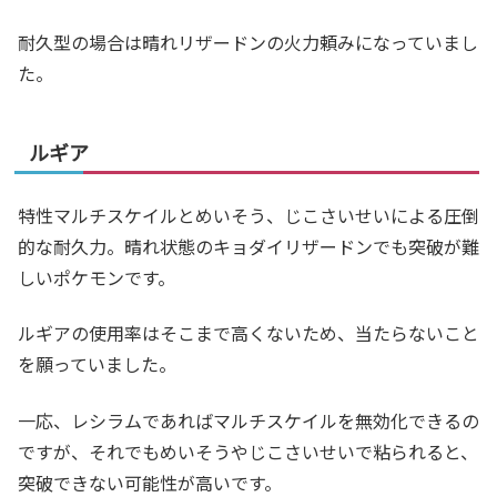
耐久型の場合は晴れリザードンの火力頼みになっていまし
た。
ルギア
特性マルチスケイルとめいそう、じこさいせいによる圧倒
的な耐久力。晴れ状態のキョダイリザードンでも突破が難
しいポケモンです。
ルギアの使用率はそこまで高くないため、当たらないこと
を願っていました。
一応、レシラムであればマルチスケイルを無効化できるの
ですが、それでもめいそうやじこさいせいで粘られると、
突破できない可能性が高いです。