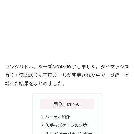
ランクバトル、
シーズン24
が終了しました。ダイマックス
有り・伝説ありに再度ルールが変更された中で、炎統一で
戦った結果をまとめました。
目次
パーティ紹介
苦手なポケモンの対策
カイオーガ＋サンダー