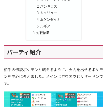
バンギラス
カイリュー
ムゲンダイナ
ルギア
対戦結果
パーティ紹介
相手の伝説ポケモンと戦えるように、火力を出せるポケモ
ンを中心に考えました。メインはホウオウとリザードンで
す。