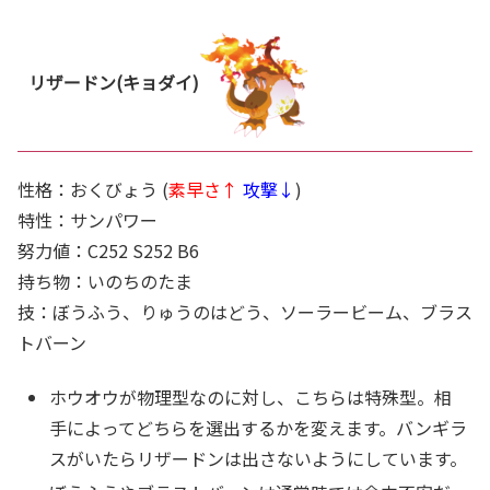
リザードン(キョダイ)
性格：おくびょう (
素早さ↑
攻撃↓
)
特性：サンパワー
努力値：C252 S252 B6
持ち物：いのちのたま
技：ぼうふう、りゅうのはどう、ソーラービーム、ブラス
トバーン
ホウオウが物理型なのに対し、こちらは特殊型。相
手によってどちらを選出するかを変えます。バンギラ
スがいたらリザードンは出さないようにしています。