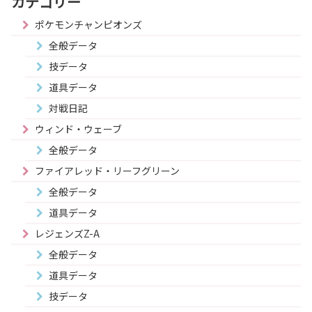
カテゴリー
ポケモンチャンピオンズ
全般データ
技データ
道具データ
対戦日記
ウィンド・ウェーブ
全般データ
ファイアレッド・リーフグリーン
全般データ
道具データ
レジェンズZ-A
全般データ
道具データ
技データ