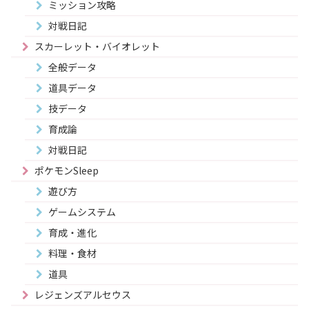
ミッション攻略
対戦日記
スカーレット・バイオレット
全般データ
道具データ
技データ
育成論
対戦日記
ポケモンSleep
遊び方
ゲームシステム
育成・進化
料理・食材
道具
レジェンズアルセウス