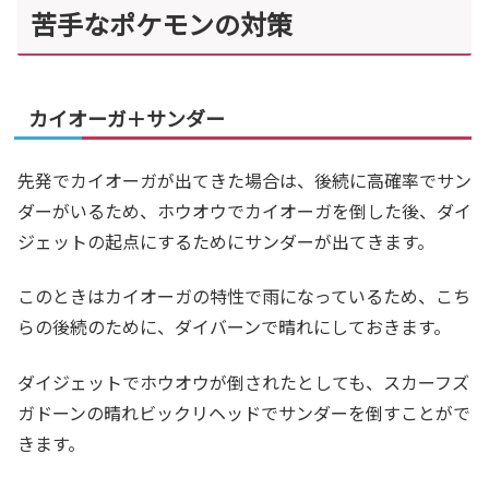
苦手なポケモンの対策
カイオーガ＋サンダー
先発でカイオーガが出てきた場合は、後続に高確率でサン
ダーがいるため、ホウオウでカイオーガを倒した後、ダイ
ジェットの起点にするためにサンダーが出てきます。
このときはカイオーガの特性で雨になっているため、こち
らの後続のために、ダイバーンで晴れにしておきます。
ダイジェットでホウオウが倒されたとしても、スカーフズ
ガドーンの晴れビックリヘッドでサンダーを倒すことがで
きます。