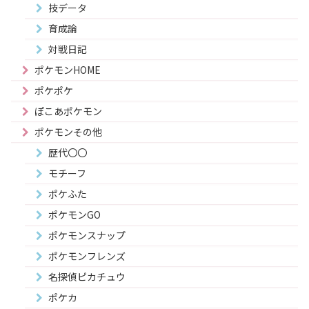
技データ
育成論
対戦日記
ポケモンHOME
ポケポケ
ぽこあポケモン
ポケモンその他
歴代〇〇
モチーフ
ポケふた
ポケモンGO
ポケモンスナップ
ポケモンフレンズ
名探偵ピカチュウ
ポケカ