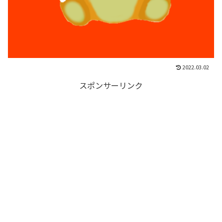
2022.03.02
スポンサーリンク