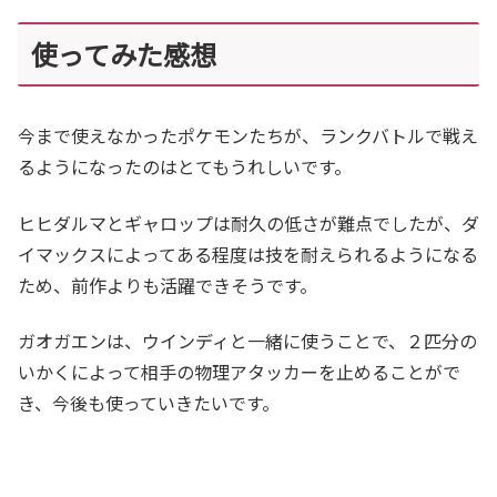
使ってみた感想
今まで使えなかったポケモンたちが、ランクバトルで戦え
るようになったのはとてもうれしいです。
ヒヒダルマとギャロップは耐久の低さが難点でしたが、ダ
イマックスによってある程度は技を耐えられるようになる
ため、前作よりも活躍できそうです。
ガオガエンは、ウインディと一緒に使うことで、２匹分の
いかくによって相手の物理アタッカーを止めることがで
き、今後も使っていきたいです。