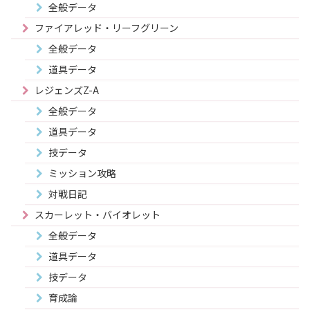
全般データ
ファイアレッド・リーフグリーン
全般データ
道具データ
レジェンズZ-A
全般データ
道具データ
技データ
ミッション攻略
対戦日記
スカーレット・バイオレット
全般データ
道具データ
技データ
育成論