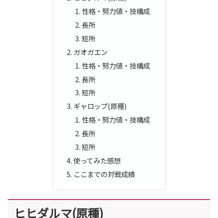
性格・努力値・技構成
長所
短所
ガオガエン
性格・努力値・技構成
長所
短所
ギャロップ(原種)
性格・努力値・技構成
長所
短所
使ってみた感想
ここまでの対戦成績
ヒヒダルマ(原種)