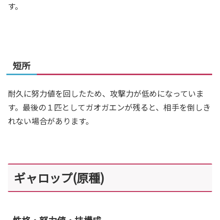
す。
短所
耐久に努力値を回したため、攻撃力が低めになっていま
す。最後の１匹としてガオガエンが残ると、相手を倒しき
れない場合があります。
ギャロップ(原種)
性格・努力値・技構成