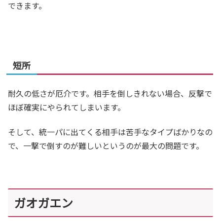
できます。
短所
耐久の低さが厄介です。相手を倒しきれない場合、反撃で
ほぼ確実にやられてしまいます。
そして、統一パに出てくる相手は苦手なタイプばかりなの
で、一撃で倒すのが難しいというのが最大の問題です。
ガオガエン