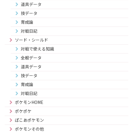
道具データ
技データ
育成論
対戦日記
ソード・シールド
対戦で使える知識
全般データ
道具データ
技データ
育成論
対戦日記
ポケモンHOME
ポケポケ
ぽこあポケモン
ポケモンその他