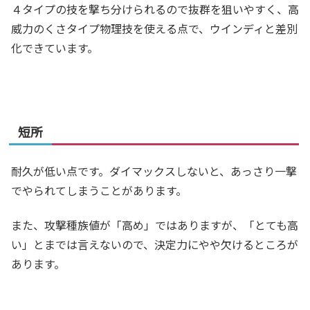
４タイプの技を撃ち分けられるので抜群を狙いやすく、高
威力のくさタイプ物理技を使える点で、ウインディと差別
化できています。
短所
耐久が低い点です。ダイマックスしないと、あっさり一撃
でやられてしまうことがあります。
また、攻撃種族値が「高め」ではありますが、「とても高
い」とまでは言えないので、決定力にやや欠けるところが
あります。