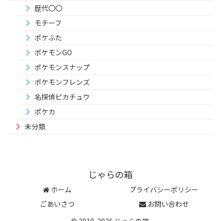
歴代〇〇
モチーフ
ポケふた
ポケモンGO
ポケモンスナップ
ポケモンフレンズ
名探偵ピカチュウ
ポケカ
未分類
じゃらの箱
ホーム
プライバシーポリシー
ごあいさつ
お問い合わせ