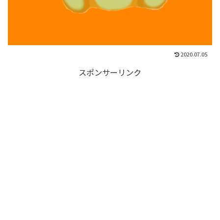
2020.07.05
スポンサーリンク