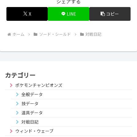
シェアする
X
LINE
コピー
ホーム
ソード・シールド
対戦日記
カテゴリー
ポケモンチャンピオンズ
全般データ
技データ
道具データ
対戦日記
ウィンド・ウェーブ