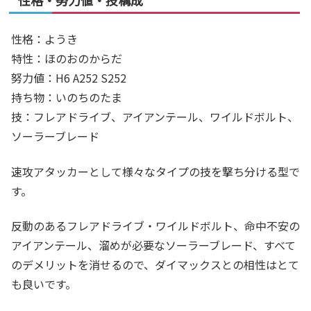
性格：ようき
特性：ほのおのからだ
努力値：
H6 A252 S252
持ち物：いのちのたま
技：
フレアドライブ、アイアンテール、ワイルドボルト
、
ソーラーブレード
速攻アタッカーとして様々なタイプの技を撃ち分ける型で
す。
反動のあるフレアドライブ・ワイルドボルト、命中不安の
アイアンテール、溜めが必要なソーラーブレード、すべて
のデメリットを消せるので、ダイマックスとの相性はとて
も良いです。