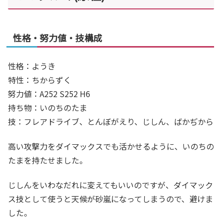
性格・努力値・技構成
性格：ようき
特性：ちからずく
努力値：A252 S252 H6
持ち物：いのちのたま
技：フレアドライブ、とんぼがえり、じしん、ばかぢから
高い攻撃力をダイマックスでも活かせるように、いのちの
たまを持たせました。
じしんをいわなだれに変えてもいいのですが、ダイマック
ス技として使うと天候が砂嵐になってしまうので、避けま
した。