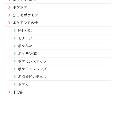
ポケポケ
ぽこあポケモン
ポケモンその他
歴代〇〇
モチーフ
ポケふた
ポケモンGO
ポケモンスナップ
ポケモンフレンズ
名探偵ピカチュウ
ポケカ
未分類