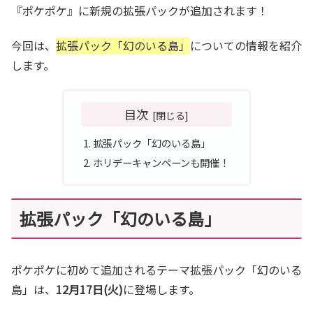
『ポケポケ』に新規の拡張パックが追加されます！
今回は、
拡張パック「幻のいる島」
についての情報を紹介
します。
目次
拡張パック「幻のいる島」
ホリデーキャンペーンも開催！
拡張パック「幻のいる島」
ポケポケに初めて追加されるテーマ拡張パック「幻のいる
島」は、
12月17日(火)
に登場します。