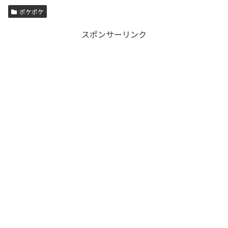
ポケポケ
スポンサーリンク