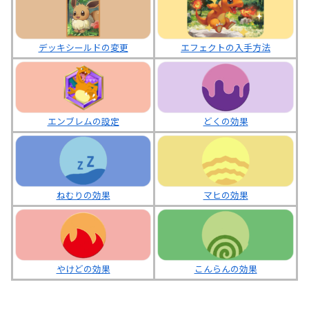
デッキシールドの変更
エフェクトの入手方法
エンブレムの設定
どくの効果
ねむりの効果
マヒの効果
やけどの効果
こんらんの効果