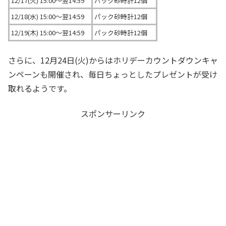
12/17(火) 15:00～翌14:59
パック砂時計12個
12/18(水) 15:00～翌14:59
パック砂時計12個
12/19(木) 15:00～翌14:59
パック砂時計12個
さらに、12月24日(火)からはホリデーカウントダウンキャ
ンペーンも開催され、毎日ちょっとしたプレゼントが受け
取れるようです。
スポンサーリンク