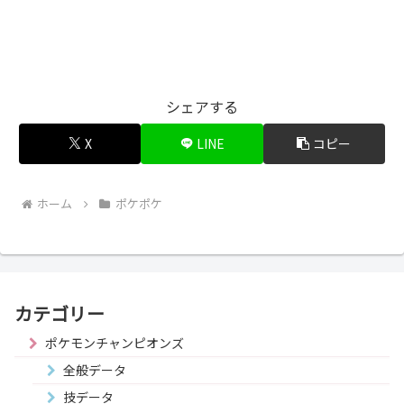
シェアする
X
LINE
コピー
ホーム
ポケポケ
カテゴリー
ポケモンチャンピオンズ
全般データ
技データ