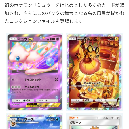
幻のポケモン「ミュウ」をはじめとした多くのカードが追
加され、さらにこのパックの舞台となる島の風景が描かれ
たコレクションファイルも登場します。