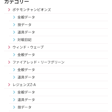
カテゴリー
ポケモンチャンピオンズ
全般データ
技データ
道具データ
対戦日記
ウィンド・ウェーブ
全般データ
ファイアレッド・リーフグリーン
全般データ
道具データ
レジェンズZ-A
全般データ
道具データ
技データ