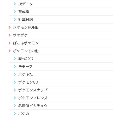
技データ
育成論
対戦日記
ポケモンHOME
ポケポケ
ぽこあポケモン
ポケモンその他
歴代〇〇
モチーフ
ポケふた
ポケモンGO
ポケモンスナップ
ポケモンフレンズ
名探偵ピカチュウ
ポケカ