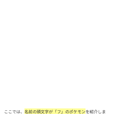
ここでは、
名前の頭文字が「フ」のポケモン
を紹介しま