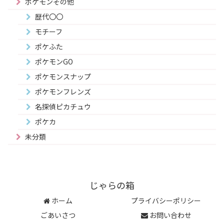
ポケモンその他
歴代〇〇
モチーフ
ポケふた
ポケモンGO
ポケモンスナップ
ポケモンフレンズ
名探偵ピカチュウ
ポケカ
未分類
じゃらの箱
ホーム
プライバシーポリシー
ごあいさつ
お問い合わせ