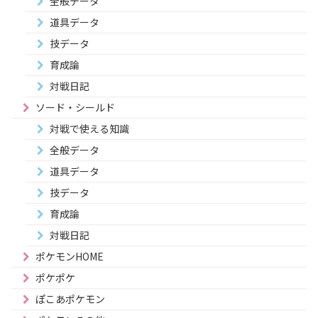
全般データ
道具データ
技データ
育成論
対戦日記
ソード・シールド
対戦で使える知識
全般データ
道具データ
技データ
育成論
対戦日記
ポケモンHOME
ポケポケ
ぽこあポケモン