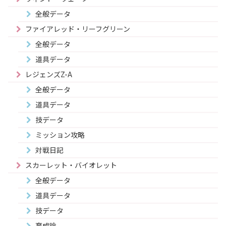
全般データ
ファイアレッド・リーフグリーン
全般データ
道具データ
レジェンズZ-A
全般データ
道具データ
技データ
ミッション攻略
対戦日記
スカーレット・バイオレット
全般データ
道具データ
技データ
育成論