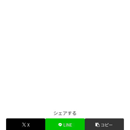
シェアする
X
LINE
コピー