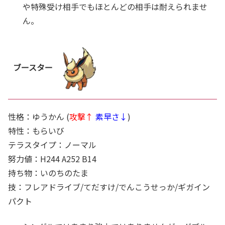
や特殊受け相手でもほとんどの相手は耐えられませ
ん。
ブースター
性格：ゆうかん (
攻撃↑
素早さ↓
)
特性：もらいび
テラスタイプ：ノーマル
努力値：H244 A252 B14
持ち物：いのちのたま
技：フレアドライブ/てだすけ/でんこうせっか/ギガイン
パクト