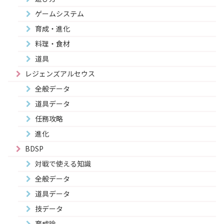
ゲームシステム
育成・進化
料理・食材
道具
レジェンズアルセウス
全般データ
道具データ
任務攻略
進化
BDSP
対戦で使える知識
全般データ
道具データ
技データ
育成論