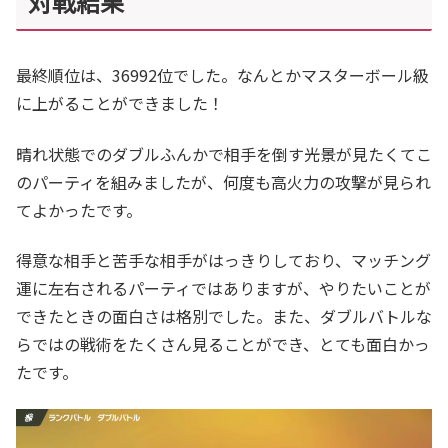
対戦結果
最終順位は、36992位でした。なんとかマスターボール級
に上がることができました！
晴れ状態でのダブルふんかで相手を倒す光景が見たくてこ
のパーティを組みましたが、何度も高火力の攻撃が見られ
てよかったです。
得意な相手と苦手な相手がはっきりしており、マッチング
運に左右されるパーティではありますが、やりたいことが
できたときの面白さは格別でした。また、ダブルバトルな
らではの戦術をたくさん見ることができ、とても面白かっ
たです。