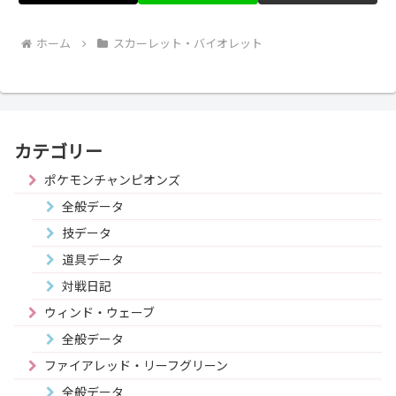
ホーム
スカーレット・バイオレット
カテゴリー
ポケモンチャンピオンズ
全般データ
技データ
道具データ
対戦日記
ウィンド・ウェーブ
全般データ
ファイアレッド・リーフグリーン
全般データ