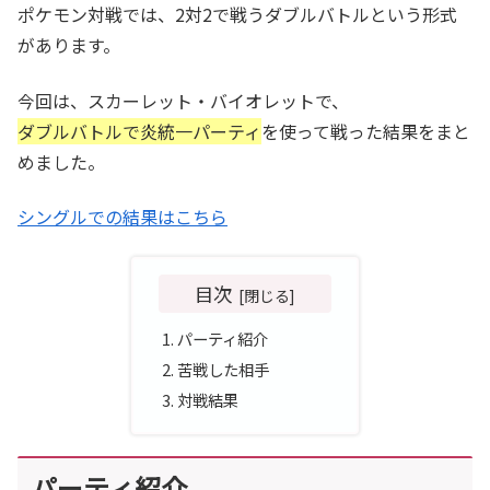
ポケモン対戦では、2対2で戦うダブルバトルという形式
があります。
今回は、スカーレット・バイオレットで、
ダブルバトルで炎統一パーティ
を使って戦った結果をまと
めました。
シングルでの結果はこちら
目次
パーティ紹介
苦戦した相手
対戦結果
パーティ紹介