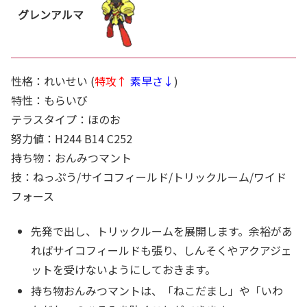
グレンアルマ
性格：れいせい (
特攻↑
素早さ↓
)
特性：もらいび
テラスタイプ：ほのお
努力値：H244 B14 C252
持ち物：おんみつマント
技：ねっぷう/サイコフィールド/トリックルーム/ワイド
フォース
先発で出し、トリックルームを展開します。余裕があ
ればサイコフィールドも張り、しんそくやアクアジェ
ットを受けないようにしておきます。
持ち物おんみつマントは、「ねこだまし」や「いわ