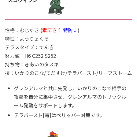
スコヴィラン
性格：むじゃき (
素早さ↑
特防↓
)
特性：ようりょくそ
テラスタイプ：でんき
努力値：H6 C252 S252
持ち物：きあいのタスキ
技：いかりのこな/てだすけ/テラバースト/リーフストーム
グレンアルマと共に先発し、いかりのこなで相手の
攻撃を自分に集中させ、グレンアルマのトリックル
ーム発動をサポートします。
テラバースト[電]はペリッパー対策です。