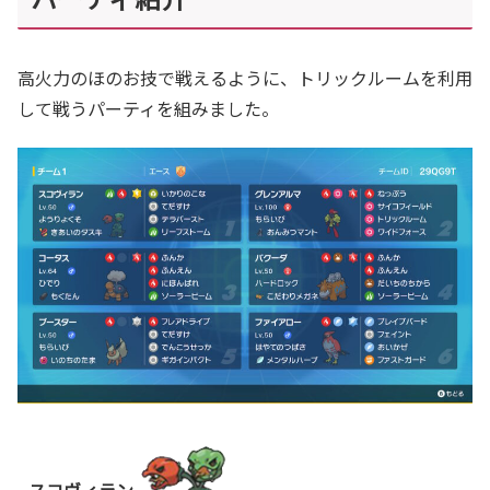
高火力のほのお技で戦えるように、トリックルームを利用
して戦うパーティを組みました。