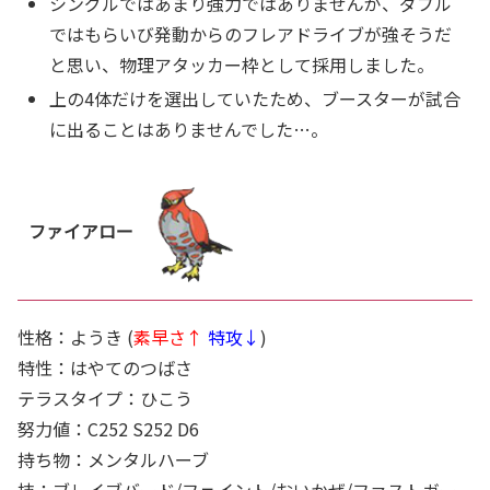
シングルではあまり強力ではありませんが、ダブル
ではもらいび発動からのフレアドライブが強そうだ
と思い、物理アタッカー枠として採用しました。
上の4体だけを選出していたため、ブースターが試合
に出ることはありませんでした…。
ファイアロー
性格：ようき (
素早さ↑
特攻↓
)
特性：はやてのつばさ
テラスタイプ：ひこう
努力値：C252 S252 D6
持ち物：メンタルハーブ