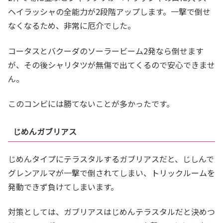
ヘイラッシャの全能力が2段階アップします。一撃で倒せ
なくなるため、非常に厄介でした。
コータスとバクーダのソーラービーム2発なら倒せます
が、その後シャリタツが無傷で出てくるので安心できませ
ん。
このコンビには勝てないことが多かったです。
じめんガブリアス
じめんタイプにテラスタルするガブリアスだと、じしんで
グレンアルマが一撃で倒されてしまい、トリックルームを
発動できず負けてしまいます。
対策としては、ガブリアスはじめんテラスタルだと決めつ