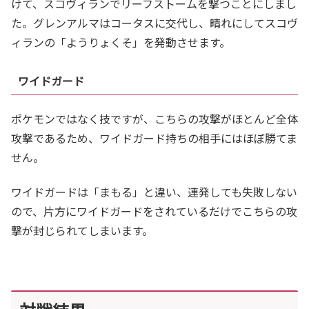
けて、スコヴィランでリーフストームを撃つことにしまし
た。グレンアルマはコータスに交代し、晴れにしてスコヴ
ィランの「ようりょくそ」を発動させます。
ワイドガード
ポケモンではなく技ですが、こちらの攻撃がほとんど全体
攻撃であるため、ワイドガード持ちの相手にはほぼ勝てま
せん。
ワイドガードは「まもる」と違い、連発しても失敗しない
ので、片方にワイドガードをされているだけでこちらの攻
撃が封じられてしまいます。