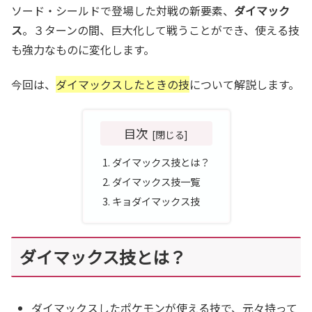
ソード・シールドで登場した対戦の新要素、
ダイマック
ス
。３ターンの間、巨大化して戦うことができ、使える技
も強力なものに変化します。
今回は、
ダイマックスしたときの技
について解説します。
目次
ダイマックス技とは？
ダイマックス技一覧
キョダイマックス技
ダイマックス技とは？
ダイマックスしたポケモンが使える技で、元々持って