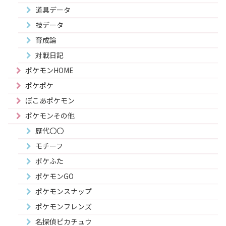
道具データ
技データ
育成論
対戦日記
ポケモンHOME
ポケポケ
ぽこあポケモン
ポケモンその他
歴代〇〇
モチーフ
ポケふた
ポケモンGO
ポケモンスナップ
ポケモンフレンズ
名探偵ピカチュウ