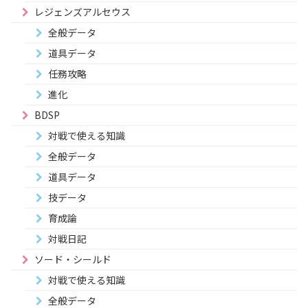
レジェンズアルセウス
全般データ
道具データ
任務攻略
進化
BDSP
対戦で使える知識
全般データ
道具データ
技データ
育成論
対戦日記
ソード・シールド
対戦で使える知識
全般データ