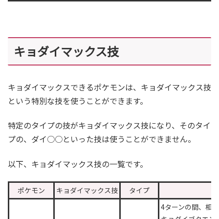
キョダイマックス技
キョダイマックスできるポケモンは、キョダイマックス技
という特別な技を使うことができます。
特定のタイプの技がキョダイマックス技になり、そのタイ
プの、ダイ○○といった技は使うことができません。
以下、キョダイマックス技の一覧です。
ポケモン
キョダイマックス技
タイプ
4ターンの間、相