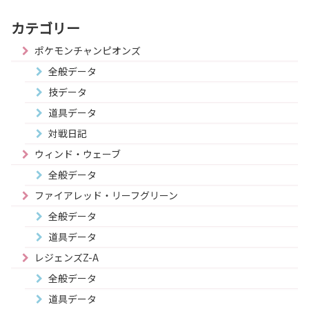
カテゴリー
ポケモンチャンピオンズ
全般データ
技データ
道具データ
対戦日記
ウィンド・ウェーブ
全般データ
ファイアレッド・リーフグリーン
全般データ
道具データ
レジェンズZ-A
全般データ
道具データ