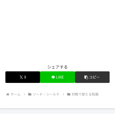
シェアする
X
LINE
コピー
ホーム
ソード・シールド
対戦で使える知識