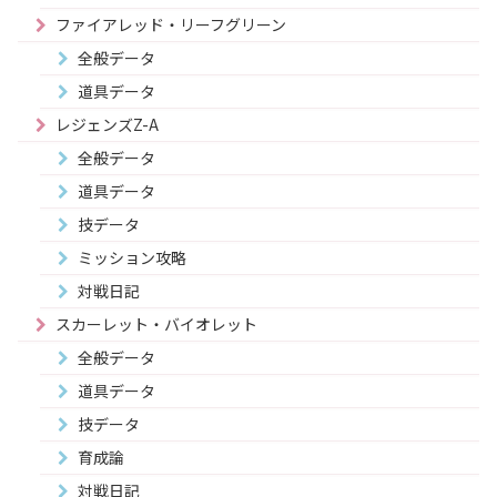
ファイアレッド・リーフグリーン
全般データ
道具データ
レジェンズZ-A
全般データ
道具データ
技データ
ミッション攻略
対戦日記
スカーレット・バイオレット
全般データ
道具データ
技データ
育成論
対戦日記