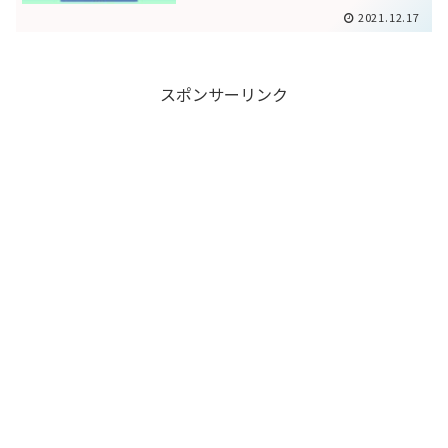
2021.12.17
スポンサーリンク