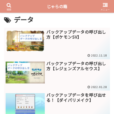
じゃらの箱
PR
検索
メニュー
データ
バックアップデータの呼び出し
方【ポケモンSV】
2022.11.18
バックアップデータの呼び出し
方【レジェンズアルセウス】
2022.01.28
バックアップデータを呼び出せ
る！【ダイパリメイク】