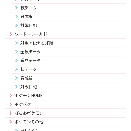
技データ
育成論
対戦日記
ソード・シールド
対戦で使える知識
全般データ
道具データ
技データ
育成論
対戦日記
ポケモンHOME
ポケポケ
ぽこあポケモン
ポケモンその他
歴代〇〇