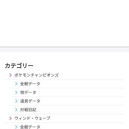
カテゴリー
ポケモンチャンピオンズ
全般データ
技データ
道具データ
対戦日記
ウィンド・ウェーブ
全般データ