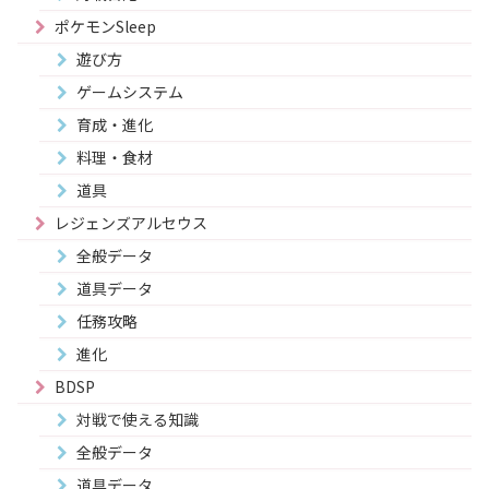
ポケモンSleep
遊び方
ゲームシステム
育成・進化
料理・食材
道具
レジェンズアルセウス
全般データ
道具データ
任務攻略
進化
BDSP
対戦で使える知識
全般データ
道具データ