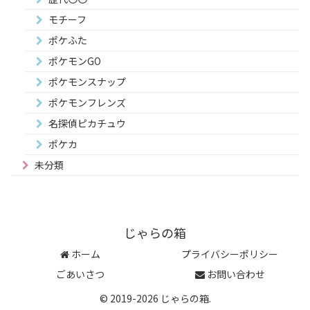
モチーフ
ポケふた
ポケモンGO
ポケモンスナップ
ポケモンフレンズ
名探偵ピカチュウ
ポケカ
未分類
じゃらの箱
ホーム
プライバシーポリシー
ごあいさつ
お問い合わせ
© 2019-2026 じゃらの箱.