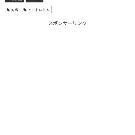
対戦
ヒートロトム
スポンサーリンク