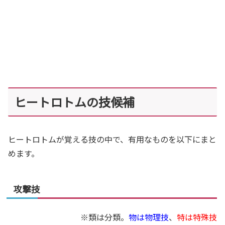
ヒートロトムの技候補
ヒートロトムが覚える技の中で、有用なものを以下にまと
めます。
攻撃技
※類は分類。
物は物理技
、
特は特殊技