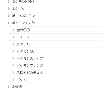
ポケモンHOME
ポケポケ
ぽこあポケモン
ポケモンその他
歴代〇〇
モチーフ
ポケふた
ポケモンGO
ポケモンスナップ
ポケモンフレンズ
名探偵ピカチュウ
ポケカ
未分類