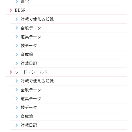
進化
BDSP
対戦で使える知識
全般データ
道具データ
技データ
育成論
対戦日記
ソード・シールド
対戦で使える知識
全般データ
道具データ
技データ
育成論
対戦日記