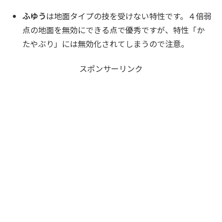
ふゆう
は地面タイプの技を受けない特性です。４倍弱
点の地面を無効にできる点で優秀ですが、特性「か
たやぶり」には無効化されてしまうので注意。
スポンサーリンク