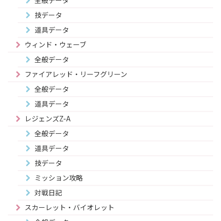
全般データ
技データ
道具データ
ウィンド・ウェーブ
全般データ
ファイアレッド・リーフグリーン
全般データ
道具データ
レジェンズZ-A
全般データ
道具データ
技データ
ミッション攻略
対戦日記
スカーレット・バイオレット