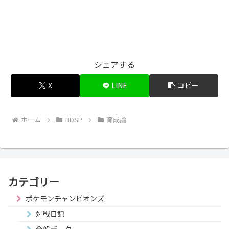
シェアする
X
LINE
コピー
ホーム
BDSP
育成論
カテゴリー
ポケモンチャンピオンズ
対戦日記