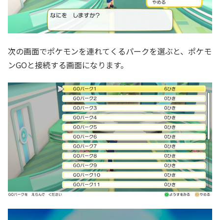
次の画面でポケモンを連れてくるパークを選ぶと、ポケモ
ンGOと接続する画面になります。