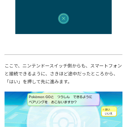
ここで、ニンテンドースイッチ側からも、スマートフォン
と接続できるように、さきほど途中だったところから、
「はい」を押して先に進みます。