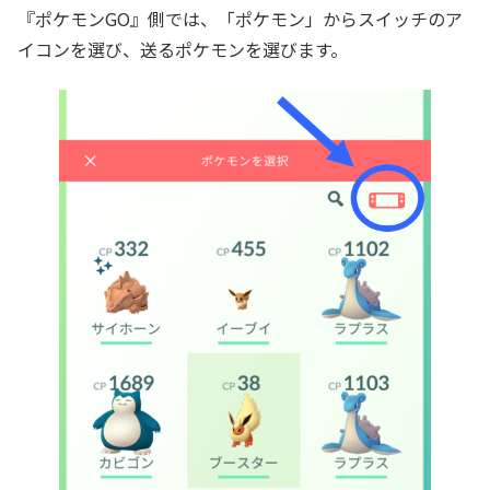
『ポケモンGO』側では、「ポケモン」からスイッチのア
イコンを選び、送るポケモンを選びます。