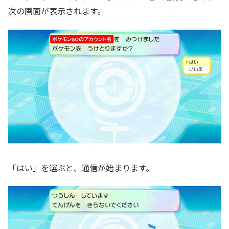
次の画面が表示されます。
「はい」を選ぶと、通信が始まります。