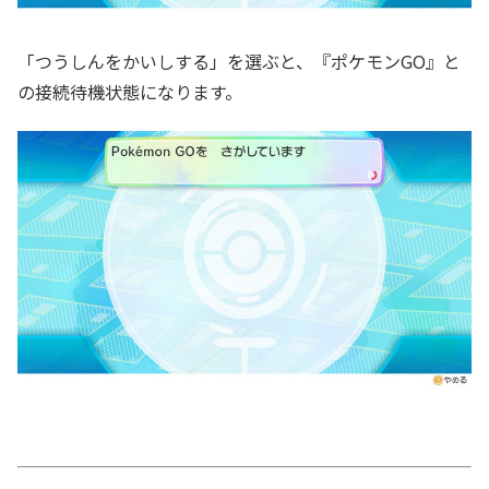
「つうしんをかいしする」を選ぶと、『ポケモンGO』と
の接続待機状態になります。