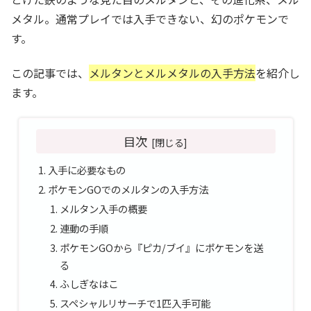
メタル。通常プレイでは入手できない、幻のポケモンで
す。
この記事では、
メルタンとメルメタルの入手方法
を紹介し
ます。
目次
入手に必要なもの
ポケモンGOでのメルタンの入手方法
メルタン入手の概要
連動の手順
ポケモンGOから『ピカ/ブイ』にポケモンを送
る
ふしぎなはこ
スペシャルリサーチで1匹入手可能