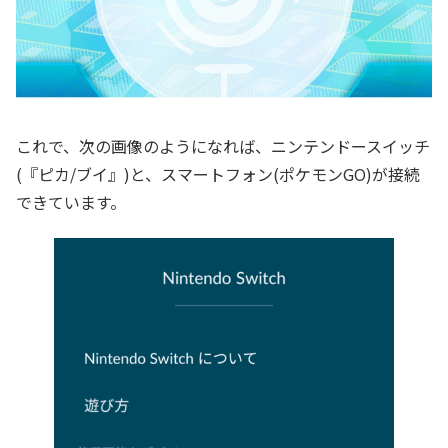
これで、次の画像のようになれば、ニンテンドースイッチ
(『ピカ/ブイ』)と、スマートフォン(ポケモンGO)が接続
できています。