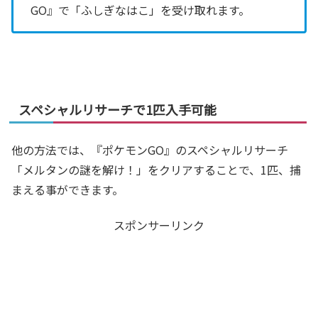
GO』で「ふしぎなはこ」を受け取れます。
スペシャルリサーチで1匹入手可能
他の方法では、『ポケモンGO』のスペシャルリサーチ
「メルタンの謎を解け！」をクリアすることで、1匹、捕
まえる事ができます。
スポンサーリンク