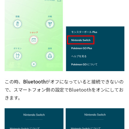
この時、
Bluetooth
がオフになっていると接続できないの
で、スマートフォン側の設定でBluetoothをオンにしてお
きます。