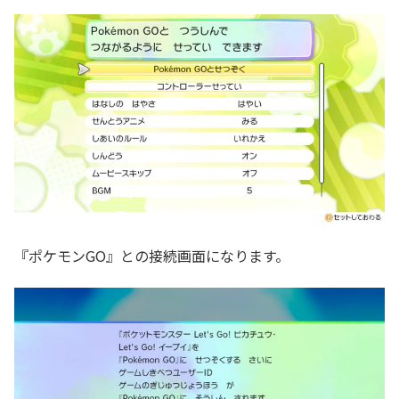
『ポケモンGO』との接続画面になります。