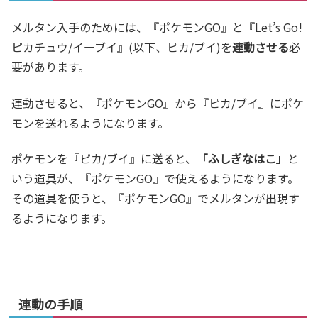
メルタン入手のためには、『ポケモンGO』と『Let’s Go!
ピカチュウ/イーブイ』(以下、ピカ/ブイ)を
連動させる
必
要があります。
連動させると、『ポケモンGO』から『ピカ/ブイ』にポケ
モンを送れるようになります。
ポケモンを『ピカ/ブイ』に送ると、
「ふしぎなはこ」
と
いう道具が、『ポケモンGO』で使えるようになります。
その道具を使うと、『ポケモンGO』でメルタンが出現す
るようになります。
連動の手順