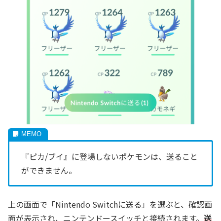
『ピカ/ブイ』に登場しないポケモンは、送ること
ができません。
上の画面で「Nintendo Switchに送る」を選ぶと、確認画
面が表示され、ニンテンドースイッチと接続されます。
送