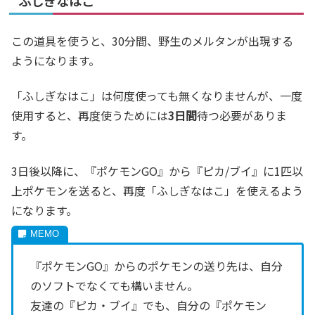
ふしぎなはこ
この道具を使うと、30分間、野生のメルタンが出現する
ようになります。
「ふしぎなはこ」は何度使っても無くなりませんが、一度
使用すると、再度使うためには
3日間
待つ必要がありま
す。
3日後以降に、『ポケモンGO』から『ピカ/ブイ』に1匹以
上ポケモンを送ると、再度「ふしぎなはこ」を使えるよう
になります。
『ポケモンGO』からのポケモンの送り先は、自分
のソフトでなくても構いません。
友達の『ピカ・ブイ』でも、自分の『ポケモン