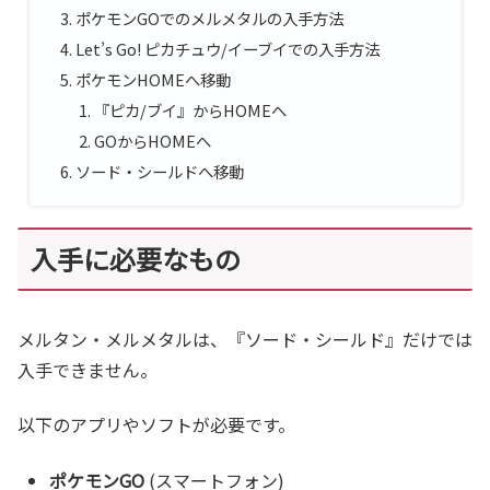
ポケモンGOでのメルメタルの入手方法
Let’s Go! ピカチュウ/イーブイでの入手方法
ポケモンHOMEへ移動
『ピカ/ブイ』からHOMEへ
GOからHOMEへ
ソード・シールドへ移動
入手に必要なもの
メルタン・メルメタルは、『ソード・シールド』だけでは
入手できません。
以下のアプリやソフトが必要です。
ポケモンGO
(スマートフォン)