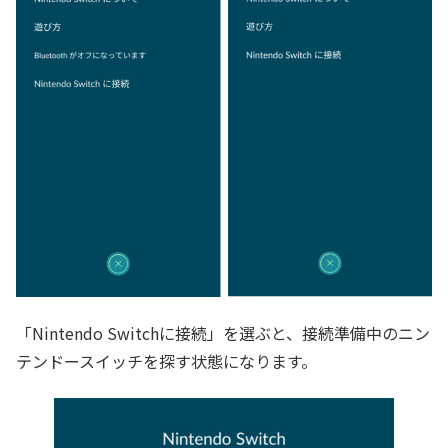
「Nintendo Switchに接続」を選ぶと、接続準備中のニン
テンドースイッチを探す状態になります。