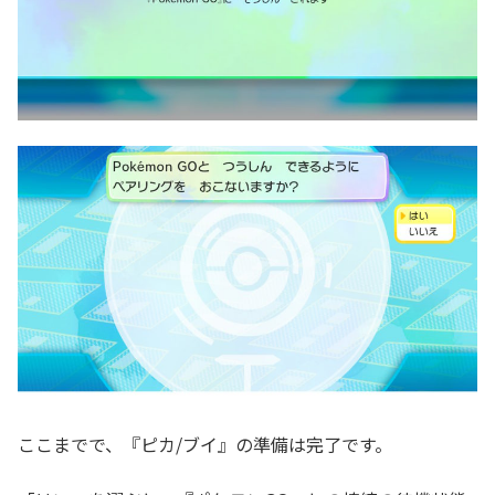
ここまでで、『ピカ/ブイ』の準備は完了です。