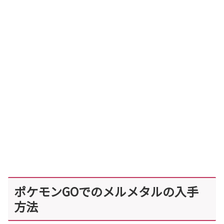
ポケモンGOでのメルメタルの入手
方法