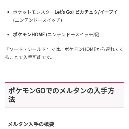
ポケットモンスター
Let’s Go! ピカチュウ
/イーブイ
(ニンテンドースイッチ)
ポケモンHOME
(ニンテンドースイッチ版)
『ソード・シールド』では、ポケモンHOMEから連れてく
ることで入手可能です。
ポケモンGOでのメルタンの入手方
法
メルタン入手の概要