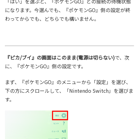
「はい」を選ぶと、『ポケモンGO』との接続の待機状態
になります。今選んでも、『ポケモンGO』側の設定が終
わってからでも、どちらでも構いません。
『ピカ/ブイ』の画面はこのまま(電源は切らない)
で、次
に、『ポケモンGO』側の設定です。
まず、『ポケモンGO』のメニューから「設定」を選び、
下の方にスクロールして、「Nintendo Switch」を選びま
す。