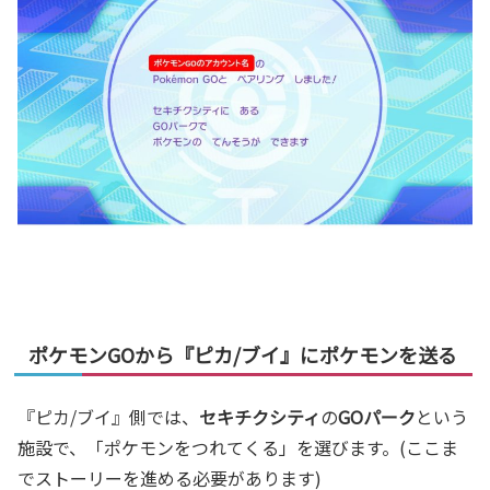
ポケモンGOから『ピカ/ブイ』にポケモンを送る
『ピカ/ブイ』側では、
セキチクシティ
の
GOパーク
という
施設で、「ポケモンをつれてくる」を選びます。(ここま
でストーリーを進める必要があります)