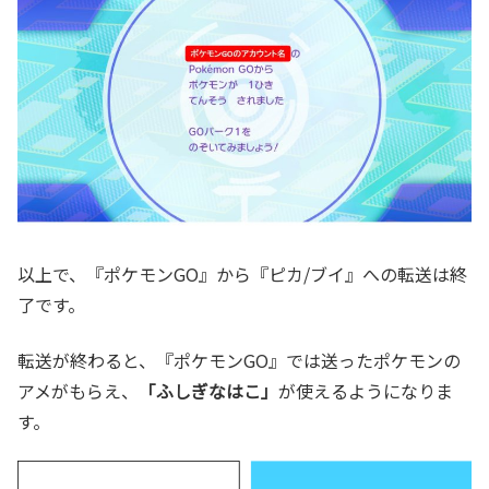
以上で、『ポケモンGO』から『ピカ/ブイ』への転送は終
了です。
転送が終わると、『ポケモンGO』では送ったポケモンの
アメがもらえ、
「ふしぎなはこ」
が使えるようになりま
す。