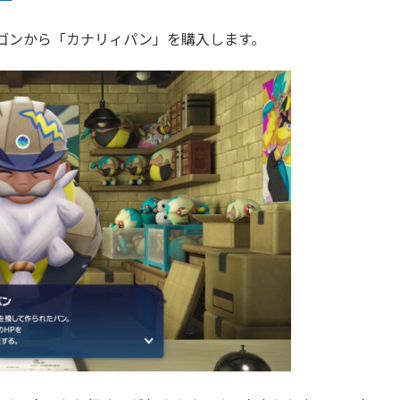
ゴンから「カナリィパン」を購入します。