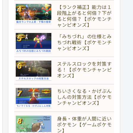
【ランク補正】能力は１
段階上がると何倍？下が
ると何倍？【ポケモンチ
ャンピオンズ】
「みちづれ」の仕様とみ
ちづれ戦術【ポケモンチ
ャンピオンズ】
ステルスロックを対策す
る！【ポケモンチャンピ
オンズ】
ちいさくなる・かげぶん
しんの対策方法【ポケモ
ンチャンピオンズ】
身長・体重が人間に近い
ポケモン【ゲームポケモ
ン】