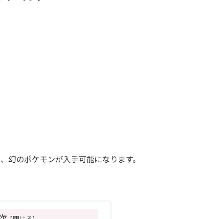
と、幻のポケモンが入手可能になります。
次