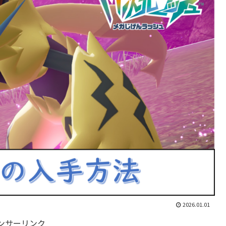
2026.01.01
ンサーリンク