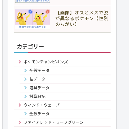
【画像】オスとメスで姿
が異なるポケモン【性別
のちがい】
カテゴリー
ポケモンチャンピオンズ
全般データ
技データ
道具データ
対戦日記
ウィンド・ウェーブ
全般データ
ファイアレッド・リーフグリーン