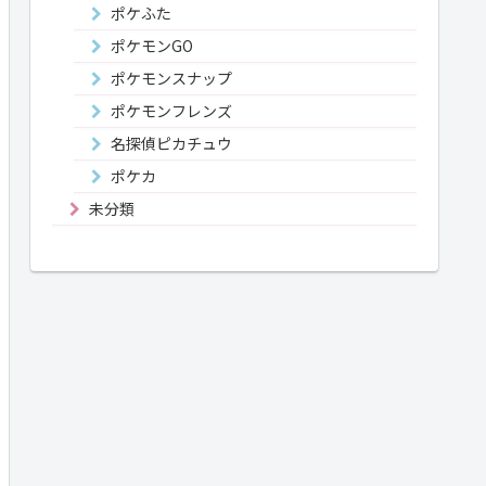
ポケふた
ポケモンGO
ポケモンスナップ
ポケモンフレンズ
名探偵ピカチュウ
ポケカ
未分類