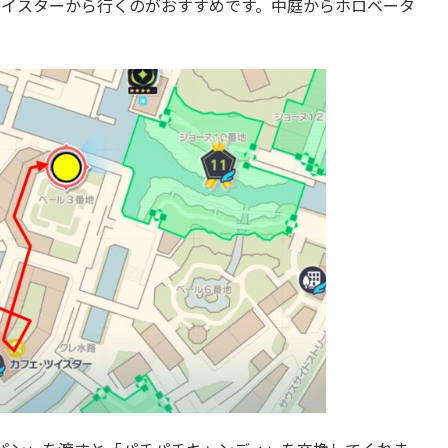
ツイスターから行くのがおすすめです。中庭からホロベータ