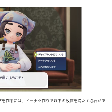
プを作るには、ドーナツ作りで以下の数値を満たす必要があ