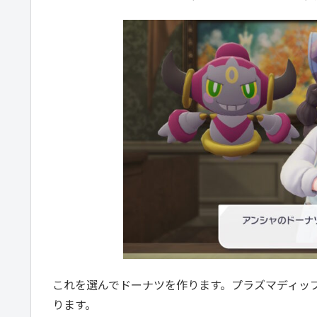
これを選んでドーナツを作ります。プラズマディッ
ります。