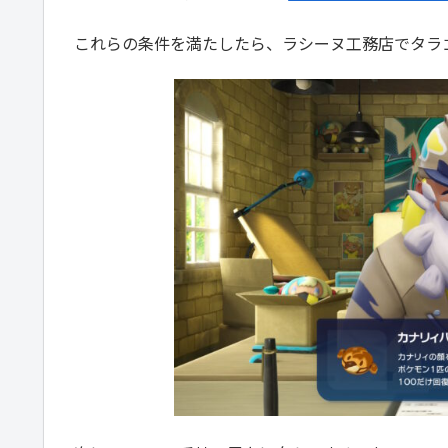
これらの条件を満たしたら、ラシーヌ工務店でタラ