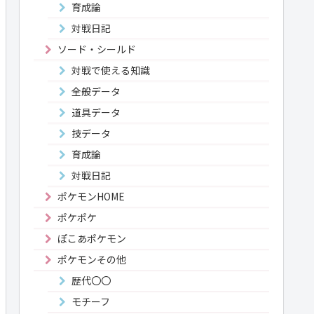
育成論
対戦日記
ソード・シールド
対戦で使える知識
全般データ
道具データ
技データ
育成論
対戦日記
ポケモンHOME
ポケポケ
ぽこあポケモン
ポケモンその他
歴代〇〇
モチーフ