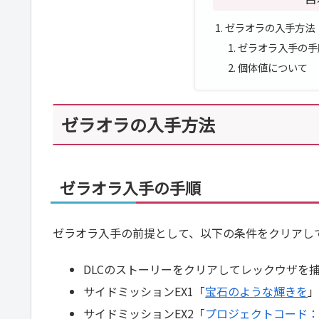
ゼラオラの入手方法
ゼラオラ入手の手
個体値について
ゼラオラの入手方法
ゼラオラ入手の手順
ゼラオラ入手の前提として、以下の条件をクリアし
DLCのストーリーをクリアしてレックウザを
サイドミッションEX1「
宝石のような輝きを
サイドミッションEX2「
プロジェクトコード：