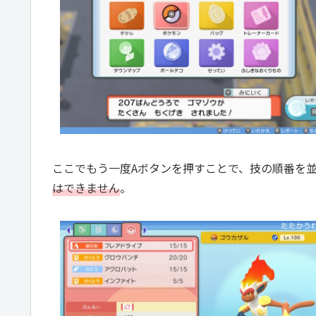
ここでもう一度Aボタンを押すことで、技の順番を
はできません
。