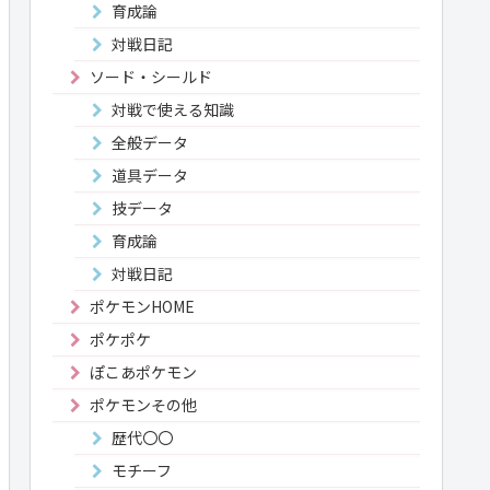
育成論
対戦日記
ソード・シールド
対戦で使える知識
全般データ
道具データ
技データ
育成論
対戦日記
ポケモンHOME
ポケポケ
ぽこあポケモン
ポケモンその他
歴代〇〇
モチーフ