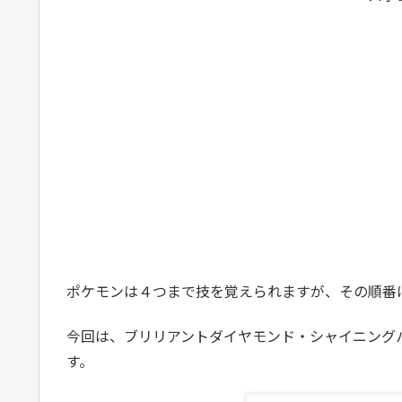
ポケモンは４つまで技を覚えられますが、その順番
今回は、ブリリアントダイヤモンド・シャイニングパー
す。