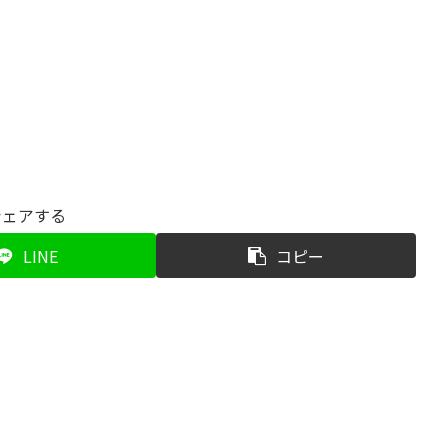
シェアする
LINE
コピー