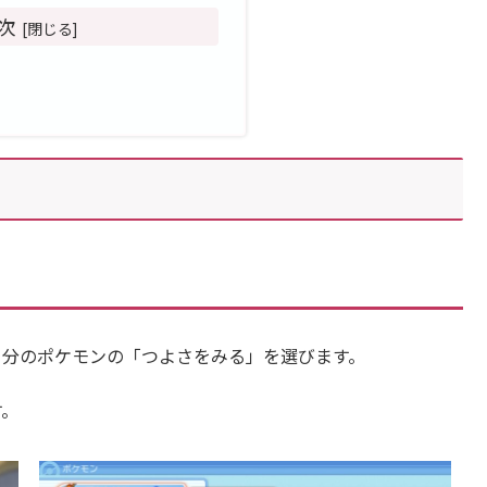
次
自分のポケモンの「つよさをみる」を選びます。
す。