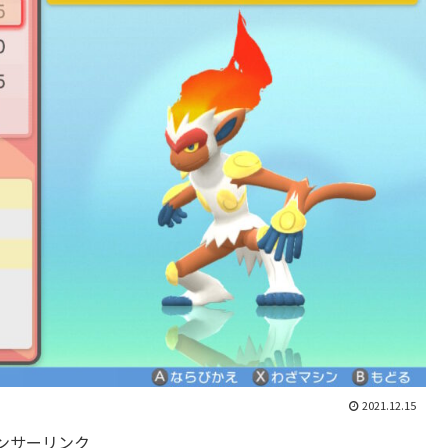
2021.12.15
ンサーリンク