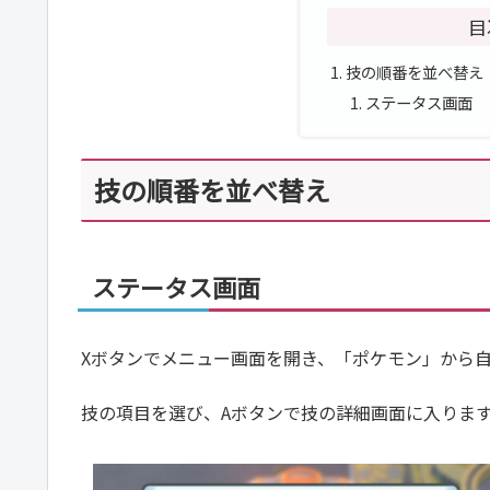
目
技の順番を並べ替え
ステータス画面
技の順番を並べ替え
ステータス画面
Xボタンでメニュー画面を開き、「ポケモン」から
技の項目を選び、Aボタンで技の詳細画面に入りま