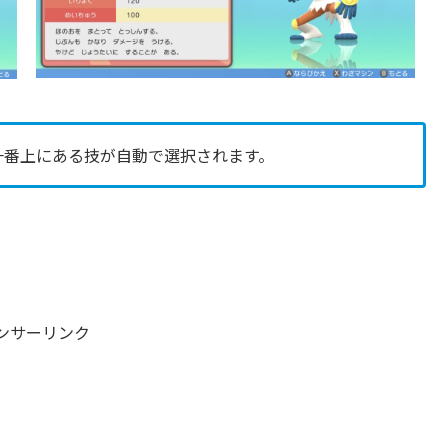
一番上にある技が自動で選択されます。
ンサーリンク