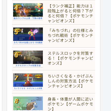
【ランク補正】能力は１
段階上がると何倍？下が
ると何倍？【ポケモンチ
ャンピオンズ】
「みちづれ」の仕様とみ
ちづれ戦術【ポケモンチ
ャンピオンズ】
ステルスロックを対策す
る！【ポケモンチャンピ
オンズ】
ちいさくなる・かげぶん
しんの対策方法【ポケモ
ンチャンピオンズ】
身長・体重が人間に近い
ポケモン【ゲームポケモ
ン】