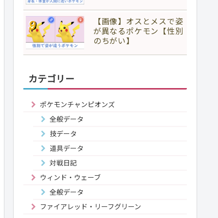
【画像】オスとメスで姿
が異なるポケモン【性別
のちがい】
カテゴリー
ポケモンチャンピオンズ
全般データ
技データ
道具データ
対戦日記
ウィンド・ウェーブ
全般データ
ファイアレッド・リーフグリーン