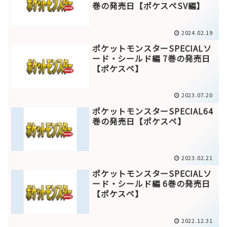
巻の発売日【ポケスペSV編】
2024.02.19
ポケットモンスターSPECIALソ
ード・シールド編 7巻の発売日
【ポケスペ】
2023.07.20
ポケットモンスターSPECIAL64
巻の発売日【ポケスペ】
2023.02.21
ポケットモンスターSPECIALソ
ード・シールド編 6巻の発売日
【ポケスペ】
2022.12.31