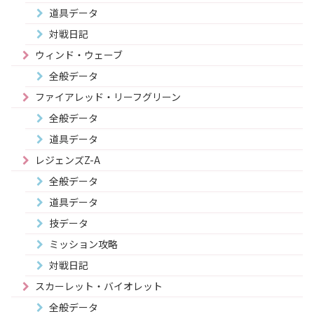
道具データ
対戦日記
ウィンド・ウェーブ
全般データ
ファイアレッド・リーフグリーン
全般データ
道具データ
レジェンズZ-A
全般データ
道具データ
技データ
ミッション攻略
対戦日記
スカーレット・バイオレット
全般データ