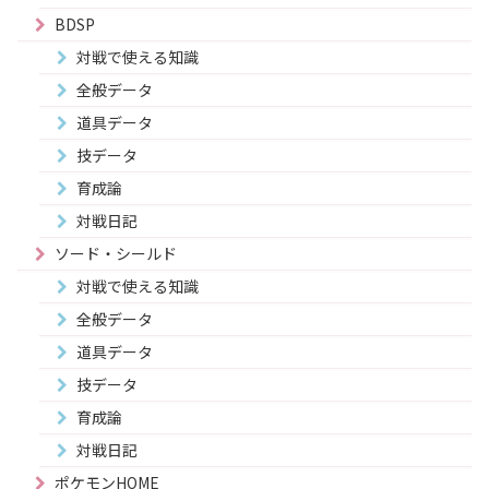
BDSP
対戦で使える知識
全般データ
道具データ
技データ
育成論
対戦日記
ソード・シールド
対戦で使える知識
全般データ
道具データ
技データ
育成論
対戦日記
ポケモンHOME