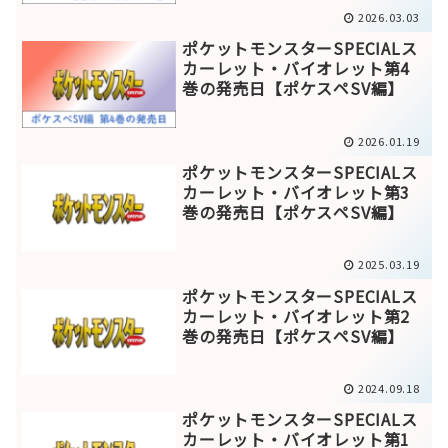
2026.03.03
ポケットモンスターSPECIALス
カーレット・バイオレット第4
巻の発売日【ポケスペSV編】
2026.01.19
ポケットモンスターSPECIALス
カーレット・バイオレット第3
巻の発売日【ポケスペSV編】
2025.03.19
ポケットモンスターSPECIALス
カーレット・バイオレット第2
巻の発売日【ポケスペSV編】
2024.09.18
ポケットモンスターSPECIALス
カーレット・バイオレット第1