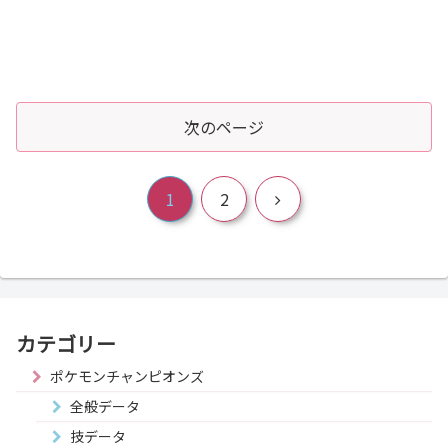
次のページ
次
1
2
へ
カテゴリー
ポケモンチャンピオンズ
全般データ
技データ