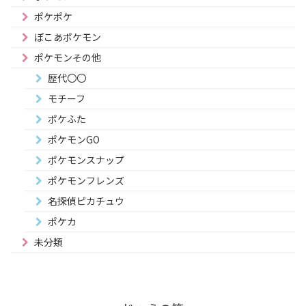
ポケポケ
ぽこあポケモン
ポケモンその他
歴代〇〇
モチーフ
ポケふた
ポケモンGO
ポケモンスナップ
ポケモンフレンズ
名探偵ピカチュウ
ポケカ
未分類