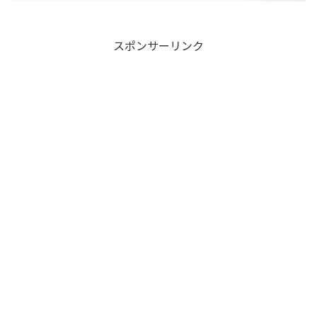
スポンサーリンク