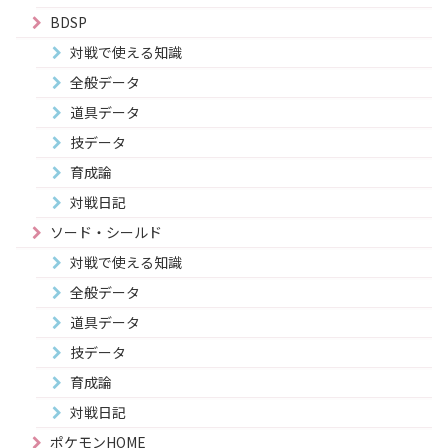
BDSP
対戦で使える知識
全般データ
道具データ
技データ
育成論
対戦日記
ソード・シールド
対戦で使える知識
全般データ
道具データ
技データ
育成論
対戦日記
ポケモンHOME