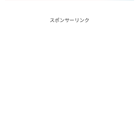
スポンサーリンク