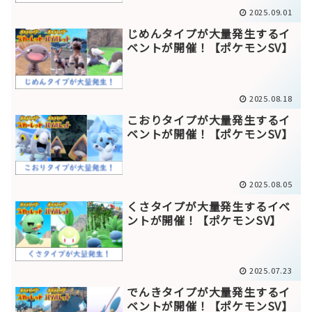
2025.09.01
じめんタイプが大量発生するイ
ベントが開催！【ポケモンSV】
2025.08.18
こおりタイプが大量発生するイ
ベントが開催！【ポケモンSV】
2025.08.05
くさタイプが大量発生するイベ
ントが開催！【ポケモンSV】
2025.07.23
でんきタイプが大量発生するイ
ベントが開催！【ポケモンSV】