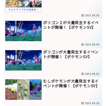
2025.06.30
ポリゴン２が大量発生するイベ
ントが開催！【ポケモンSV】
2025.06.05
ポリゴンが大量発生するイベン
トが開催！【ポケモンSV】
2025.06.02
むしポケモンが大量発生するイ
ベントが開催！【ポケモンSV】
2025.05.26