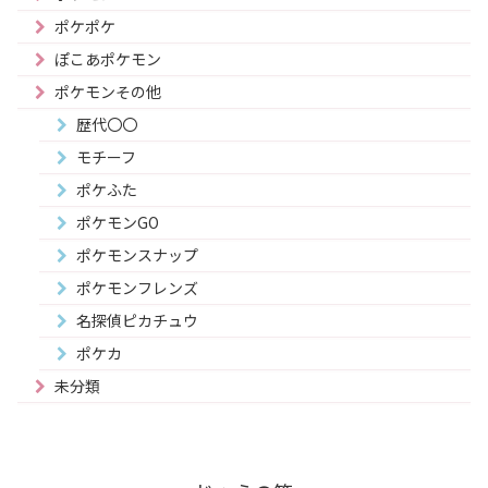
ポケポケ
ぽこあポケモン
ポケモンその他
歴代〇〇
モチーフ
ポケふた
ポケモンGO
ポケモンスナップ
ポケモンフレンズ
名探偵ピカチュウ
ポケカ
未分類