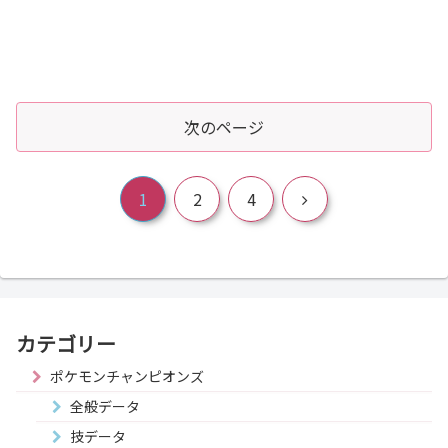
次のページ
次
1
2
4
へ
カテゴリー
ポケモンチャンピオンズ
全般データ
技データ