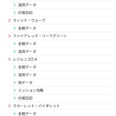
道具データ
対戦日記
ウィンド・ウェーブ
全般データ
ファイアレッド・リーフグリーン
全般データ
道具データ
レジェンズZ-A
全般データ
道具データ
技データ
ミッション攻略
対戦日記
スカーレット・バイオレット
全般データ