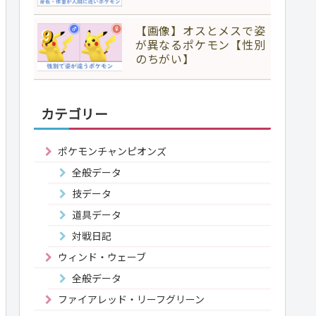
【画像】オスとメスで姿
が異なるポケモン【性別
のちがい】
カテゴリー
ポケモンチャンピオンズ
全般データ
技データ
道具データ
対戦日記
ウィンド・ウェーブ
全般データ
ファイアレッド・リーフグリーン