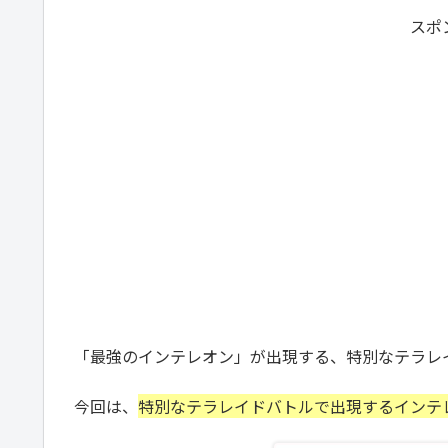
スポ
「最強のインテレオン」が出現する、特別なテラレ
今回は、
特別なテラレイドバトルで出現するインテ