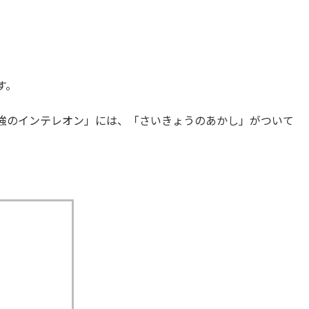
す。
強のインテレオン」には、「さいきょうのあかし」がついて