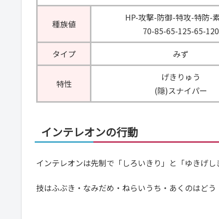
HP-攻撃-防御-特攻-特防-
種族値
70-85-65-125-65-120
タイプ
みず
げきりゅう
特性
(隠)スナイパー
インテレオンの行動
インテレオンは先制で「しろいきり」と「ゆきげし
技はふぶき・なみだめ・ねらいうち・あくのはどう