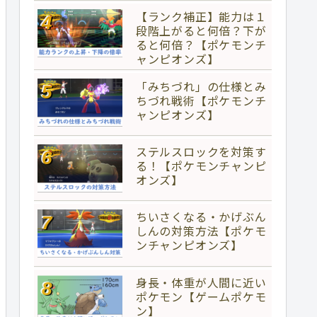
【ランク補正】能力は１
段階上がると何倍？下が
ると何倍？【ポケモンチ
ャンピオンズ】
「みちづれ」の仕様とみ
ちづれ戦術【ポケモンチ
ャンピオンズ】
ステルスロックを対策す
る！【ポケモンチャンピ
オンズ】
ちいさくなる・かげぶん
しんの対策方法【ポケモ
ンチャンピオンズ】
身長・体重が人間に近い
ポケモン【ゲームポケモ
ン】