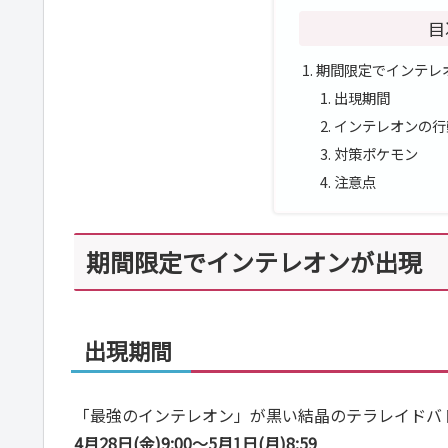
目
期間限定でインテレ
出現期間
インテレオンの行
対策ポケモン
注意点
期間限定でインテレオンが出現
出現期間
「最強のインテレオン」が黒い結晶のテラレイドバ
4月28日(金)9:00～5月1日(月)8:59