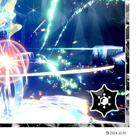
2024.12.03