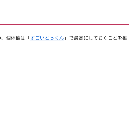
0、個体値は「
すごいとっくん
」で最高にしておくことを推