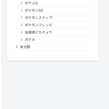
ポケふた
ポケモンGO
ポケモンスナップ
ポケモンフレンズ
名探偵ピカチュウ
ポケカ
未分類