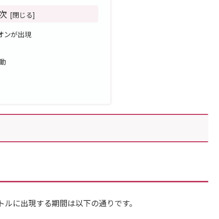
次
オンが出現
動
トルに出現する期間は以下の通りです。