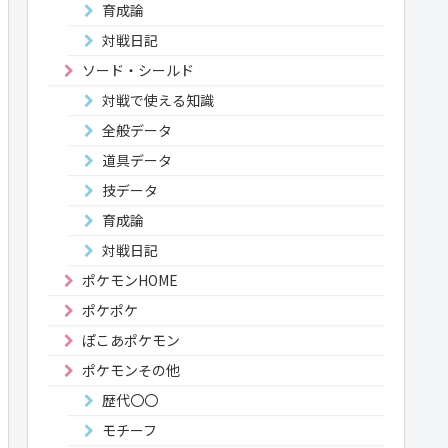
育成論
対戦日記
ソード・シールド
対戦で使える知識
全般データ
道具データ
技データ
育成論
対戦日記
ポケモンHOME
ポケポケ
ぽこあポケモン
ポケモンその他
歴代〇〇
モチーフ