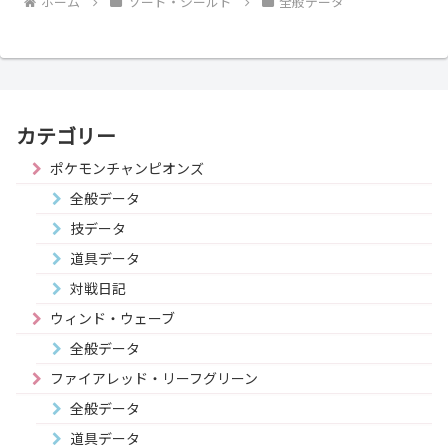
ホーム
ソード・シールド
全般データ
カテゴリー
ポケモンチャンピオンズ
全般データ
技データ
道具データ
対戦日記
ウィンド・ウェーブ
全般データ
ファイアレッド・リーフグリーン
全般データ
道具データ