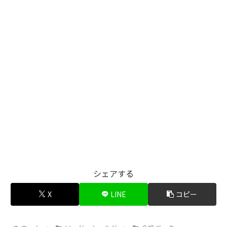
シェアする
X
LINE
コピー