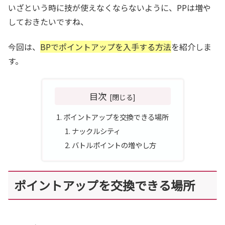
いざという時に技が使えなくならないように、PPは増や
しておきたいですね、
今回は、
BPでポイントアップを入手する方法
を紹介しま
す。
目次
ポイントアップを交換できる場所
ナックルシティ
バトルポイントの増やし方
ポイントアップを交換できる場所