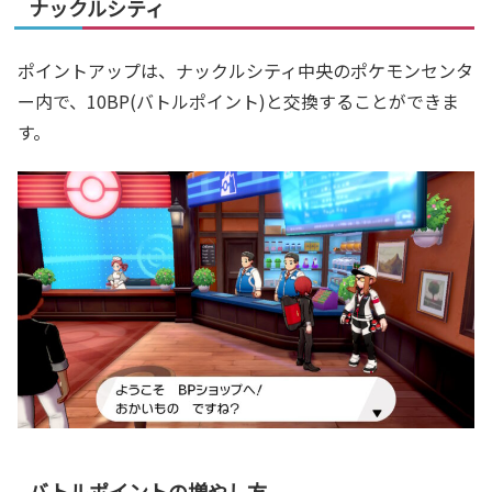
ナックルシティ
ポイントアップは、ナックルシティ中央のポケモンセンタ
ー内で、10BP(バトルポイント)と交換することができま
す。
バトルポイントの増やし方