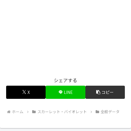
シェアする
X
LINE
コピー
ホーム
スカーレット・バイオレット
全般データ