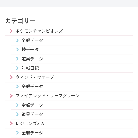
カテゴリー
ポケモンチャンピオンズ
全般データ
技データ
道具データ
対戦日記
ウィンド・ウェーブ
全般データ
ファイアレッド・リーフグリーン
全般データ
道具データ
レジェンズZ-A
全般データ