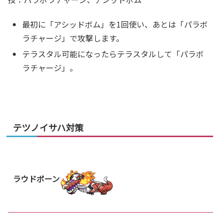
最初に「アシッドボム」を1回使い、あとは「パラボ
ラチャージ」で攻撃します。
テラスタル可能になったらテラスタルして「パラボ
ラチャージ」。
テツノイサハ対策
ラウドボーン