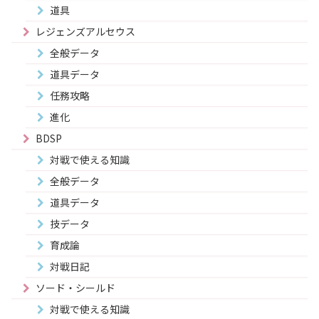
道具
レジェンズアルセウス
全般データ
道具データ
任務攻略
進化
BDSP
対戦で使える知識
全般データ
道具データ
技データ
育成論
対戦日記
ソード・シールド
対戦で使える知識