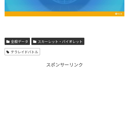
全般データ
スカーレット・バイオレット
テラレイドバトル
スポンサーリンク