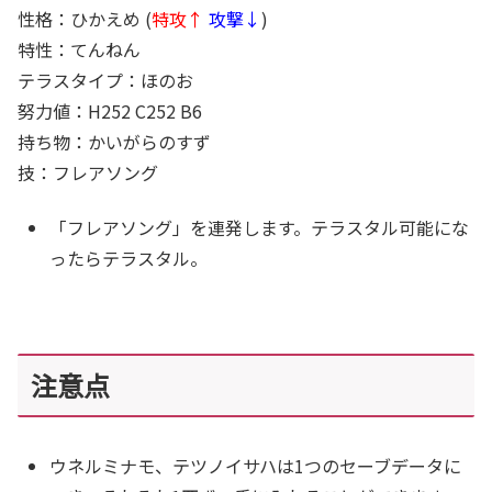
性格：ひかえめ (
特攻↑
攻撃↓
)
特性：てんねん
テラスタイプ：ほのお
努力値：H252 C252 B6
持ち物：かいがらのすず
技：フレアソング
「フレアソング」を連発します。
テラスタル可能にな
ったらテラスタル。
注意点
ウネルミナモ、テツノイサハは1つのセーブデータに