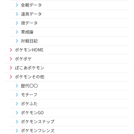
全般データ
道具データ
技データ
育成論
対戦日記
ポケモンHOME
ポケポケ
ぽこあポケモン
ポケモンその他
歴代〇〇
モチーフ
ポケふた
ポケモンGO
ポケモンスナップ
ポケモンフレンズ