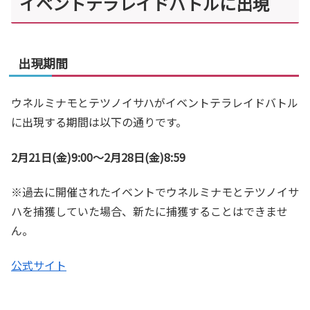
イベントテラレイドバトルに出現
出現期間
ウネルミナモとテツノイサハがイベントテラレイドバトル
に出現する期間は以下の通りです。
2月21日(金)9:00～2月28日(金)8:59
※過去に開催されたイベントでウネルミナモとテツノイサ
ハを捕獲していた場合、新たに捕獲することはできませ
ん。
公式サイト