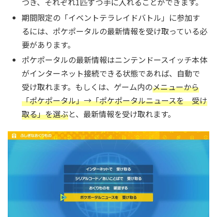
つき、それぞれ1匹ずつ手に入れることができます。
期間限定の「イベントテラレイドバトル」に参加す
るには、ポケポータルの最新情報を受け取っている必
要があります。
ポケポータルの最新情報はニンテンドースイッチ本体
がインターネット接続できる状態であれば、自動で
受け取れます。もしくは、ゲーム内の
メニューから
「ポケポータル」→「ポケポータルニュースを 受け
取る」を選ぶ
と、最新情報を受け取れます。