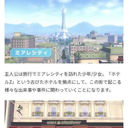
主人公は旅行でミアレシティを訪れた少年/少女。「ホテ
ルZ」という古びたホテルを拠点にして、この街で起こる
様々な出来事や事件に関わっていくことになります。