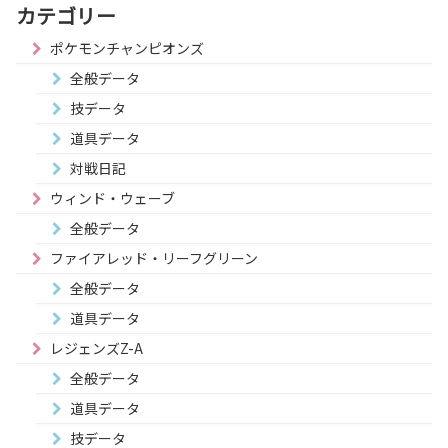
カテゴリー
ポケモンチャンピオンズ
全般データ
技データ
道具データ
対戦日記
ウィンド・ウェーブ
全般データ
ファイアレッド・リーフグリーン
全般データ
道具データ
レジェンズZ-A
全般データ
道具データ
技データ