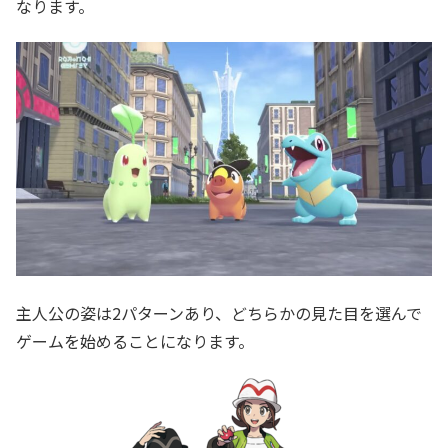
なります。
主人公の姿は2パターンあり、どちらかの見た目を選んで
ゲームを始めることになります。