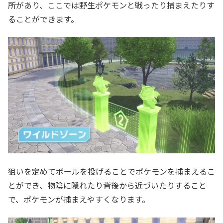
所があり、ここでは野生ポケモンと戦ったり捕まえたりす
ることができます。
狙いを定めてボールを投げることでポケモンを捕まえるこ
とができ、物陰に隠れたり背後から近づいたりすること
で、ポケモンが捕まえやすくなります。