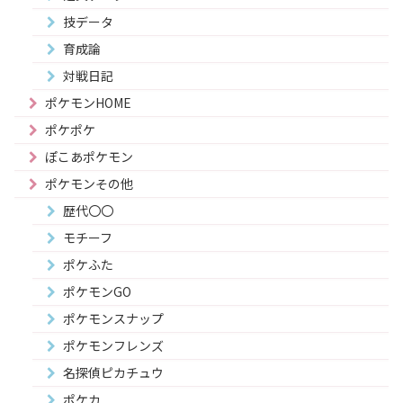
技データ
育成論
対戦日記
ポケモンHOME
ポケポケ
ぽこあポケモン
ポケモンその他
歴代〇〇
モチーフ
ポケふた
ポケモンGO
ポケモンスナップ
ポケモンフレンズ
名探偵ピカチュウ
ポケカ