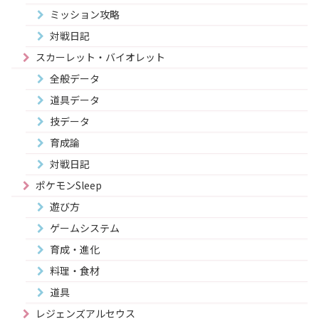
ミッション攻略
対戦日記
スカーレット・バイオレット
全般データ
道具データ
技データ
育成論
対戦日記
ポケモンSleep
遊び方
ゲームシステム
育成・進化
料理・食材
道具
レジェンズアルセウス