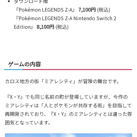
ダウンロード版
『Pokémon LEGENDS Z-A』
7,100円
(税込)
『Pokémon LEGENDS Z-A Nintendo Switch 2
Edition』
8,100円
(税込)
ゲームの内容
カロス地方の街「ミアレシティ」が冒険の舞台です。
『X・Y』でも同じ名前の町が登場していますが、今作の
ミアレシティは「人とポケモンが共存する街」を目指して
再開発されており、『X・Y』のミアレシティとは違った雰
囲気となっています。