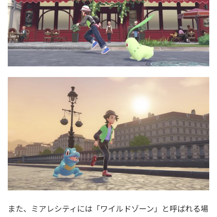
また、ミアレシティには「ワイルドゾーン」と呼ばれる場