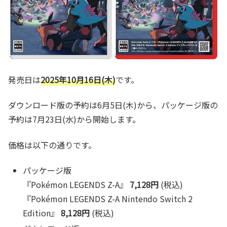
発売日は
2025年10月16日(木)
です。
ダウンロード版の予約は6月5日(木)から、パッケージ版の
予約は7月23日(水)から開始します。
価格は以下の通りです。
パッケージ版
『Pokémon LEGENDS Z-A』
7,128円
(税込)
『Pokémon LEGENDS Z-A Nintendo Switch 2
Edition』
8,128円
(税込)