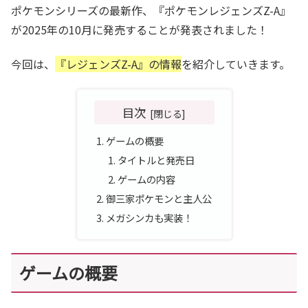
ポケモンシリーズの最新作、『ポケモンレジェンズZ-A』
が2025年の10月に発売することが発表されました！
今回は、
『レジェンズZ-A』の情報
を紹介していきます。
目次
ゲームの概要
タイトルと発売日
ゲームの内容
御三家ポケモンと主人公
メガシンカも実装！
ゲームの概要