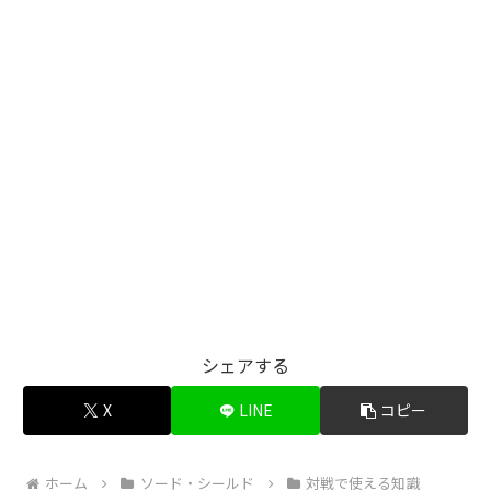
シェアする
X
LINE
コピー
ホーム
ソード・シールド
対戦で使える知識