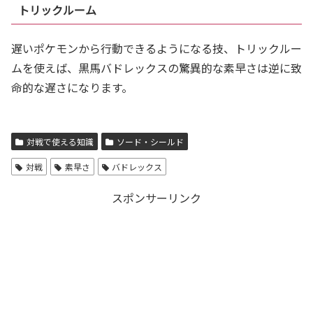
トリックルーム
遅いポケモンから行動できるようになる技、トリックルー
ムを使えば、黒馬バドレックスの驚異的な素早さは逆に致
命的な遅さになります。
対戦で使える知識
ソード・シールド
対戦
素早さ
バドレックス
スポンサーリンク