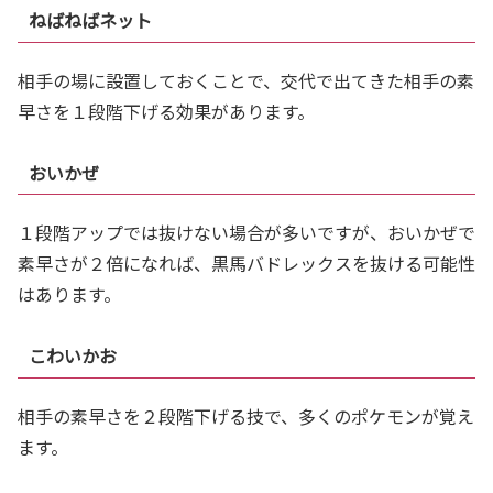
ねばねばネット
相手の場に設置しておくことで、交代で出てきた相手の素
早さを１段階下げる効果があります。
おいかぜ
１段階アップでは抜けない場合が多いですが、おいかぜで
素早さが２倍になれば、黒馬バドレックスを抜ける可能性
はあります。
こわいかお
相手の素早さを２段階下げる技で、多くのポケモンが覚え
ます。