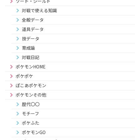
ソード・シールド
対戦で使える知識
全般データ
道具データ
技データ
育成論
対戦日記
ポケモンHOME
ポケポケ
ぽこあポケモン
ポケモンその他
歴代〇〇
モチーフ
ポケふた
ポケモンGO