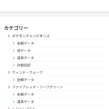
カテゴリー
ポケモンチャンピオンズ
全般データ
技データ
道具データ
対戦日記
ウィンド・ウェーブ
全般データ
ファイアレッド・リーフグリーン
全般データ
道具データ
レジェンズZ-A