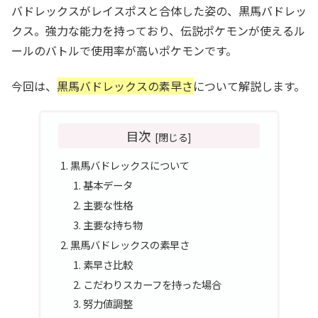
バドレックスがレイスポスと合体した姿の、黒馬バドレッ
クス。強力な能力を持っており、伝説ポケモンが使えるル
ールのバトルで使用率が高いポケモンです。
今回は、
黒馬バドレックスの素早さ
について解説します。
目次
黒馬バドレックスについて
基本データ
主要な性格
主要な持ち物
黒馬バドレックスの素早さ
素早さ比較
こだわりスカーフを持った場合
努力値調整