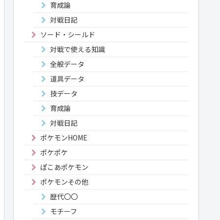
育成論
対戦日記
ソード・シールド
対戦で使える知識
全般データ
道具データ
技データ
育成論
対戦日記
ポケモンHOME
ポケポケ
ぽこあポケモン
ポケモンその他
歴代〇〇
モチーフ