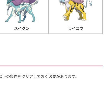
スイクン
ライコウ
以下の条件をクリアしておく必要があります。