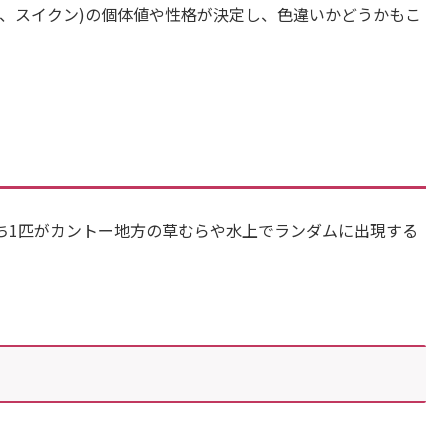
イ、スイクン)の個体値や性格が決定し、色違いかどうかもこ
ち1匹がカントー地方の草むらや水上でランダムに出現する