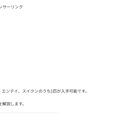
ンサーリンク
、エンテイ、スイクンのうち1匹が入手可能です。
を解説します。