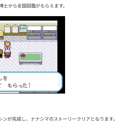
ド博士から全国図鑑がもらえます。
シンが完成し、ナナシマのストーリークリアとなります。