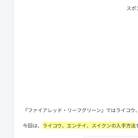
スポ
『ファイアレッド・リーフグリーン』ではライコウ
今回は、
ライコウ、エンテイ、スイクンの入手方法