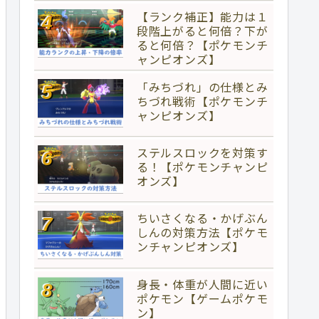
【ランク補正】能力は１
段階上がると何倍？下が
ると何倍？【ポケモンチ
ャンピオンズ】
「みちづれ」の仕様とみ
ちづれ戦術【ポケモンチ
ャンピオンズ】
ステルスロックを対策す
る！【ポケモンチャンピ
オンズ】
ちいさくなる・かげぶん
しんの対策方法【ポケモ
ンチャンピオンズ】
身長・体重が人間に近い
ポケモン【ゲームポケモ
ン】