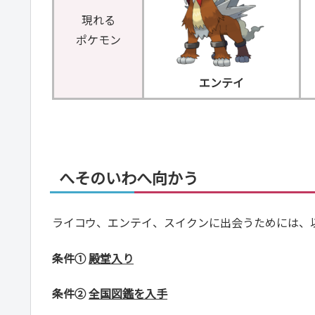
現れる
ポケモン
エンテイ
へそのいわへ向かう
ライコウ、エンテイ、スイクンに出会うためには、
条件①
殿堂入り
条件②
全国図鑑を入手