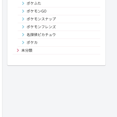
ポケふた
ポケモンGO
ポケモンスナップ
ポケモンフレンズ
名探偵ピカチュウ
ポケカ
未分類