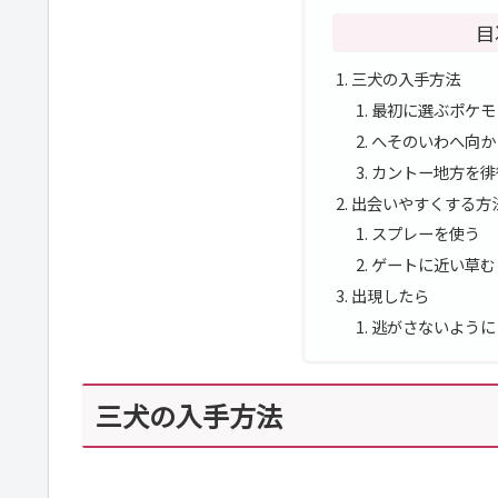
目
三犬の入手方法
最初に選ぶポケモ
へそのいわへ向か
カントー地方を徘
出会いやすくする方
スプレーを使う
ゲートに近い草む
出現したら
逃がさないように
三犬の入手方法