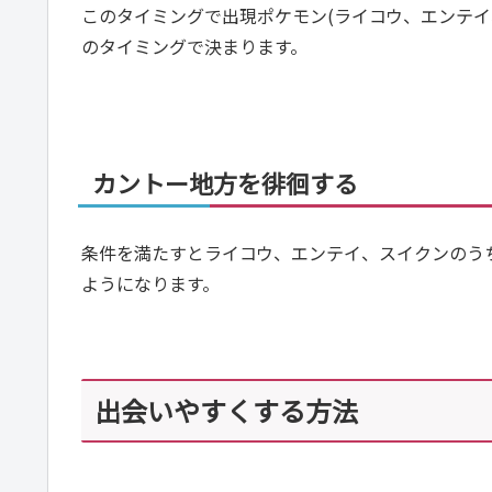
このタイミングで出現ポケモン(ライコウ、エンテ
のタイミングで決まります。
カントー地方を徘徊する
条件を満たすとライコウ、エンテイ、スイクンのう
ようになります。
出会いやすくする方法