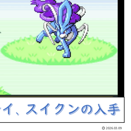
2026.03.09