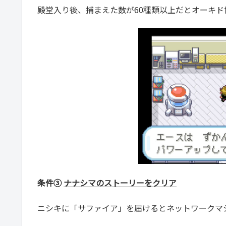
殿堂入り後、捕まえた数が60種類以上だとオーキ
条件③
ナナシマのストーリーをクリア
ニシキに「サファイア」を届けるとネットワークマ