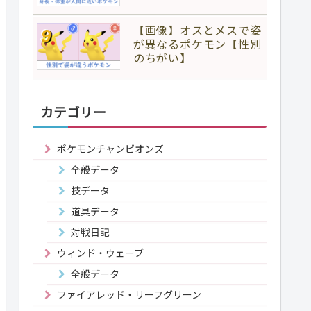
【画像】オスとメスで姿
が異なるポケモン【性別
のちがい】
カテゴリー
ポケモンチャンピオンズ
全般データ
技データ
道具データ
対戦日記
ウィンド・ウェーブ
全般データ
ファイアレッド・リーフグリーン