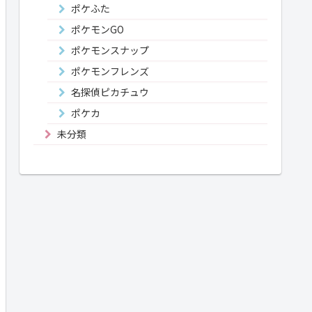
ポケふた
ポケモンGO
ポケモンスナップ
ポケモンフレンズ
名探偵ピカチュウ
ポケカ
未分類