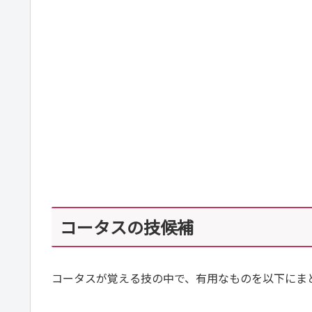
コータスの技候補
コータスが覚える技の中で、有用なものを以下にま