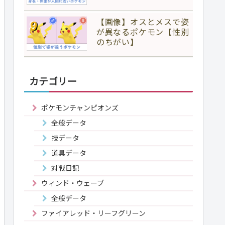
【画像】オスとメスで姿
が異なるポケモン【性別
のちがい】
カテゴリー
ポケモンチャンピオンズ
全般データ
技データ
道具データ
対戦日記
ウィンド・ウェーブ
全般データ
ファイアレッド・リーフグリーン