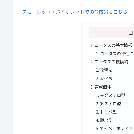
スカーレット・バイオレットでの育成論はこちら
目
コータスの基本情報
コータスの特性に
コータスの技候補
攻撃技
変化技
育成個体
先発ステロ型
対ステロ型
トリパ型
脱出型
てっぺきボディプ