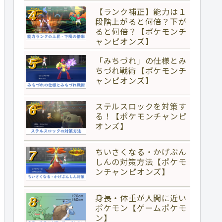
【ランク補正】能力は１
段階上がると何倍？下が
ると何倍？【ポケモンチ
ャンピオンズ】
「みちづれ」の仕様とみ
ちづれ戦術【ポケモンチ
ャンピオンズ】
ステルスロックを対策す
る！【ポケモンチャンピ
オンズ】
ちいさくなる・かげぶん
しんの対策方法【ポケモ
ンチャンピオンズ】
身長・体重が人間に近い
ポケモン【ゲームポケモ
ン】