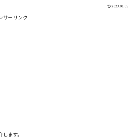
2023.01.05
ンサーリンク
介します。