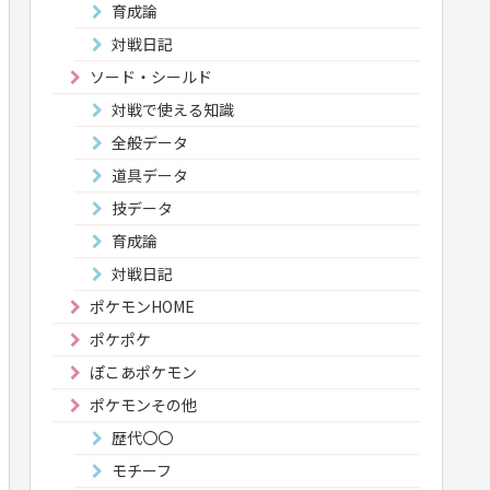
育成論
対戦日記
ソード・シールド
対戦で使える知識
全般データ
道具データ
技データ
育成論
対戦日記
ポケモンHOME
ポケポケ
ぽこあポケモン
ポケモンその他
歴代〇〇
モチーフ