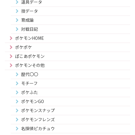
道具データ
技データ
育成論
対戦日記
ポケモンHOME
ポケポケ
ぽこあポケモン
ポケモンその他
歴代〇〇
モチーフ
ポケふた
ポケモンGO
ポケモンスナップ
ポケモンフレンズ
名探偵ピカチュウ