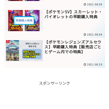
2022.08.04
【ポケモンSV】スカーレット・
バイオレットの早期購入特典
2022.08.04
【ポケモンレジェンズアルセウ
ス】早期購入特典【販売店ごと
とゲーム内での特典】
2021.08.19
スポンサーリンク